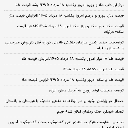
نرخ ارز دلار، طلا و یورو امروز یکشنبه ۱۸ مرداد ۱۴۰۵/ رشد قیمت طلا
قیمت دلار، یورو و درهم امروز یکشنبه ۱۸ مرداد ۱۴۰۵ |افزایش قیمت دلار
قیمت سکه، نیم سکه و ربع سکه امروز ۱۸ مرداد ۱۴۰۵|کاهش قیمت
سکه+جزئیات
توضیحات جدید رئیس سازمان پزشکی قانونی درباره قتل داریوش مهرجویی
و همسرش+ فیلم
قیمت طلا ۱۸ عیار امروز یکشنبه ۱۸ مرداد ۱۴۰۵/افزایش قیمت طلا
قیمت طلا امروز یکشنبه ۱۸ مرداد ۱۴۰۵
قیمت طلا و سکه امروز یکشنبه ۱۸ مرداد ۱۴۰۵/افزایش قیمت طلا
توصیه دیپلمات ارشد روس به آمریکا درباره ایران
جنجال در پارلمان ترکیه بر سر توافقنامه دفاعی مشترک با عربستان و پاکستان
تعداد شهدای جنگ رمضان اعلام شد+ فیلم
صالحی: مقاومت هرگز به معنای نفی گفت‌وگو نیست/ گفت‌وگو تا آخرین