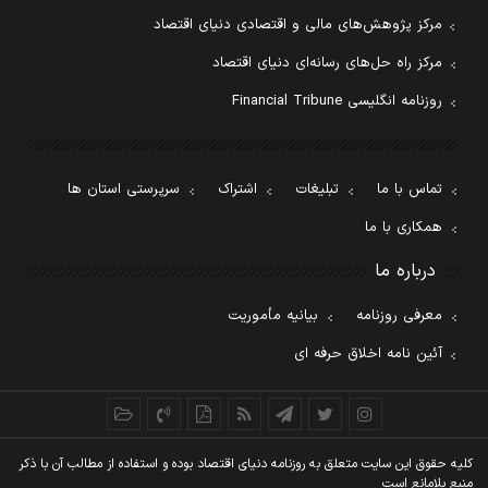
مرکز پژوهش‌های مالی و اقتصادی دنیای اقتصاد
مرکز راه حل‌های رسانه‌ای دنیای اقتصاد
روزنامه انگلیسی Financial Tribune
تماس با ما
تبلیغات
اشتراک
سرپرستی استان ها
همکاری با ما
درباره ما
معرفی روزنامه
بیانیه مأموریت
آئین نامه اخلاق حرفه ای
کليه حقوق اين سايت متعلق به روزنامه دنيای اقتصاد بوده و استفاده از مطالب آن با ذکر
منبع بلامانع است