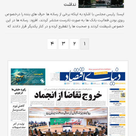
نداشت
ايسنا:
رئیس مجلس با اشاره به اینکه برخی از رسانه ها حرف های بنده را درخصوص
ربوی بودن فعالیت بانک ها به صورت نادرست منتشر کردند، افزود: رسانه ها در این
خصوص شیطنت کردند و صحبت ها را تقطیع کرده و در کنار یکدیگر قرار دادند که
اگر مطالب به صورت کامل منتشر می شد، تضادی در آنها وجود نداشت.
۴
۳
۲
۱