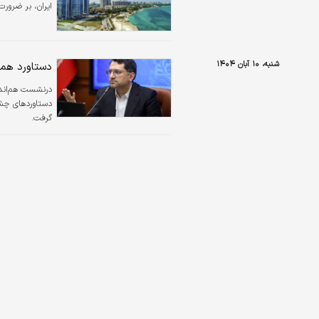
ایران، بر ضرور
شنبه، ۱۰ آبان ۱۴۰۴
دستاورد ه
درنشست هم‌اندیش
دستاوردهای چشمگ
گرفت.