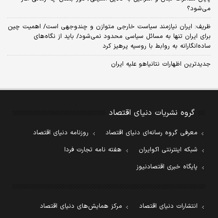
می‌شود؟
ظریف: ایران نیازمند سیاست خارجی متوازن و چندوجهی است/ اهمیت چین
برای ایران تنها به مسائل سیاسی محدود نمی‌شود/ باید از نگاه‌های
ساده‌انگارانه به روابط با روسیه پرهیز کرد
جدیدترین اظهارات نتانیاهو علیه ایران
گروه نشریات دنیای اقتصاد
معرفی گروه رسانه‌ای دنیای اقتصاد
روزنامه دنیای اقتصاد
شبکه اینترنتی اکوایران
هفته نامه تجارت فردا
پایگاه خبری اقتصادنیوز
انتشارات دنیای اقتصاد
مرکز همایش‌های دنیای اقتصاد