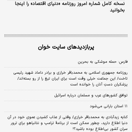
نسخه کامل شماره امروز روزنامه «دنیای‌ اقتصاد» را اینجا
بخوانید
پربازدیدهای سایت خوان
فارس: حمله موشکی به بحرین
روزنامه جمهوری اسلامی به محمدباقر خرازی و برادر داماد شهید رئیسی
تاخت/ این جماعت خیلی وقت است برای ایران تیغ را از رو بسته‌اند/
پزشکیان دستِ آنان را خوانده است
توافق کشورهای عرب و مسلمان درباره اسرائیل
۱۱ استان بارانی می‌شود
کنایه زیدآبادی به محمدباقر خرازی/ وقتی از عذاب کشیدن عموی خود در آن
دنیا اطلاع دارید، چطور ممکن است از برنامهٔ ترامپ و نتانیاهو برای ترور
سران کشور بی‌اطلاع بوده باشید؟!