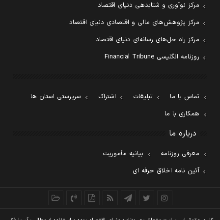
مرکز نوآوری و شتابدهی دنیای اقتصاد
مرکز پژوهش‌های مالی و اقتصادی دنیای اقتصاد
مرکز راه حل‌های رسانه‌ای دنیای اقتصاد
روزنامه انگلیسی Financial Tribune
تماس با ما
تبلیغات
اشتراک
سرپرستی استان ها
همکاری با ما
درباره ما
معرفی روزنامه
بیانیه مأموریت
آئین نامه اخلاق حرفه ای