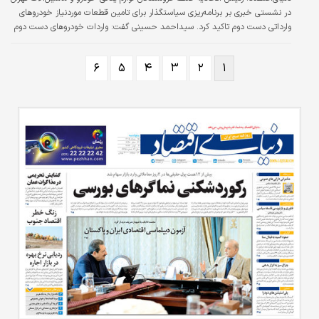
در نشستی خبری بر برنامه‌ریزی سیاستگذار برای تامین قطعات موردنیاز خودروهای
وارداتی دست دوم تاکید کرد. سید‌احمد حسینی گفت: واردات خودروهای دست دوم
به کشور، چالش‌ها و مشکلات خاص خود را دارد که از همین حالا باید دیده شوند.
۶
۵
۴
۳
۲
۱