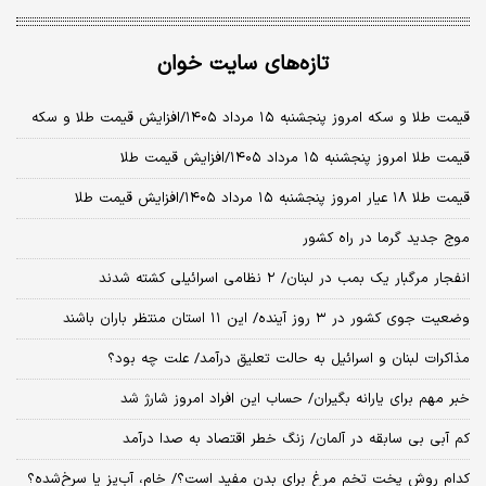
تازه‌های سایت خوان
قیمت طلا و سکه امروز پنجشنبه ۱۵ مرداد ۱۴۰۵/افزایش قیمت طلا و سکه
قیمت طلا امروز پنجشنبه ۱۵ مرداد ۱۴۰۵/افزایش قیمت طلا
قیمت طلا ۱۸ عیار امروز پنجشنبه ۱۵ مرداد ۱۴۰۵/افزایش قیمت طلا
موج جدید گرما در راه کشور
انفجار مرگبار یک بمب در لبنان/ ۲ نظامی اسرائیلی کشته شدند
وضعیت جوی کشور در ۳ روز آینده/ این ۱۱ استان منتظر باران باشند
مذاکرات لبنان و اسرائیل به حالت تعلیق درآمد/ علت چه بود؟
خبر مهم برای یارانه بگیران/ حساب این افراد امروز شارژ شد
کم آبی بی سابقه در آلمان/ زنگ خطر اقتصاد به صدا درآمد
کدام روش پخت تخم مرغ برای بدن مفید است؟/ خام، آب‌پز یا سرخ‌شده؟