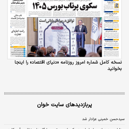
نسخه کامل شماره امروز روزنامه «دنیای‌ اقتصاد» را اینجا
بخوانید
پربازدیدهای سایت خوان
سیدحسن خمینی عزادار شد