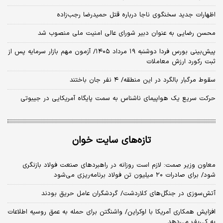
اظهارات جدید سخنگوی ناجا درباره قتل حمیدرضا رجب‌زاده
محسن رضایی به عنوان دبیر شورای عالی امنیت ملی منصوب شد
​پیش‌بینی بورس فردا دوشنبه ۱۹ مرداد ۱۴۰۵/ آزمون مهم بازار سرمایه پس از
ثبت رکورد ارزش معاملات
سقوط مرگبار بالگرد در این منطقه/ ۴ نفر جان باختند
حرکت سریع یک هواپیمای ناشناس به سمت پایگاه آمریکایی در جیبوتی
تازه‌های سایت خوان
معاون وزیر صمت: لازم است روزانه در راهبردهای صنعت فولاد بازنگری
شود/ برای صادرات ۲۰ میلیون تن فولاد برنامه‌ریزی می‌شود
آتش‌سوزی در جنگل‌های کلاردشت/ گردشگران عامل حریق بودند
افزایش همکاری آمریکا با اوکراین/ واشنگتن برای حمله به عمق روسیه اطلاعات
به کی‌یف می‌دهد