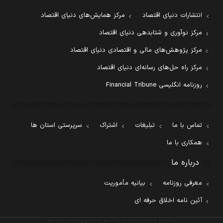
انتشارات دنیای اقتصاد
مرکز همایش‌های دنیای اقتصاد
مرکز نوآوری و شتابدهی دنیای اقتصاد
مرکز پژوهش‌های مالی و اقتصادی دنیای اقتصاد
مرکز راه حل‌های رسانه‌ای دنیای اقتصاد
روزنامه انگلیسی Financial Tribune
تماس با ما
تبلیغات
اشتراک
سرپرستی استان ها
همکاری با ما
درباره ما
معرفی روزنامه
بیانیه مأموریت
آئین نامه اخلاق حرفه ای