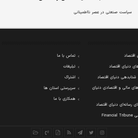
سیاست صنعتی در عصر نااطمینانی
 اقتصاد
تماس با ما
ی دنیای اقتصاد
تبلیغات
 شتابدهی دنیای اقتصاد
اشتراک
ای مالی و اقتصادی دنیای
سرپرستی استان ها
همکاری با ما
ی رسانه‌ای دنیای اقتصاد
Financ