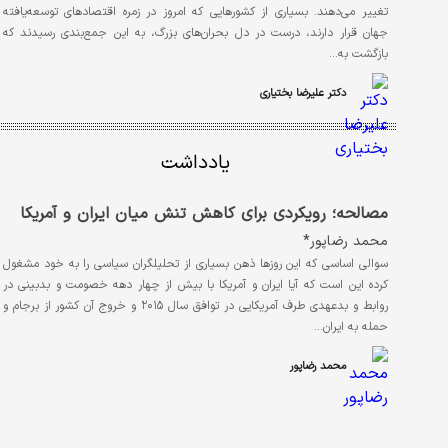
تغییر می‌دهند. بسیاری از کشورهایی که امروز در زمره اقتصادهای توسعه‌یافته
جهان قرار دارند، درست در دل بحران‌های بزرگ، به این جمع‌بندی رسیدند که
بازگشت به…
دکتر علیرضا بختیاری
یادداشت
مصالحه؛ رویکردی برای کاهش تنش میان ایران و آمریکا
محمد رضاپور*
سوالی اساسی که این روزها ذهن بسیاری از تحلیلگران سیاسی را به خود مشغول
کرده این است که آیا ایران و آمریکا با بیش از چهار دهه خصومت و بدبینی در
روابط و بدعهدی طرف آمریکایی در توافق سال ۲۰۱۵ و خروج آن کشور از برجام و
حمله به ایران…
محمد رضاپور