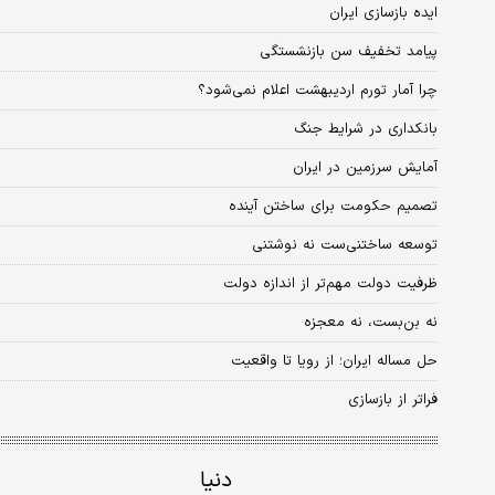
ایده بازسازی ایران
پیامد تخفیف سن بازنشستگی
چرا آمار تورم اردیبهشت اعلام نمی‌شود؟
بانکداری در شرایط جنگ
آمایش سرزمین در ایران
تصمیم حکومت برای ساختن آینده
توسعه ساختنی‌ست نه نوشتنی
ظرفیت دولت مهم‌تر از اندازه دولت
نه بن‌بست، نه معجزه
حل مساله ایران؛ از رویا تا واقعیت
فراتر از بازسازی
دنیا