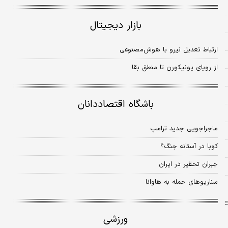
بازار دیجیتال
ارتباط تعدیل نیرو با هوش‌مصنوعی
از رویای یونیکورن تا منطق بقا
باشگاه اقتصاددانان
ماجراجویی جدید ترامپ
کوبا در آستانه جنگ؟
جبران تحقیر در ایران
سناریوهای حمله به هاوانا
ورزشی