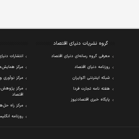
گروه نشریات دنیای اقتصاد
معرفی گروه رسانه‌ای دنیای اقتصاد
انتشارات دنیای
روزنامه دنیای اقتصاد
مرکز همایش‌ها
شبکه اینترنتی اکوایران
مرکز نوآوری و
مرکز پژوهش‌ه
هفته نامه تجارت فردا
اقتصاد
پایگاه خبری اقتصادنیوز
مرکز راه حل‌ها
روزنامه انگلیسی ial Tribune