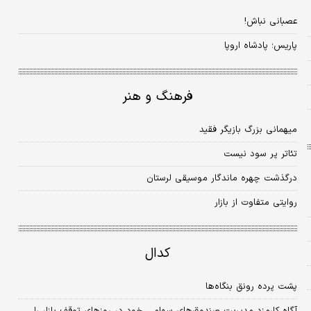
عصبانی نباش!
پاریس؛ پادشاه اروپا
فرهنگ و هنر
میهمانی بزرگ بازیگر فقید
تئاتر پر سود نیست
درگذشت چهره‌ ماندگار موسیقی لرستان
روایتی متفاوت از بازار
کدال
پشت پرده رونق بنگاه‌ها