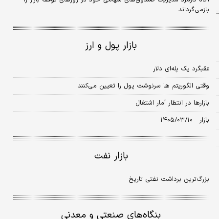
آگاه کارمزد مدیریت صندوق‌های سهامی خود در روزهای توقف بازار را
بازمی‌گرداند
بازار پول و ارز
عقبگرد یک پله‌ای دلار
وقتی الگوریتم ‌ها سرنوشت پول را تعیین می‌کنند
بازارها در انتظار آمار اشتغال
بازار - ۱۴۰۵/۰۳/۱۰
بازار نفت
بزرگ‌ترین برداشت نفتی تاریخ
بنگاه‌های صنعتی و معدنی