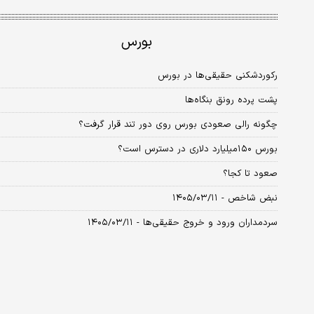
بورس
رکوردشکنی حقیقی‌ها در بورس
پشت پرده رونق بنگاه‌ها
چگونه رالی صعودی بورس روی دور تند قرار گرفت؟
بورس ۱۵۰‌میلیارد دلاری در دسترس است؟
صعود تا کجا؟
نبض شاخص - ۱۴۰۵/۰۳/۱۱
سردمداران ورود و خروج حقیقی‌ها - ۱۴۰۵/۰۳/۱۱