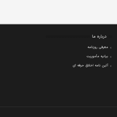
درباره ما
معرفی روزنامه
بیانیه مأموریت
آئین نامه اخلاق حرفه ای