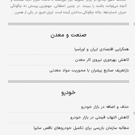
آنچه می‌توانند باشند را ببینند. در چنین لحظاتی، مهم‌ترین پرسش نه چگونگی
جبران خسارت‌ها، بلکه چگونگی ساختن آینده است. ایران امروز در یکی از همین…
صنعت و معدن
همگرایی اقتصادی ایران و اوراسیا
کاهش بهره‌وری نیروی‌ کار معدن
بازتعریف صنایع پیشران با محوریت مواد معدنی
خودرو
حذف و اضافه در بازار خودرو
کاهش التهاب قیمتی در بازار خودرو
مطالبه سازمان بازرسی برای تکمیل خودروهای ناقص سایپا