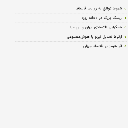
شروط توافق به روایت قالیباف
ریسک بزرگ در «خانه ریز»
همگرایی اقتصادی ایران و اوراسیا
ارتباط تعدیل نیرو با هوش‌مصنوعی
اثر هرمز بر اقتصاد جهان