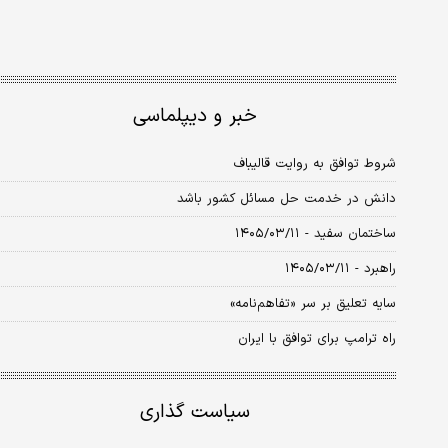
خبر و دیپلماسی
شروط توافق به روایت قالیباف
دانش در خدمت حل مسائل کشور باشد
ساختمان سفید - ۱۴۰۵/۰۳/۱۱
راهبرد - ۱۴۰۵/۰۳/۱۱
سایه تعلیق بر سر «تفاهم‌نامه»
راه ترامپ برای توافق با ایران
سیاست گذاری