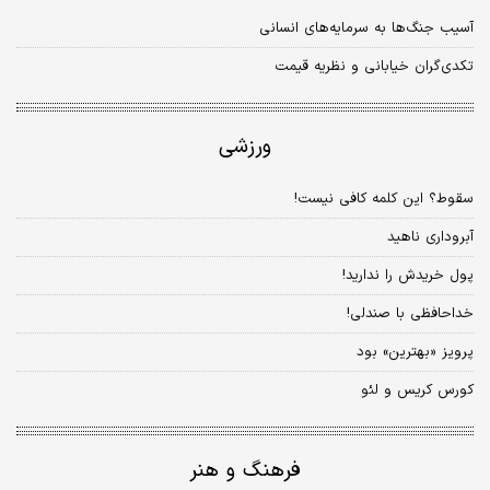
آسیب جنگ‌ها به سرمایه‌های ‌انسانی
تکدی‌گران خیابانی و نظریه قیمت
ورزشی
سقوط؟ این کلمه کافی نیست!
آبروداری ناهید
پول خریدش را ندارید!
خداحافظی با صندلی!
پرویز «بهترین» بود
کورس کریس و لئو
فرهنگ و هنر