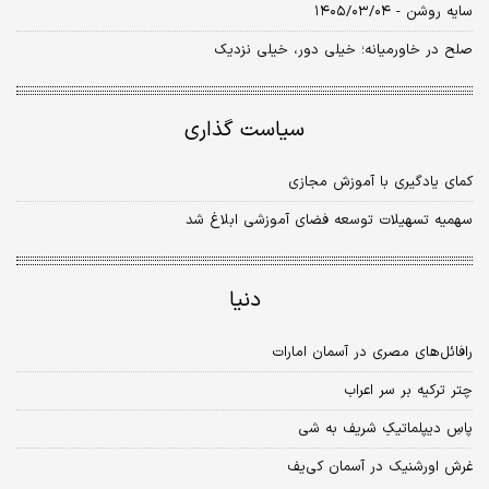
سایه روشن - ۱۴۰۵/۰۳/۰۴
صلح در خاورمیانه؛ خیلی دور، خیلی نزدیک
سیاست گذاری
کمای یادگیری با آموزش مجازی
سهمیه تسهیلات توسعه فضای آموزشی ابلاغ شد
دنیا
رافائل‌های مصری در آسمان امارات
چتر ترکیه بر سر اعراب
پاسِ دیپلماتیکِ شریف به شی‌
غرش اورشنیک در آسمان کی‌یف