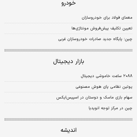
خودرو
معمای فولاد برای خودروسازان
تعیین تکلیف پیش‌فروش مونتاژی‌ها
چین؛ پایگاه جدید صادرات خودروسازان غربی
بازار دیجیتال
۲۰۸۸ ساعت خاموشی دیجیتال
پوتین نظامی پای هوش مصنوعی
سهام بازی ماسک و دوستان در اسپیس‌ایکس
چین در مرکز توجه انویدیا
اندیشه