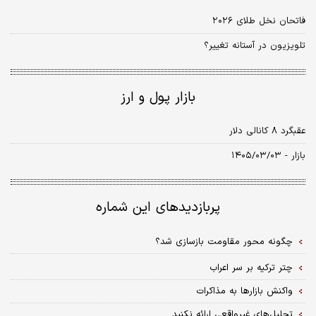
فاتحان نخل طلای ۲۰۲۶
تلویزیون در آستانه تغییر؟
بازار پول و ارز
عقبگرد ۸ کانالی دلار
بازار - ۱۴۰۵/۰۳/۰۳
پربازدیدهای این شماره
چگونه محور مقاومت بازسازی شد؟
چتر ترکیه بر سر اعراب
واکنش بازارها به مذاکرات
تحلیل‌های غیرواقعی ارائه نکنید