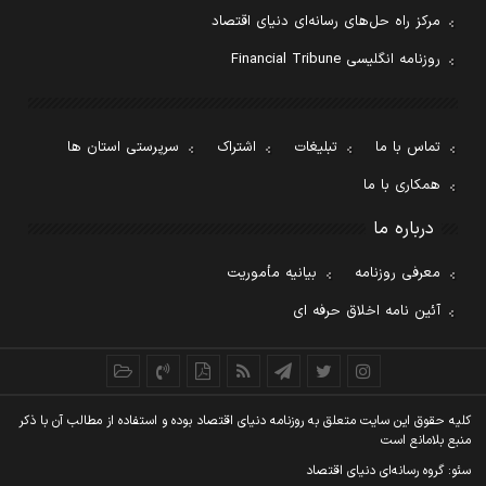
مرکز راه حل‌های رسانه‌ای دنیای اقتصاد
روزنامه انگلیسی Financial Tribune
تماس با ما
تبلیغات
اشتراک
سرپرستی استان ها
همکاری با ما
درباره ما
معرفی روزنامه
بیانیه مأموریت
آئین نامه اخلاق حرفه ای
کليه حقوق اين سايت متعلق به روزنامه دنيای اقتصاد بوده و استفاده از مطالب آن با ذکر
منبع بلامانع است
سئو: گروه رسانه‌ای دنیای اقتصاد