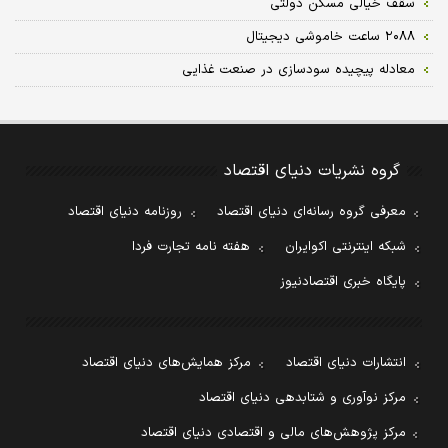
سقف خیالی مسکن دولتی
۲۰۸۸ ساعت خاموشی دیجیتال
معادله پیچیده سودسازی در صنعت غذایی
گروه نشریات دنیای اقتصاد
معرفی گروه رسانه‌ای دنیای اقتصاد
روزنامه دنیای اقتصاد
شبکه اینترنتی اکوایران
هفته نامه تجارت فردا
پایگاه خبری اقتصادنیوز
انتشارات دنیای اقتصاد
مرکز همایش‌های دنیای اقتصاد
مرکز نوآوری و شتابدهی دنیای اقتصاد
مرکز پژوهش‌های مالی و اقتصادی دنیای اقتصاد