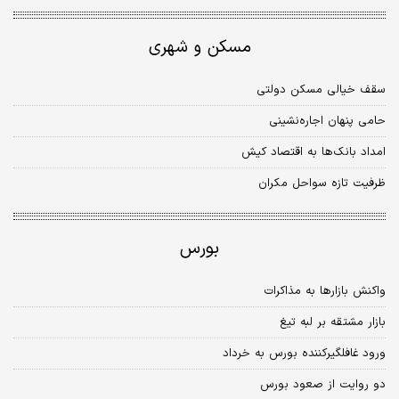
مسکن و شهری
سقف خیالی مسکن دولتی
حامی پنهان اجاره‌نشینی
امداد بانک‌‌ها به اقتصاد کیش
ظرفیت تازه سواحل مکران
بورس
واکنش بازارها به مذاکرات
بازار مشتقه بر لبه تیغ
ورود غافلگیرکننده بورس به خرداد
دو روایت از صعود بورس