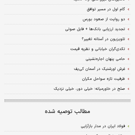
گام اول در مسیر توافق
دو روایت از صعود بورس
تجدید ارزیابی بانک‌ها + فایل صوتی
تلویزیون در آستانه تغییر؟
تکدی‌گران خیابانی و نظریه قیمت
حامی پنهان اجاره‌نشینی
غرش اورشنیک در آسمان کی‌یف
ظرفیت تازه سواحل مکران
صلح در خاورمیانه؛ خیلی دور، خیلی نزدیک
مطالب توصیه شده
فولاد ایران در مدار بازآرایی