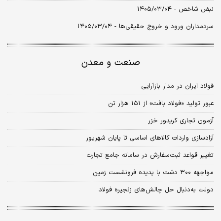
نبض شاخص - ۱۴۰۵/۰۳/۰۴
سردمداران ورود و خروج حقیقی‌ها - ۱۴۰۵/۰۳/۰۴
صنعت و معدن
فولاد ایران در مدار بازآرایی
عبور تولید «فولاد بافت» از ۱۵۱ هزار تن
آزمون تجاری کریدور خزر
آزادسازی واردات کالا‌های اساسی تا پایان شهریور
تغییر قواعد ثبت‌سفارش در سامانه جامع تجارت
مواجهه ۳۰۰ دشت با پدیده فرونشست زمین
دولت به‌دنبال حل چالش‌های زنجیره فولاد