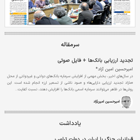
سرمقاله
تجدید ارزیابی بانک‌ها + فایل صوتی
امیرحسین امین‌ آزاد*
در سال‌های اخیر، بخش مهمی از افزایش سرمایه بانک‌های دولتی و غیردولتی از محل
«مازاد تجدید ارزیابی دارایی‌ها» و «سود ناشی از تسعیر ارز» انجام شده است. این
روش‌ها در ظاهر می‌توانند سرمایه اسمی بانک‌ها را افزایش دهند، نسبت کفایت…
امیرحسین امین‌آزاد
یادداشت
قربانیان جنگ با ایران در دولت ترامپ