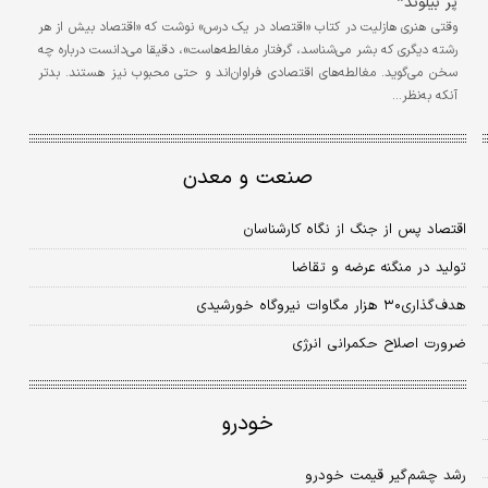
پر بیلوند*
وقتی هنری‌ هازلیت در کتاب «اقتصاد در یک درس» نوشت که «اقتصاد بیش از هر
رشته دیگری که بشر می‌شناسد، گرفتار مغالطه‌هاست»، دقیقا می‌دانست درباره چه
سخن می‌گوید. مغالطه‌های اقتصادی فراوان‌اند و حتی محبوب نیز هستند. بدتر
آنکه به‌نظر…
صنعت و معدن
اقتصاد پس ‌از جنگ از نگاه کارشناسان
تولید در منگنه عرضه و تقاضا
هدف‌گذاری۳۰ هزار مگاوات نیروگاه خورشیدی
ضرورت اصلاح حکمرانی انرژی
خودرو
رشد چشم‌گیر قیمت خودرو