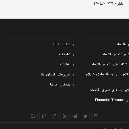
بازار - ۱۴۰۵/۰۲/۳۱
 اقتصاد
تماس با ما
ی دنیای اقتصاد
تبلیغات
 شتابدهی دنیای اقتصاد
اشتراک
ای مالی و اقتصادی دنیای
سرپرستی استان ها
همکاری با ما
ی رسانه‌ای دنیای اقتصاد
Financ