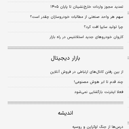
تمدید مجوز واردات خارج‌نشینان تا پایان ۱۴۰۵
سهم هر واحد صنعتی از مطالبات خودروسازان چقدر است؟
چرا تولید سایپا افت کرد؟
کاروان خودروهای جدید استلانتیس در راه بازار
بازار دیجیتال
از بین رفتن کانال‌های ارتباطی در فروش آنلاین
چند قدم تا ابر هوش مصنوعی!
فعلا اینترنت بازگشایی نمی‌شود
اندیشه
درس‌ها از جنگ اوکراین و روسیه