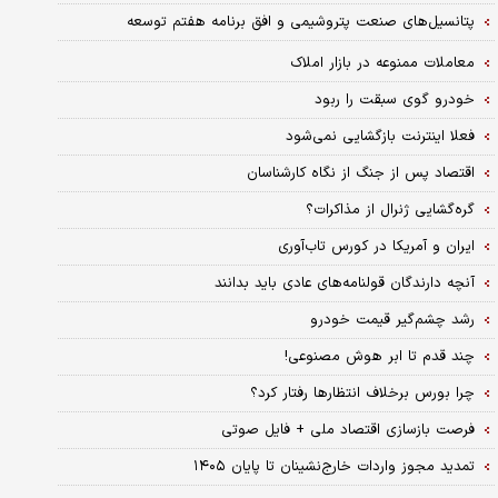
پتانسیل‌های صنعت پتروشیمی و افق برنامه هفتم توسعه
معاملات ممنوعه در بازار املاک
خودرو گوی سبقت را ربود
فعلا اینترنت بازگشایی نمی‌شود
اقتصاد پس ‌از جنگ از نگاه کارشناسان
گره‌گشایی ژنرال از مذاکرات؟
ایران و آمریکا در کورس تاب‌آوری
آنچه دارندگان قولنامه‌های عادی باید بدانند
رشد چشم‌گیر قیمت خودرو
چند قدم تا ابر هوش مصنوعی!
چرا بورس برخلاف انتظارها رفتار کرد؟
فرصت بازسازی اقتصاد ملی + فایل صوتی
تمدید مجوز واردات خارج‌نشینان تا پایان ۱۴۰۵