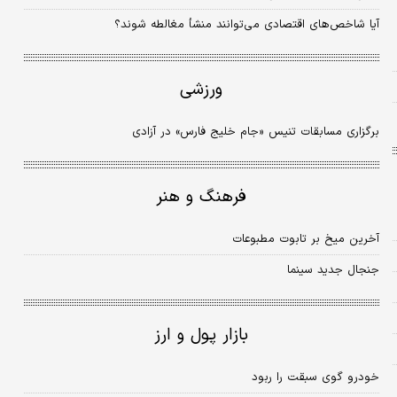
آیا شاخص‌های اقتصادی می‌توانند منشأ مغالطه شوند؟
ورزشی
برگزاری مسابقات تنیس «جام خلیج فارس» در آزادی
فرهنگ و هنر
آخرین میخ بر تابوت مطبوعات
جنجال جدید سینما
بازار پول و ارز
خودرو گوی سبقت را ربود