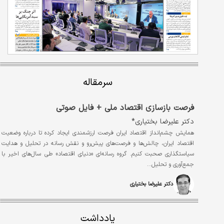
سرمقاله
فرصت بازسازی اقتصاد ملی + فایل صوتی
دکتر علیرضا بختیاری*
همایش چشم‌انداز اقتصاد ایران فرصت ارزشمندی ایجاد کرده تا درباره وضعیت
اقتصاد ایران، چالش‌ها و فرصت‌های پیش‌رو و نقش رسانه در تحلیل و هدایت
سیاستگذاری صحبت کنیم. گروه رسانه‌ای «دنیای اقتصاد» طی سال‌های اخیر با
جمع‌آوری و تحلیل…
دکتر علیرضا بختیاری
یادداشت