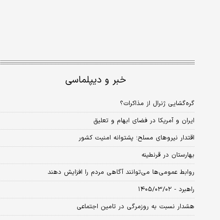
خبر و دیپلماسی
گره‌گشایی ژنرال از مذاکرات؟
ایران و آمریکا در فضای ابهام و تعلیق
اقتدار نیروهای مسلح؛ پشتوانه امنیت کشور
بهارستان در قرنطینه
روابط عمومی‌ها می‌توانند آگاهی مردم را افزایش دهند
راهبرد - ۱۴۰۵/۰۳/۰۲
هشدار نسبت به روزمرگی در تامین اجتماعی