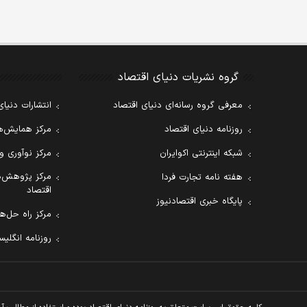
گروه نشریات دنیای اقتصاد
معرفی گروه رسانه‌ای دنیای اقتصاد
انتشارات دنیای
روزنامه دنیای اقتصاد
مرکز همایش‌ها
شبکه اینترنتی اکوایران
مرکز نوآوری و
مرکز پژوهش‌ه
هفته نامه تجارت فردا
اقتصاد
پایگاه خبری اقتصادنیوز
مرکز راه حل‌ها
روزنامه انگلیسی ial Tribune