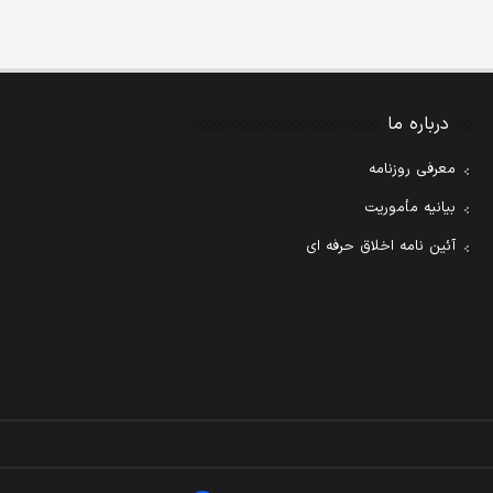
درباره ما
معرفی روزنامه
بیانیه مأموریت
آئین نامه اخلاق حرفه ای