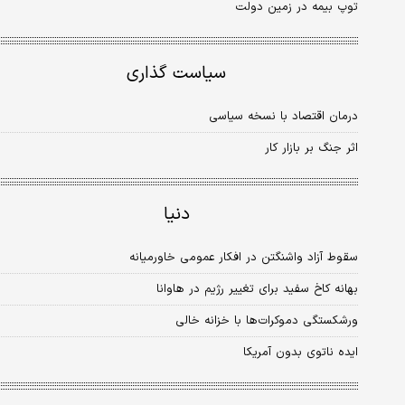
توپ بیمه در زمین دولت
سیاست گذاری
درمان اقتصاد با نسخه سیاسی
اثر جنگ بر بازار کار
دنیا
سقوط آزاد واشنگتن در افکار عمومی خاورمیانه
بهانه کاخ سفید برای تغییر رژیم در‌ هاوانا
ورشکستگی دموکرات‌ها با خزانه خالی
ایده ناتوی بدون آمریکا