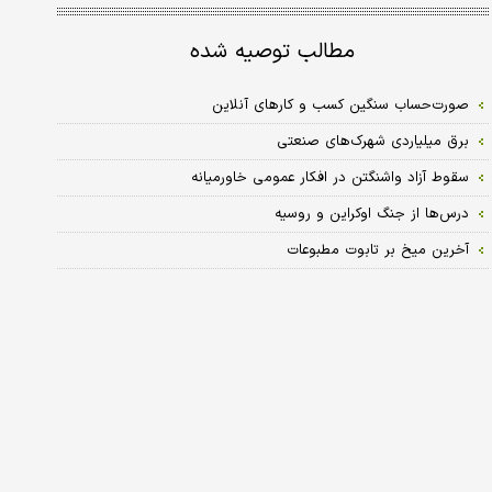
مطالب توصیه شده
صورت‌حساب سنگین کسب و کارهای آنلاین
برق میلیاردی شهرک‌های صنعتی
سقوط آزاد واشنگتن در افکار عمومی خاورمیانه
درس‌ها از جنگ اوکراین و روسیه
آخرین میخ بر تابوت مطبوعات