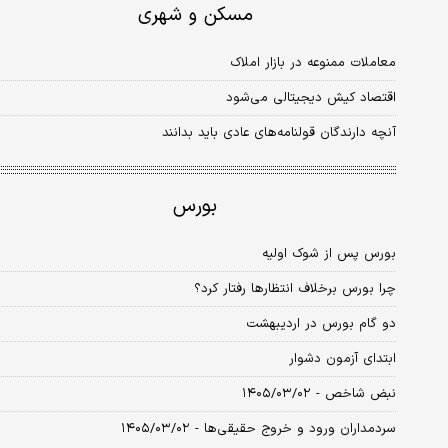
مسکن و شهری
معاملات ممنوعه در بازار املاک
اقتصاد کیش دیجیتالی می‌شود
آنچه دارندگان قولنامه‌های عادی باید بدانند
بورس
بورس پس از شوک اولیه
چرا بورس برخلاف انتظارها رفتار کرد؟
دو گام بورس در اردیبهشت
ابتدای آزمون دشوار
نبض شاخص - ۱۴۰۵/۰۳/۰۲
سردمداران ورود و خروج حقیقی‌ها - ۱۴۰۵/۰۳/۰۲