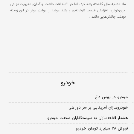
‌ماه مشابه سال گذشته رشد کرد، اما در ۱۱ماه افت داشت. واگذاری مدیریت دولتی
ایران‌خودرو، افزایش قیمت کارخانه‌ای و رشد عرضه از عوامل موثر در این زمینه
بودند. چالش‌هایی مانند…
خودرو
خودرو در بهمن داغ
خودروسازان آمریکایی بر سر دوراهی
هشدار قطعه‌سازان به سیاستگذاران صنعت خودرو
فروش ۲۸ میلیارد تومان خودرو