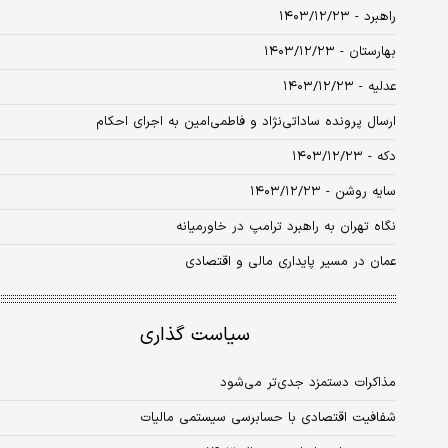
راهبرد - ۱۴۰۳/۱۲/۲۳
بهارستان - ۱۴۰۳/۱۲/۲۳
عدلیه - ۱۴۰۳/۱۲/۲۳
ارسال پرونده ساداتی‌نژاد و فاطمی‌امین به اجرای احکام
دکه - ۱۴۰۳/۱۲/۲۳
سایه روشن - ۱۴۰۳/۱۲/۲۳
نگاه تهران به راهبرد ترامپ در خاورمیانه
عمان در مسیر پایداری مالی و اقتصادی
سیاست گذاری
مذاکرات دستمزد جدی‌‌‌تر می‌شود
شفافیت اقتصادی با حسابرسی سیستمی مالیات