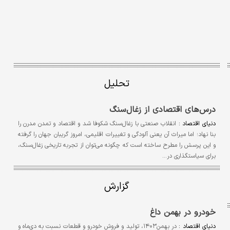
تحلیل
درس‌های اقتصادی از زغال‌سنگ
دنیای اقتصاد :
انقلاب صنعتی با زغال‌سنگ شکوفا شد و اقتصاد و تمدن مدرن را
بنا نهاد؛ اما میراث آن یعنی آلودگی و تغییرات اقلیمی، امروز گریبان جهان را گرفته
و این پرسش را مطرح ساخته است که چگونه می‌توان از تجربه تاریخی زغال‌سنگ،
برای سیاستگذاری در…
گزارش
خودرو در بهمن داغ
دنیای اقتصاد :
در بهمن۱۴۰۳، تولید و فروش خودرو و قطعات نسبت به دی‌ماه و