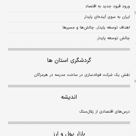
ورود قیود جدید به اقتصاد
ایران به سوی آینده‌‌‌ای پایدار
اهداف توسعه پایدار، چالش‌‌‌ها و مسیرها
چالش توسعه پایدار
گردشگری استان ها
نقش یک شرکت فولادسازی در ساخت مدرسه در هرمزگان
اندیشه
درس‌های اقتصادی از زغال‌سنگ
بازار پول و ارز