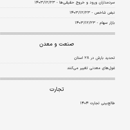
سردمداران ورود و خروج حقیقی‌ها - ۱۴۰۳/۱۲/۲۳
نبض شاخص - ۱۴۰۳/۱۲/۲۳
بازار سهام - ۱۴۰۳/۱۲/۲۳
صنعت و معدن
تحدید بارش در ۲۸ استان
غول‏‏‌های معدنی تغییر می‌کنند
تجارت
طالع‏‏‏‏‌بینی تجارت ۱۴۰۴