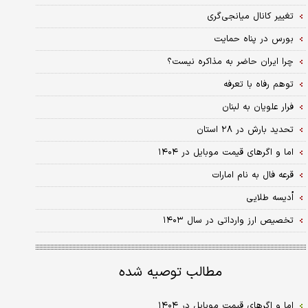
تغییر کانال میانجی‌گری
بورس در پناه حمایت
چرا ایران حاضر به مذاکره نیست؟
توهم رفاه با تعرفه
فرار علویان به لبنان
تحدید بارش در ۲۸ استان
اما و اگرهای قیمت موبایل در ۱۴۰۴
قرعه فال به نام امارات
اُدیسه طلایی
تخصیص ارز وارداتی در سال ۱۴۰۳
مطالب توصیه شده
اما و اگرهای قیمت موبایل در ۱۴۰۴