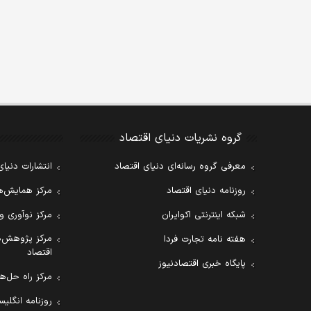
گروه نشریات دنیای اقتصاد
معرفی گروه رسانه‌ای دنیای اقتصاد
انتشارات دنیای
روزنامه دنیای اقتصاد
مرکز همایش‌ها
شبکه اینترنتی اکوایران
مرکز نوآوری و
مرکز پژوهش‌ه
هفته نامه تجارت فردا
اقتصاد
پایگاه خبری اقتصادنیوز
مرکز راه حل‌ها
روزنامه انگلیسی ial Tribune