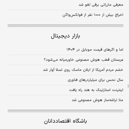
معرفی مازراتی برقی لغو شد
اخراج بیش از ۱۰۰۰ نفر از فولکس‌‌‌واگن
بازار دیجیتال
اما و اگرهای قیمت موبایل در ۱۴۰۴
عربستان قطب هوش مصنوعی خاورمیانه می‌شود؟
خشم مردم آمریکا از ایلان ماسک روی تسلا آوار شد
سال نحس برای میلیاردرهای فناوری
اینترنت استارلینک به هند راه یافت
متا تراشه‌‌‌ساز هوش مصنوعی شد
باشگاه اقتصاددانان