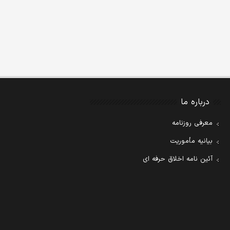
درباره ما
معرفی روزنامه
بیانیه مأموریت
آئین نامه اخلاق حرفه ای