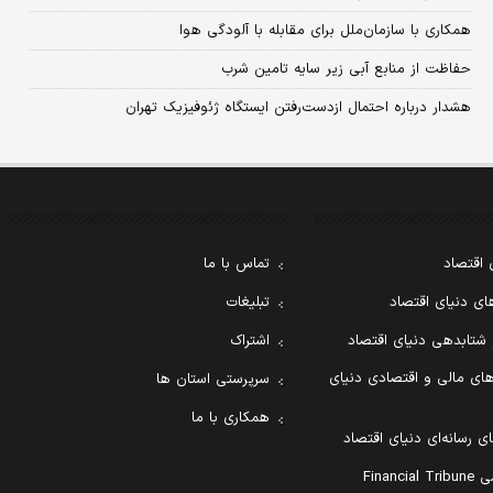
همکاری با سازمان‌ملل برای مقابله با آلودگی هوا
حفاظت از منابع آبی زیر سایه تامین شرب
هشدار درباره احتمال ازدست‌رفتن ایستگاه ژئوفیزیک تهران
 اقتصاد
تماس با ما
ی دنیای اقتصاد
تبلیغات
 شتابدهی دنیای اقتصاد
اشتراک
ای مالی و اقتصادی دنیای
سرپرستی استان ها
همکاری با ما
ی رسانه‌ای دنیای اقتصاد
Financ