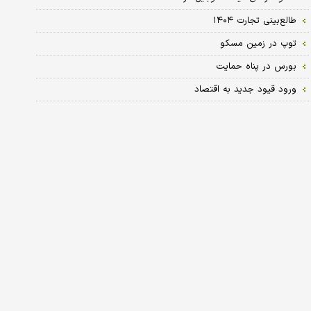
طالع‏‏‏‏‌بینی تجارت ۱۴۰۴
توپ در زمین مسکو
بورس در پناه حمایت
ورود قیود جدید به اقتصاد