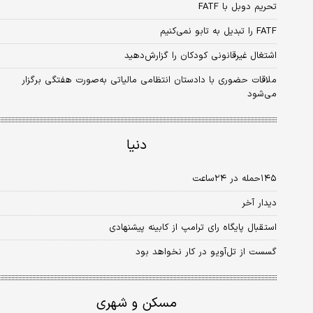
تحریم دوبل با FATF
FATF را تبدیل به تابو نمی‌کنیم
اشتغال غیرقانونی کودکان را گزارش‌دهید
ملاقات حضوری با دادستان انتظامی مالیاتی به‌صورت هفتگی برگزار
می‌شود
دنیا
۱۴۵حمله در ۲۴ساعت
دیدار آخر
استقبال پایگاه رای ترامپ از کابینه پیشنهادی
گسست از تل‌آویو در کار نخواهد بود
مسکن و شهری