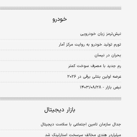
خودرو
نیش‌ترمز زیان خودرویی
تورم تولید خودرو به روایت مرکز آمار
بحران در نیسان
رم جدید با مصرف سوخت کمتر
عرضه اولین بنتلی برقی در ۲۰۲۶
نبض بازار - ۱۴۰۳/۰۸/۲۸
بازار دیجیتال
جدال سازمان تامین اجتماعی با سلامت دیجیتال
میلیاردر هندی مخالف سرسخت استارلینک شد