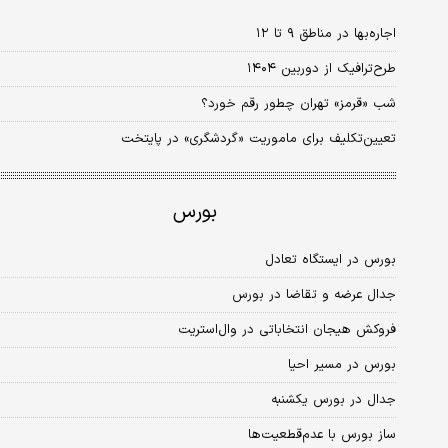
اجاره‌‌‌بها در مناطق ۹ تا ۱۲
طرح‌ترافیک از دوربین ۱۴۰۴
شب «قرمز» تهران چطور رقم خورد؟
تعیین‌تکلیف برای ماموریت «گردشگری» در پایتخت
بورس
بورس در ایستگاه تعادل
جدال عرضه و تقاضا در بورس
فروکش هیجان انتخاباتی در وال‏‏‏‏‌استریت
بورس در مسیر احیا
جدال در بورس یکشنبه
ساز بورس با عدم‌قطعیت‌‌‌ها