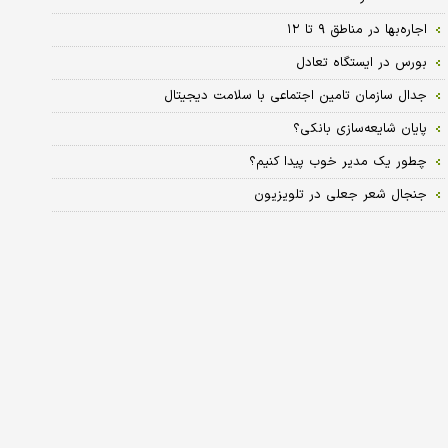
اجاره‌‌‌بها در مناطق ۹ تا ۱۲
بورس در ایستگاه تعادل
جدال سازمان تامین اجتماعی با سلامت دیجیتال
پایان شایعه‏‌سازی بانکی؟
چطور یک مدیر خوب پیدا کنیم؟
جنجال شعر جعلی در تلویزیون