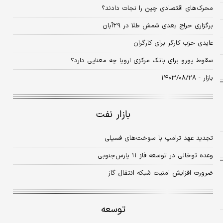
محرک‌های اقتصادی چین را نجات دادند؟
برگزاری حراج بعدی شمش طلا در ۲۹آبان
عایدی حزب کارگر برای کارگران
سقوط یورو برای بانک مرکزی اروپا چه معنایی دارد؟
بازار - ۱۴۰۳/۰۸/۲۸
بازار نفت
تجدید عهد ترامپ با سوخت‌های فسیلی
وعده توخالی در توسعه فاز ‌۱۱ پارس‌جنوبی
ضرورت افزایش امنیت شبکه‏‏‏‏‌ انتقال گاز
توسعه