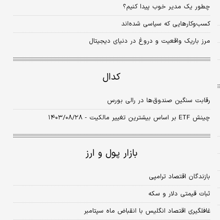
چطور یک مدیر خوب پیدا کنیم؟
کسب‏‏‌وکارهایی که سیاسی شده‏‏‌اند
مرز باریک واقعیت و دروغ در دنیای دیجیتال
کدال
رقابت سنگین صندوق‌ها در رالی بورس
چینش ETF بر اساس بیشترین تغییر مالکیت - ۱۴۰۳/۰۸/۲۸
بازار پول و ارز
بازندگان اقتصاد ترامپی
ثبات قیمتی دلار و سکه
غافلگیری اقتصاد انگلیس با انقباض ماه سپتامبر