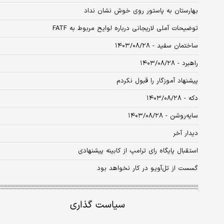
بهارستان به پاستور روی خوش نشان نداد
توضیحات آملی لاریجانی درباره لوایح مربوط به FATF
ساختمان سفید - ۱۴۰۳/۰۸/۲۸
راهبرد - ۱۴۰۳/۰۸/۲۸
پیشنهاد آموزگار را قبول نکردم
دکه - ۱۴۰۳/۰۸/۲۸
سایه‌روشن - ۱۴۰۳/۰۸/۲۸
دیدار آخر
استقبال پایگاه رای ترامپ از کابینه پیشنهادی
گسست از تل‌آویو در کار نخواهد بود
سیاست گذاری