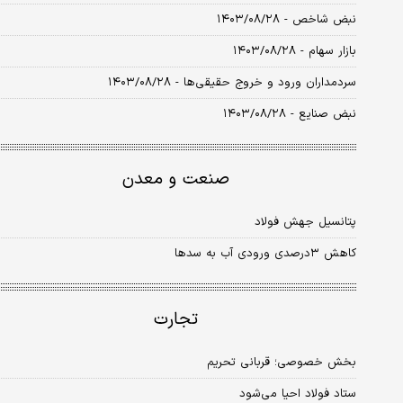
نبض شاخص - ۱۴۰۳/۰۸/۲۸
بازار سهام - ۱۴۰۳/۰۸/۲۸
سردمداران ورود و خروج حقیقی‌ها - ۱۴۰۳/۰۸/۲۸
نبض صنایع - ۱۴۰۳/۰۸/۲۸
صنعت و معدن
پتانسیل جهش فولاد
کاهش ۳درصدی ورودی آب به سدها
تجارت
بخش خصوصی؛ قربانی تحریم
ستاد فولاد احیا می‌شود