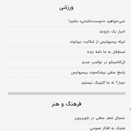
ورزشی
نمی‌خواهید «دوست‌داشتنی» باشید!
اسرار یک بازوبند
تبرئه پرسپولیس از شکایت بیرانوند
استقلال به ما نامه نزده
ال‌کلاسیکو در نوکمپ جدید
پاسخ منفی پیشکسوت پرسپولیس
نیمار؟ نه ما کلینیک نیستیم
فرهنگ و هنر
جنجال شعر جعلی در تلویزیون
شلیک به افکار عمومی