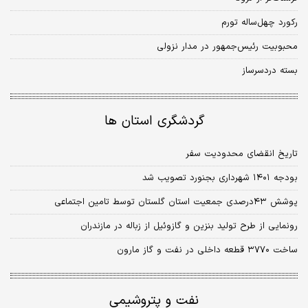
رکورد چهل‌ساله تورم
محبوبیت رئیس‌جمهور در مدار نزولی
بسته دردسرساز
گردشگری استان ها
تاریخ انقضای محدودیت سفر
بودجه ۱۴۰۱ شهرداری بجنورد تصویب شد
پوشش ۴۳‌درصدی جمعیت استان گلستان توسط تامین اجتماعی
رونمایی از طرح تولید بنزین و گازوئیل از زباله در مازندران
ساخت ۳۷۷۰ قطعه داخلی در نفت و گاز مارون
نفت و پتروشیمی