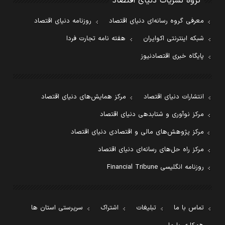
گروه نشریات دنیای اقتصاد
معرفی گروه رسانه‌ای دنیای اقتصاد
روزنامه دنیای اقتصاد
شبکه اینترنتی اکوایران
هفته نامه تجارت فردا
پایگاه خبری اقتصادنیوز
انتشارات دنیای اقتصاد
مرکز همایش‌های دنیای اقتصاد
مرکز نوآوری و شتابدهی دنیای اقتصاد
مرکز پژوهش‌های مالی و اقتصادی دنیای اقتصاد
مرکز راه حل‌های رسانه‌ای دنیای اقتصاد
روزنامه انگلیسی Financial Tribune
تماس با ما
تبلیغات
اشتراک
سرپرستی استان ها