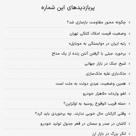
پربازدیدهای این شماره
چگونه محور مقاومت بازسازی شد؟
وضعیت قیمت املاک کلنگی تهران
رتبه ایران در «وابستگی به موبایل»
برخورد جبلی با گرفتن آنتن زنده از یک مداح
شبح جنگ در بازار جهانی
ملک‌بازی علیه ملک‌سازی
همین وضعیت، عیدی دولت به ملت است
لغو واردات ۵۰‌هزار خودرو
حمله قریب الوقوع روسیه به اوکراین؟
وقتی کارکنان حال خوبی ندارند، چه برخوردی باید کرد؟
کاشان در صدر و سمنان در قعر جدول تولید خودرو
لنگر بزرگ در بازار ارز