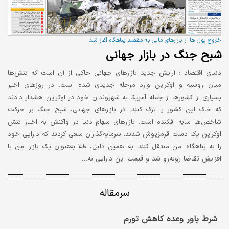
خروج پول ها از بازارهای مالی به مقصد پناهگاه آغاز شد
شبح جنگ در بازار جهانی
دنیای اقتصاد :
آرایش جدید بازارهای جهانی حاکی از آن است که تنش‌ها
میان روسیه و اوکراین وارد مرحله جدیدی شده است. در روزهای اخیر
بسیاری از کشورها از جمله آمریکا به شهروندان خود در اوکراین هشدار دادند
که خاک این کشور را ترک کنند. در بازارهای جهانی، شبح جنگ بر حرکت
شاخص‌ها سایه افکنده است. بازارهای سهام دنیا در واکنش به اخبار تنش
اوکراین یک دست قرمزپوش شدند. سرمایه‌گذاران سعی کردند که دارایی خود
را به پناهگاه امن منتقل کنند. به همین دلیل، طلا به‌عنوان یک بازار امن با
افزایش تقاضا روبه‌رو شد و قیمت این دارایی به…
سرمقاله
شرط باور وعده کاهش تورم