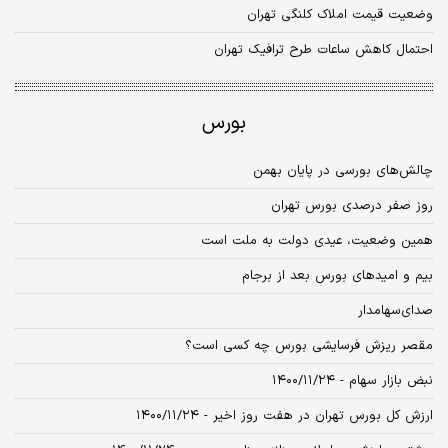
وضعیت قیمت املاک کلنگی تهران
احتمال کاهش ساعات طرح ترافیک تهران
بورس
چالش‌های بورسی در پایان بهمن
روز صفر درصدی بورس تهران
همین وضعیت، عیدی دولت به ملت است
بیم‌ و ‌امیدهای بورس بعد از برجام
صدای‌سهامدار
مقصر ریزش فرسایشی بورس چه کسی است؟
نبض بازار سهام - ۱۴۰۰/۱۱/۲۴
ارزش کل بورس تهران در هفت روز اخیر - ۱۴۰۰/۱۱/۲۴