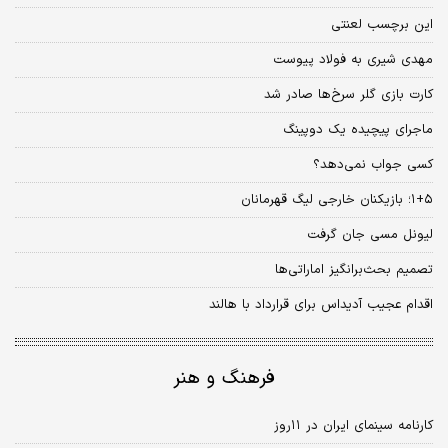
این برچسب لعنتی
مهدی شیری به فولاد پیوست
کارت بازی گلر سرخ‌ها صادر شد
ماجرای پیچیده یک دوپینگ
کسی جواب نمی‌دهد؟
۱+۵؛ بازیکنان خارجی لیگ قهرمانان
لیونل مسی جان گرفت
تصمیم بحث‌برانگیز اماراتی‌ها
اقدام عجیب آدیداس برای قرارداد با هالند
فرهنگ و هنر
کارنامه سینمای ایران در ۱۱روز