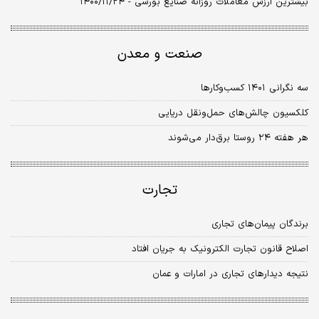
بیشترین ارزش معاملات روزانه صنایع بورسی - ۱۴۰۰/۱۱/۲۴
صنعت و معدن
سه نگرانی ۱۴۰۱ کسب‌وکارها
کلکسیون چالش‌های حمل‌ونقل دریایی
هر هفته ۲۴ روستا برق‌دار می‌شوند
تجارت
برندگان پیمان‌های تجاری
اصلاح قانون تجارت الکترونیک به جریان افتاد
نتیجه دیدارهای تجاری در امارات و عمان