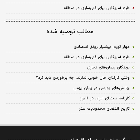
طرح آمریکایی برای غنی‌سازی در منطقه
مطالب توصیه شده
مهار تورم؛ پیش‏نیاز رونق اقتصادی
طرح آمریکایی برای غنی‌سازی در منطقه
برندگان پیمان‌های تجاری
وقتی کارکنان حال خوبی ندارند، چه برخوردی باید کرد؟
چالش‌های بورسی در پایان بهمن
کارنامه سینمای ایران در ۱۱روز
تاریخ انقضای محدودیت سفر