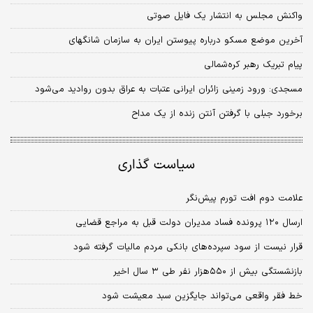
واکنش مجلس به انتشار یک فایل صوتی
آخرین موضع مسکو درباره پیوستن ایران به سازمان شانگهای
پیام تبریک رهبر کره‌شمالی
مسجدی: ورود زمینی زائران ایرانی عتبات به عراق بدون روادید می‌شود
برخورد جبلی با گرفتن آنتن زنده از یک مداح
سیاست گذاری
علامت دوم افت تورم پیش‏‏‌نگر
ارسال ۱۲۰ پرونده فساد مدیران دولت قبل به مراجع قضایی
قرار نیست از سود سپرده‌های بانکی مردم مالیات گرفته شود
بازنشستگی بیش از ۵۵۰‌هزار نفر طی ۳ سال اخیر
خط فقر واقعی می‌تواند جایگزین سبد معیشت شود