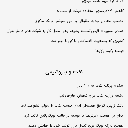
دو کارکرد مهم بانک مرکزی
کاهش ۲۷درصدی استفاده دولت از تنخواه
انتصاب معاون جدید حقوقی و امور مجلس بانک مرکزی
اعطای تسهیلات قرض‏‌الحسنه ودیعه رهن محل کار به شرکت‌های دانش‏‌بنیان
کشوری که وضعیت اقتصادش با کرونا بهتر شد
فرضیه رکود بازارها
نفت و پتروشیمی
سکوی پرتاب نفت به ۱۲۰ دلار
برنامه وزارت نفت برای کاهش خام‌فروشی
بانک ژاپنی: توافق هسته‌‌‌ای ایران قیمت نفت را نزولی نخواهد کرد
ایران بر اهمیت رایزنی‌‌‌ها با روسیه در قالب اوپک‌پلاس تاکید کرد
اعضای بزرگ اوپک برای کنترل بازار تولید خود را افزایش دهند