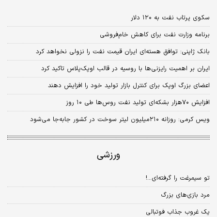
سکوی پرتاب نفت به ۱۲۰ دلار
برنامه وزارت نفت برای کاهش خام‌فروشی
بانک ژاپنی: توافق هسته‌‌‌ای ایران قیمت نفت را نزولی نخواهد کرد
ایران بر اهمیت رایزنی‌‌‌ها با روسیه در قالب اوپک‌پلاس تاکید کرد
اعضای بزرگ اوپک برای کنترل بازار تولید خود را افزایش دهند
افزایش ۷۰‌هزار بشکه‌‌‌ای تولید نفت روس‌‌‌ها طی ۱۰ روز
ویس کرمی: روزانه ۲۱۰‌میلیون لیتر سوخت در کشور جابه‌‌‌جا می‌شود
ورزشی
تو سیمرغت را گرفته‌ای...‌!
مرد بازی‌های بزرگ
یک غروب جذاب فوتبالی