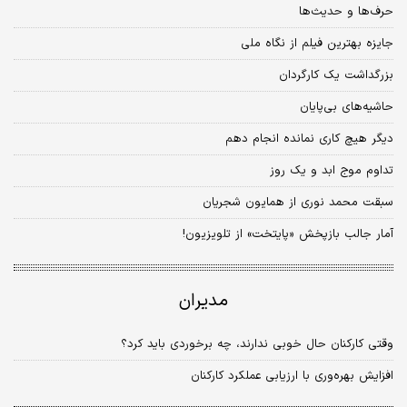
حرف‏‏‌ها و حدیث‏‏‌ها
جایزه بهترین فیلم از نگاه ملی
بزرگداشت یک کارگردان
حاشیه‏‏‌های بی‌پایان
دیگر هیچ کاری نمانده انجام دهم
تداوم موج ابد و یک روز
سبقت محمد نوری از همایون شجریان
آمار جالب بازپخش «پایتخت» از تلویزیون!
مدیران
وقتی کارکنان حال خوبی ندارند، چه برخوردی باید کرد؟
افزایش بهره‌وری با ارزیابی عملکرد کارکنان