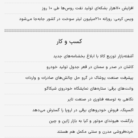
افزایش ۷۰‌هزار بشکه‌‌‌ای تولید نفت روس‌‌‌ها طی ۱۰ روز
ویس کرمی: روزانه ۲۱۰‌میلیون لیتر سوخت در کشور جابه‌‌‌جا می‌شود
کسب و کار
آشفته‌بازار توزیع کالا با ابلاغ بخشنامه‌های جدید
کاشان در صدر و سمنان در قعر جدول تولید خودرو
پیشرفت صنعت پوشاک در گرو حل چالش‌های صادرات و واردات
وانت‌های برقی؛ ستاره‌های نمایشگاه خودروی شیکاگو
نگاهی به توسعه فناوری در صنعت تایر
اکسپنگ، فروش خودروهای برقی در اروپا را گسترش می‌دهد
بازگشت هیوندای موتور و کیا به بازار ژاپن و چین
خرده‌فروشی مدرن و سنتی مکمل هم هستند