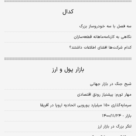
کدال
سه فصل با سه خودروساز بزرگ
نگاهی به کارنامه‌ماهانه قطعه‌‌‌سازان
کدام شرکت‌ها افشای اطلاعات داشتند؟
بازار پول و ارز
شبح جنگ در بازار جهانی
مهار تورم؛ پیش‏نیاز رونق اقتصادی
سرمایه‌‌گذاری ۱۵۰ میلیارد یورویی اتحادیه اروپا در آفریقا
بازار - ۱۴۰۰/۱۱/۲۴
لنگر بزرگ در بازار ارز