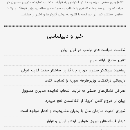
تشکل‌های صنفی حوزه رسانه در اعتراض به فرآیند انتخاب نماینده مدیران مسوول در
هیات نظارت بر مطبوعات نامه‌ای را خطاب به سیدعباس صالحی، وزیر فرهنگ و ارشاد
اسلامی منتشر کرد. در این نامه با اشاره به برخی گزارش‌ها و اخبار از فرآیند…
خبر و دیپلماسی
شکست سیاست‌های ترامپ در قبال ایران
تغییر منابع یارانه سوم
پیشنهاد سرلشکر صفوی درباره پایه‌گذاری ساختار جدید قدرت شرقی
لاریجانی درگذشت وزیرخارجه سوریه را تسلیت گفت
اعتراض تشکل‌های صنفی به فرآیند انتخاب نماینده مدیران مسوول
ایران از خروج کامل آمریکا از افغانستان نفع می‌برد
شورای امنیت سازمان ملل با بحران مشروعیت و اعتبار مواجه است
دیدار فرماندهان نیروی هوایی ارتش ایران و عراق