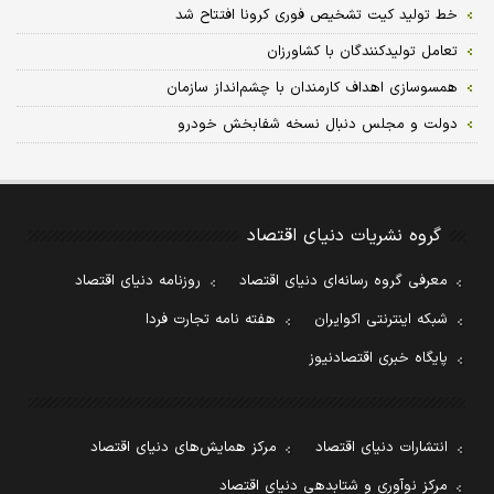
خط تولید کیت تشخیص فوری کرونا افتتاح شد
تعامل تولیدکنندگان با کشاورزان
همسوسازی اهداف کارمندان با چشم‌انداز سازمان
دولت و مجلس دنبال نسخه شفابخش خودرو
گروه نشریات دنیای اقتصاد
معرفی گروه رسانه‌ای دنیای اقتصاد
روزنامه دنیای اقتصاد
شبکه اینترنتی اکوایران
هفته نامه تجارت فردا
پایگاه خبری اقتصادنیوز
انتشارات دنیای اقتصاد
مرکز همایش‌های دنیای اقتصاد
مرکز نوآوری و شتابدهی دنیای اقتصاد