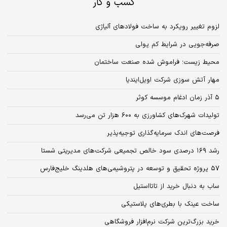
کسب و کار
لزوم تغییر رویکرد به ساخت فولادهای آلیاژی
صرفه‌جویی در شرایط کم پولی
محیط زیست؛ فراموش شده صنعت ساختمان
مهار آتش سوزی شرکت اویل‌ایندیا
۵ آذر زمان ادغام موسسه کوثر
تولیدات شهرک‌های کشاورزی به ۶۰۰ هزار تن می‌رسد
فرصت‌های اندک سرمایه‌گذاری توجیه‌پذیر
رشد ۱۶۹ درصدی سود خالص تجمیعی شرکت‎‌های مدیریتی شستا
۵۷ پروژه تحقیق و توسعه در پتروشیمی‌های هلدینگ خلیج‌فارس
ساب به دنبال خرید از تاتا‌استیل
ساخت عینک با بطری‌های پلاستیکی
خرید بزرگ‌ترین شرکت نرم‌افزار فروشگاهی