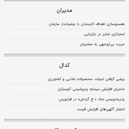
مدیران
همسوسازی اهداف کارمندان با چشم‌انداز سازمان
استراتژی تمایز در بازاریابی
مزیت بی‌توجهی به مشتریان
کدال
پیشی گرفتن لبنیات، محصولات غذایی و کشاورزی
ماجرای افزایش سرمایه پتروشیمی گچساران
پذیره‌نویسی نماد « ح گردش» در فرابورس
انتشار آگهی‌های افزایش قیمت