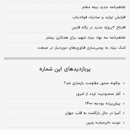
تفاهم‌نامه جدید بیمه معلم
افزایش تولید و صادرات فولادبناب
افتتاح ۲پروژه جدید در پگاه فارس
تفاهم‌نامه‌ سه نهاد بنیاد شهید برای همکاری بیشتر
کمک بنیاد به بومی‌سازی فناوری‌های موردنیاز در صنعت
پربازدیدهای این شماره
چگونه محور مقاومت بازسازی شد؟
آغاز محدودیت تردد از امروز
پیش‌پرده بودجه ۱۴۰۰
آسیا در حال بازگشت به قلب جهان
نوبت «ابرحباب» زمین