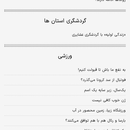
گردشگری استان ها
«زندگی اولیه» با گردشگری عشایری
ورزشی
به نفع ما باش تا قبولت کنیم!
فوتبال از سد کرونا می‌گذرد؟
یک‌سال، زیر سایه یک اسم
ژن خوب کافی نیست
ورزشگاه زیبا، زمین محصور در آب
بارسا و رئال هم با هم توافق می‌کنند؟