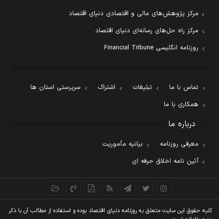
مرکز پژوهش‌های مالی و اقتصادی دنیای اقتصاد
مرکز راه حل‌های رسانه‌ای دنیای اقتصاد
روزنامه انگلیسی Financial Tribune
تماس با ما
تبلیغات
اشتراک
سرپرستی استان ها
همکاری با ما
درباره ما
معرفی روزنامه
بیانیه مأموریت
آئین نامه اخلاق حرفه ای
کليه حقوق اين سايت متعلق به روزنامه دنيای اقتصاد بوده و استفاده از مطالب آن با ذکر