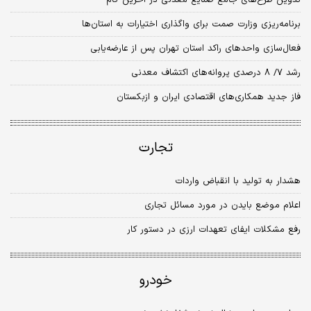
برنامه‌ریزی وزارت صمت برای واگذاری اختیارات به استان‌ها
فعال‌سازی واحدهای راکد استان تهران پس از عارضه‌یابی
رشد ۷/ ۸ درصدی پروانه‌های اکتشاف معدنی
فاز جدید همکاری‌های اقتصادی ایران و ازبکستان
تجارت
هشدار به تولید با انقباض واردات
اعلام موضع بایدن در مورد مسائل تجاری
رفع مشکلات ایفای تعهدات ارزی در دستور کار
خودرو