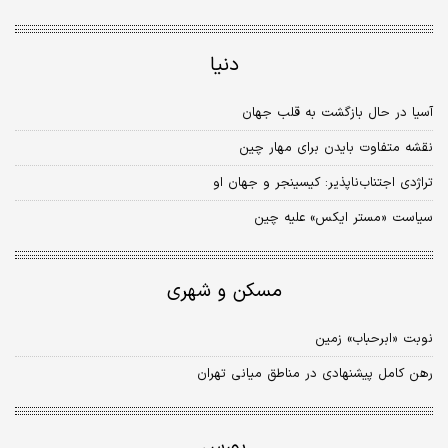
دنیا
آسیا در حال بازگشت به قلب جهان
نقشه متفاوت بایدن برای مهار چین
تراژدی اجتناب‌ناپذیر: کیسینجر و جهان او
سیاست «مستر ایکس» علیه چین
مسکن و شهری
نوبت «ابرحباب» زمین
رهن کامل پیشنهادی در مناطق میانی تهران
بورس