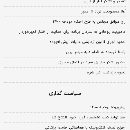
تقدیر و تشکر قطر از ایران
آغاز محدودیت تردد از امروز
رای موافق مجلس به طرح احکام بودجه ۱۴۰۰
ماموریت روحانی به سازمان برنامه برای حمایت از اقشار کم‌برخوردار
تمدید اجرای قانون آزمایشی مالیات ارزش افزوده
پاسخ کوبنده به اقدام علیه مردم ایران
حضور لشکر سایبری سپاه در فضای مجازی
نحوه بازداشت اکبر طبری
سیاست گذاری
پیش‌پرده بودجه ۱۴۰۰
خط تولید کیت تشخیص فوری کرونا افتتاح شد
اجرای نسخه الکترونیک با هماهنگی جامعه پزشکی