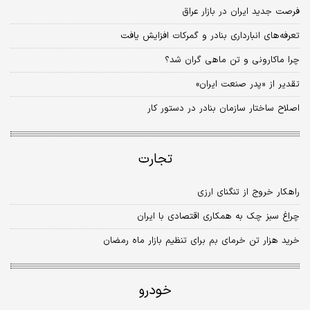
فرصت جدید ایران در بازار عراق
تعرفه‌های انبارداری بنادر و گمرکات افزایش یافت
چرا ماکارونی و تن ماهی گران شد؟
تقدیر از «پدر صنعت ایران»
اصلاح ساختار سازمان بنادر در دستور کار
تجارت
راهکار خروج از تنگنای ارزی
چراغ سبز چک به همکاری اقتصادی با ایران
خرید هزار تن خرمای بم برای تنظیم بازار ماه رمضان
خودرو