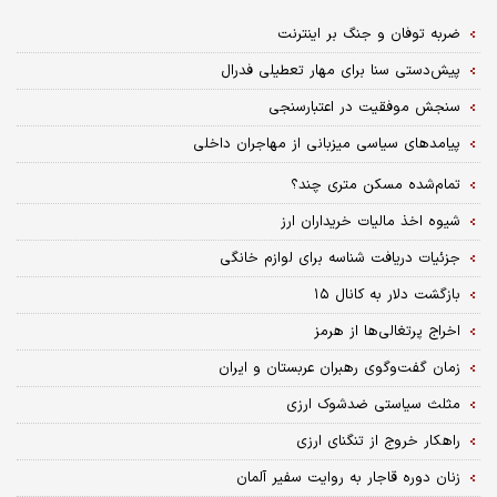
ضربه توفان و جنگ بر اینترنت
پیش‌دستی سنا برای مهار تعطیلی فدرال
سنجش موفقیت در اعتبارسنجی
پیامدهای سیاسی میزبانی از مهاجران داخلی
تمام‌شده مسکن متری چند؟
شیوه اخذ مالیات خریداران ارز
جزئیات دریافت شناسه برای لوازم خانگی
بازگشت دلار به کانال ۱۵
اخراج پرتغالی‌ها از هرمز
زمان گفت‌وگوی رهبران عربستان و ایران
مثلث سیاستی ضدشوک ارزی
راهکار خروج از تنگنای ارزی
زنان دوره قاجار به روایت سفیر آلمان