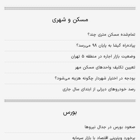
مسکن و شهری
تمام‌شده مسکن متری چند؟
پیاده‌راه گیشا به پایان ۹۸ می‌رسد؟
وضعیت بازار اجاره در منطقه ۵ تهران
تعیین تکلیف واحدهای مسکن مهر
بودجه در اختیار شهردار چگونه هزینه می‌شود؟
رصد خودروهای دیزلی از ابتدای سال جاری
بورس
صعود بورس در جدال نیروها
برخورد ویترینی اقتصاد با بازار سرمایه