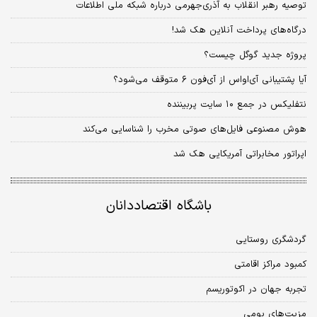
توصیه رهبر انقلاب به آذری‌جهرمی درباره شبکه ملی اطلاعات
درگاه‌های پرداخت آنلاین هک شد!
پروژه جدید گوگل چیست؟
آیا پشتیبانی آی‌او‌اس از آی‌فون ۶ متوقف می‌شود؟
نتفلیکس در جمع ۱۰ سایت پربیننده
هوش مصنوعی فایل‌های صوتی مخرب را شناسایی می‌کند
اپراتور مخابراتی آمریکایی هک شد
باشگاه اقتصاددانان
گردشگری روستایی
کمبود مراکز اقامتی
تجربه جهان در اکوتوریسم
مزیت‌های بومی