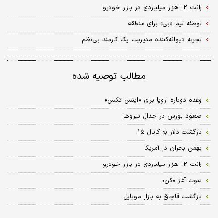
رانت ۱۲ هزار میلیاردی در بازار خودرو
توطئه تیم «بی» برای منطقه
تجربه دیوانه‌کننده مدیریت یک کارمند بی‌نظم
مطالب توصیه شده
وعده دوباره اروپا برای «اینس تکس»
صعود بورس در جدال نیروها
بازگشت دلار به کانال ۱۵
بهمن بحران در آمریکا
رانت ۱۲ هزار میلیاردی در بازار خودرو
سوت آغاز «کن»
بازگشت قاچاق به بازار موبایل