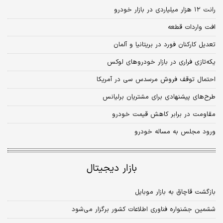
رانت ۱۲ هزار میلیاردی در بازار خودرو
افت واردات قطعه
تعدیل کارکنان فورد در بریتانیا و آلمان
یکه‌تازی فراری در بازار خودروهای لوکس
احتمال توقف فروش مرسدس سی در آمریکا
طرح‌های پیشنهادی برای مشتریان برلیانس
مقاومت در برابر کاهش قیمت خودرو
ورود مجلس به مساله خودرو
بازار دیجیتال
بازگشت قاچاق به بازار موبایل
ششمین جشنواره فناوری اطلاعات کشور برگزار می‌شود