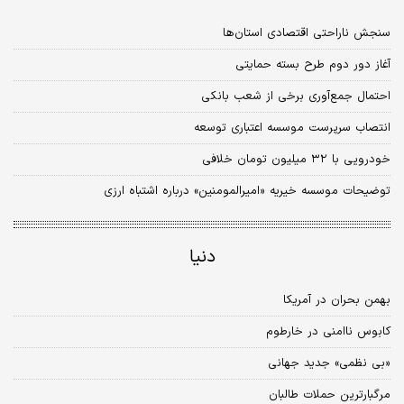
سنجش ناراحتی اقتصادی استان‌ها
آغاز دور دوم طرح بسته حمایتی
احتمال جمع‌آوری برخی از شعب بانکی
انتصاب سرپرست موسسه اعتباری توسعه
خودرویی با ۳۲ میلیون تومان خلافی
توضیحات موسسه خیریه «امیرالمومنین» درباره اشتباه ارزی
دنیا
بهمن بحران در آمریکا
کابوس ناامنی در خارطوم
«بی نظمی» جدید جهانی
مرگبارترین حملات طالبان