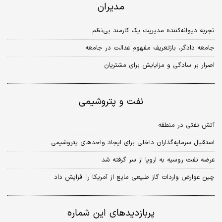
مدیران
تجربه دیوانه‌کننده مدیریت یک کارمند بی‌نظم
جامعه دادگر، بازتعریف مفهوم عدالت در جامعه
اصرار بر سادگی و مزایایش برای مشتریان
نفت و پتروشیمی
آتش نفتی در منطقه
استقبال سرمایه‌گذاران داخلی برای ایجاد واحدهای پتروشیمی
عرضه نفت روسیه به اروپا از سر گرفته شد
چین عوارض واردات گاز طبیعی مایع از آمریکا را افزایش داد
پربازدیدهای این شماره