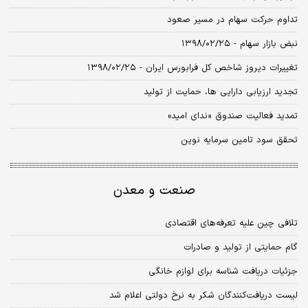
تداوم حرکت سهام در مسیر صعود
نبض بازار سهام - ۱۳۹۸/۰۲/۲۵
تغییرات دیروز شاخص کل فرابورس ایران - ۱۳۹۸/۰۲/۲۵
تجدید ارزیابی دارایی ها، حمایت از تولید
تمدید فعالیت صندوق «ندای امید»
تحقق سود تامین سرمایه نوین
صنعت و معدن
تلافی چین علیه تعرفه‌های اقتصادی
گام حمایتی از تولید و صادرات
جزئیات دریافت شناسه برای لوازم خانگی
لیست دریافت‌کنندگان شکر به نرخ دولتی اعلام شد