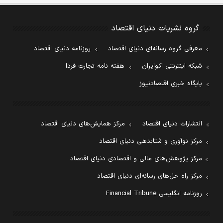
گروه نشریات دنیای اقتصاد
معرفی گروه رسانه‌ای دنیای اقتصاد
روزنامه دنیای اقتصاد
شبکه اینترنتی اکوایران
هفته نامه تجارت فردا
پایگاه خبری اقتصادنیوز
انتشارات دنیای اقتصاد
مرکز همایش‌های دنیای اقتصاد
مرکز نوآوری و شتابدهی دنیای اقتصاد
مرکز پژوهش‌های مالی و اقتصادی دنیای اقتصاد
مرکز راه حل‌های رسانه‌ای دنیای اقتصاد
روزنامه انگلیسی Financial Tribune