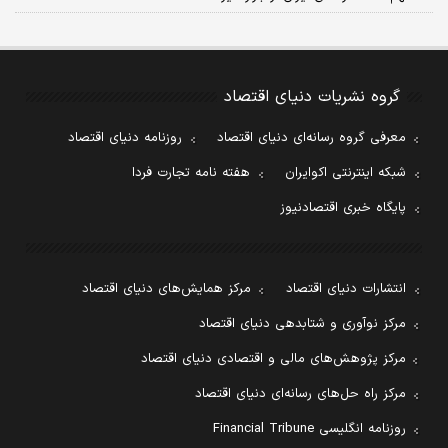
گروه نشریات دنیای اقتصاد
معرفی گروه رسانه‌ای دنیای اقتصاد
روزنامه دنیای اقتصاد
شبکه اینترنتی اکوایران
هفته نامه تجارت فردا
پایگاه خبری اقتصادنیوز
انتشارات دنیای اقتصاد
مرکز همایش‌های دنیای اقتصاد
مرکز نوآوری و شتابدهی دنیای اقتصاد
مرکز پژوهش‌های مالی و اقتصادی دنیای اقتصاد
مرکز راه حل‌های رسانه‌ای دنیای اقتصاد
روزنامه انگلیسی Financial Tribune