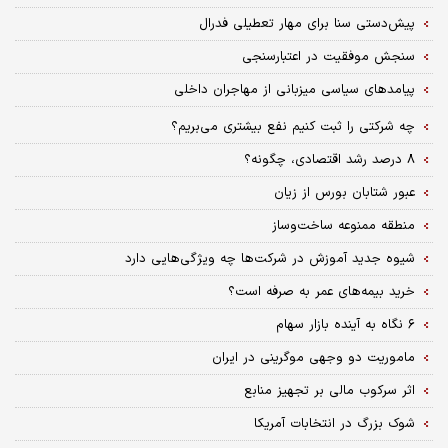
پیش‌دستی سنا برای مهار تعطیلی فدرال
سنجش موفقیت در اعتبارسنجی
پیامدهای سیاسی میزبانی از مهاجران داخلی
چه شرکتی را ثبت کنیم نفع بیشتری می‌بریم؟
۸ درصد رشد اقتصادی، چگونه؟
عبور شتابان بورس از زیان
منطقه ممنوعه ساخت‌و‌ساز
شیوه جدید آموزش در شرکت‌ها چه ویژگی‌هایی دارد
خرید بیمه‌های عمر به صرفه است؟
۶ نگاه به آینده بازار سهام
ماموریت دو وجهی موگرینی در ایران
اثر سرکوب مالی بر تجهیز منابع
شوک بزرگ در انتخابات آمریکا