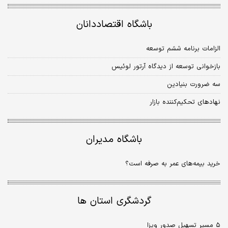
باشگاه اقتصاددانان
الزامات برنامه ششم توسعه
بازخوانی توسعه از دیدگاه آرتور لوئیس
سه ضرورت بنیادین
نهادهای تحکیم‌کننده بازار
باشگاه مدیران
خرید بیمه‌های عمر به صرفه است؟
گردشگری استان ها
۵ مسیر تسهیل صدور ویزا