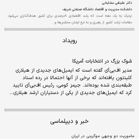
دکتر علینقی مشایخی
دانشکده مدیریت و اقتصاد دانشگاه صنعتی شریف
نزدیک به یک دهه است که رشد اقتصادی ۸درصدی برای کشور هدف‌گذاری می‌شود.
مقامات ارشد کشور از رهبری و به تبع ایشان مجلس‌ها و…
رویداد
شوک بزرگ در انتخابات آمریکا
مدیر اف‌بی‌آی گفته است که ایمیل‌های جدیدی از هیلاری
کلینتون یافته‌اند که برخی از آنها احتمالا در رده اسناد
طبقه‌بندی شده بوده‌اند. جیمز کومی، رئیس اف‌بی‌آی تایید
کرد که ایمیل‌های جدیدی از یکی از دستیاران ارشد هیلاری…
خبر و دیپلماسی
ماموریت دو وجهی موگرینی در ایران