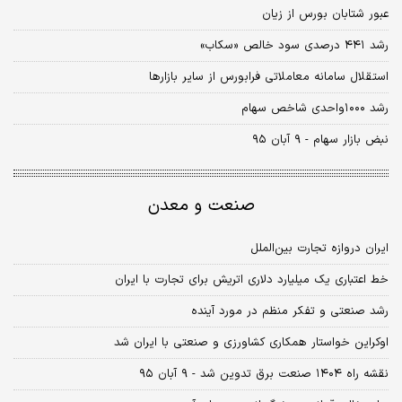
عبور شتابان بورس از زیان
رشد ۴۴۱ درصدی سود خالص «سکاب»
استقلال سامانه معاملاتی فرابورس از سایر بازارها
رشد ۱۰۰۰واحدی شاخص سهام
نبض بازار سهام - ۹ آبان ۹۵
صنعت و معدن
ایران دروازه تجارت بین‌الملل
خط اعتباری یک میلیارد دلاری اتریش برای تجارت با ایران
رشد صنعتی و تفکر منظم در مورد آینده
اوکراین خواستار همکاری کشاورزی و صنعتی با ایران شد
نقشه راه ۱۴۰۴ صنعت برق تدوین شد - ۹ آبان ۹۵