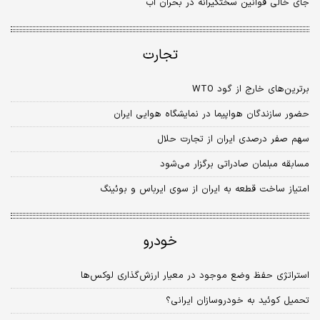
جای خالی قوانین سختگیرانه در بحران آب
تجارت
برترین‌های خارج از گود WTO
حضور سازندگان هواپیما در نمایشگاه هوایی ایران
سهم صفر درصدی ایران از تجارت حلال
مسابقه مبلمان صادراتی برگزار می‌شود
امتیاز ساخت قطعه به ایران از سوی ایرباس و بوئینگ
خودرو
استراتژی حفظ وضع موجود در معیار ارزش‌گذاری لوکس‌ها
تحمیل کوئید به خودروسازان ایرانی؟