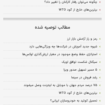
چگونه می‌توان رفتار کارکنان را تغییر داد؟
برترین‌های خارج از گود WTO
مطالب توصیه شده
رمز و راز آرامش بازار ارز
شیوه جدید آموزش در شرکت‌ها چه ویژگی‌هایی دارد
استراتژی حفظ وضع موجود در معیار ارزش‌گذاری لوکس‌ها
سیگنال شکست توافق اوپک
۵ مسیر تسهیل صدور ویزا
رشد فروش در سینما
۷۵ درصد مردم جهان با موبایل به اینترنت وصل می‏شوند
برترین‌های خارج از گود WTO
تحمیل کوئید به خودروسازان ایرانی؟