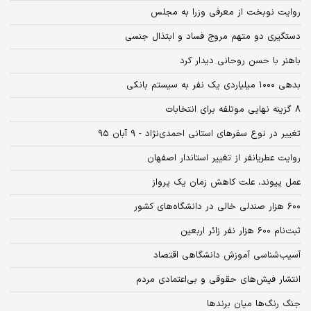
روایت نوبخت از معرفی وزرا به مجلس
دستگیری دو متهم مروج فساد و ابتذال جنسی
باهنر با حسن روحانی دیدار کرد
بدهی ۱۰۰۰ میلیاردی یک نفر به سیستم بانکی
۸ گزینه نهایی موتلفه برای انتخابات
تغییر در نوع سفرهای استانی احمدی‌نژاد - ۹ آبان ۹۵
روایت عطریانفر از تغییر استاندار اصفهان
عمل پیوند، علت کاهش زمان یک پرواز
۶۰۰ هزار صندلی خالی در دانشگاه‌های کشور
ثبت‌نام ۶۰۰ هزار نفر زائر اربعین
آسیب‌شناسی آموزش دانشگاهی اقتصاد
انتشار فیش‌های حقوقی و بی‌اعتمادی مردم
جنگ رنگ‌ها میان برندها