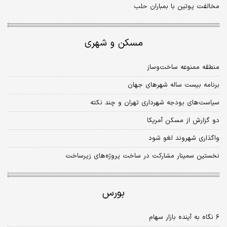
مخالفت پوتین با بمباران حلب
مسکن و شهری
منطقه ممنوعه ساخت‌و‌ساز
برنامه بیست ساله شهرهای جهان
سیاست‌های بودجه شهرداری تهران و چند نکته
دو گزارش از مسکن آمریکا
واگذاری شهروند لغو شود
نخستین سمینار مشارکت در ساخت پروژه‌های زیرساخت
بورس
۶ نگاه به آینده بازار سهام