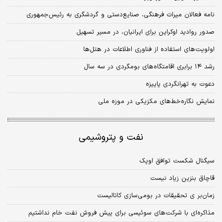
نامه فعالان میراث فرهنگی، صنایع‌دستی و گردشگری به رئیس‌جمهوری
صدور روادید اوکراین برای ایرانیان، در مسیر تسهیل
اولویت‌های استفاده از فناوری اطلاعات در هتل‌ها
رشد ۱۴ برابری اقامتگاه‌های بومگردی در سه سال
دعوت به تهرانگردی پاییزه
نمایش نگاره‌خط‌های مکزیکی در موزه ملی
نفت و پتروشیمی
سیگنال شکست توافق اوپک
قاچاق بنزین زیاد نیست
زمان‌بر ی تحقیقات در بومی‌سازی کاتالیست
مذاکره‌ای با شرکت‌های سوئیسی برای پیش فروش نفت خام نداشتیم