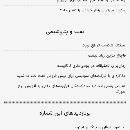
چه شرکتی را ثبت کنیم نفع بیشتری می‌بریم؟
چگونه می‌توان رفتار کارکنان را تغییر داد؟
نفت و پتروشیمی
سیگنال شکست توافق اوپک
قاچاق بنزین زیاد نیست
زمان‌بر ی تحقیقات در بومی‌سازی کاتالیست
مذاکره‌ای با شرکت‌های سوئیسی برای پیش فروش نفت خام نداشتیم
اعتراض رسمی اتحادیه صادرکنندگان فرآورده‌های نفتی به افزایش نرخ
خوراک
پربازدیدهای این شماره
ضربه توفان و جنگ بر اینترنت