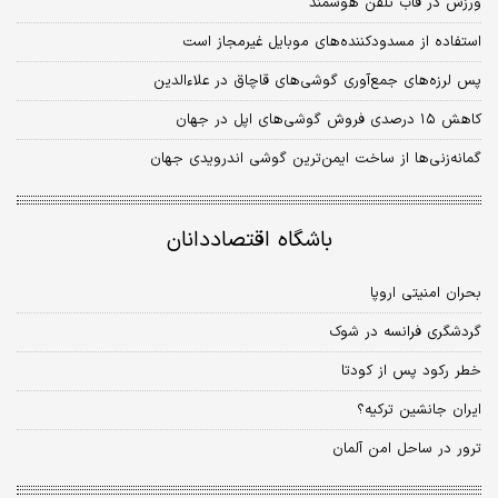
ورزش در قاب تلفن هوشمند
استفاده از مسدودکننده‌های موبایل غیرمجاز است
پس لرزه‌های جمع‌آوری گوشی‌های قاچاق در علاءالدین
کاهش ۱۵ درصدی فروش گوشی‌های اپل در جهان
گمانه‌زنی‌ها از ساخت ایمن‌ترین گوشی اندرویدی جهان
باشگاه اقتصاددانان
بحران امنیتی اروپا
گردشگری فرانسه در شوک
خطر رکود پس از کودتا
ایران جانشین ترکیه؟
ترور در ساحل امن آلمان