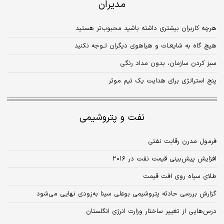
مدیران
هرچه کاربران بیشتری داشته باشید محبوب‌تر هستید
هیچ گاه به شایعـات و هیاهوی دیگران تـوجه نکنید
سبز کردن سازمان، بدون مداد رنگی
پنج استراتژی برای هدایت یک تیم موثر
نفت و پتروشیمی
فرمول مدرن رقابت نفتی
افزایش پیش‌بینی قیمت نفت در ۲۰۱۶
طلای سیاه روی افت قیمت
گزارش بررسی حادثه پتروشیمی بوعلی سینا به‌زودی نهایی می‌شود
درس‌هایی از تغییر ساختار وزارت انرژی انگلستان