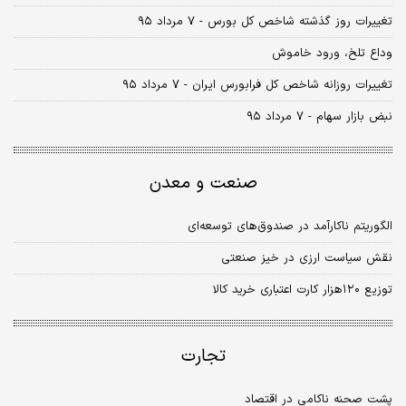
تغییرات روز گذشته شاخص کل بورس - ۷ مرداد ۹۵
وداع تلخ، ورود خاموش
تغییرات روزانه شاخص کل فرابورس ایران - ۷ مرداد ۹۵
نبض بازار سهام - ۷ مرداد ۹۵
صنعت و معدن
الگوریتم ناکارآمد در صندوق‌های توسعه‌ای
نقش سیاست ارزی در خیز صنعتی
توزیع ۱۲۰هزار کارت اعتباری خرید کالا
تجارت
پشت صحنه ناکامی در اقتصاد