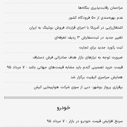
مزاحمان رقابت‌پذیری بنگاه‌ها
عدم بهره‌مندی از ۵۰ فرودگاه کشور
اشتغال‌زایی در آمریکا با اجرای قرارداد فروش بوئینگ به ایران
تغییر جدید در ثبت‌سفارش ۳ ردیف تعرفه‌ای
ثبت رکورد جدید برای تجارت
ضرورت توجه به نیازهای بازار هدف صادراتی فرش دستباف
قیمت خرید تضمینی گندم باید مشابه قیمت‌های جهانی باشد - ۷ مرداد ۹۵
همایش سراسری کیفیت برگزار شد
برقراری پرواز بوشهر- دبی از سوی شرکت هواپیمایی کیش
خودرو
سرنخ افزایش قیمت خودرو در بازار - ۷ مرداد ۹۵