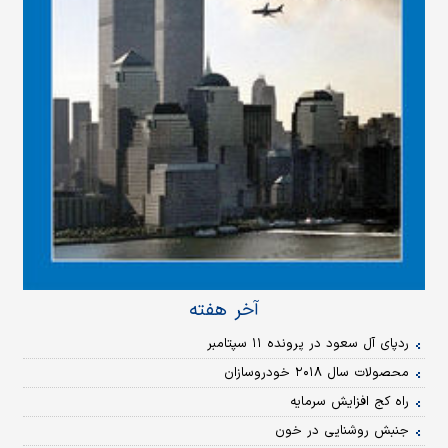
آخر هفته
ردپای آل سعود در پرونده ۱۱ سپتامبر
محصولات سال ۲۰۱۸ خودروسازان
راه کج افزایش سرمایه
جنبش روشنایی در خون