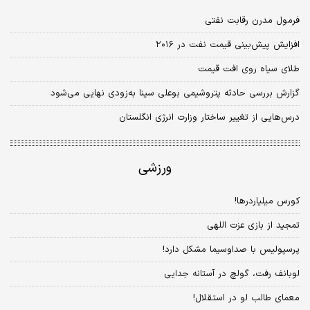
فرمول مدرن رقابت نفتی
افزایش پیش‌بینی قیمت نفت در ۲۰۱۶
طلای سیاه روی افت قیمت
گزارش بررسی حادثه پتروشیمی بوعلی سینا به‌زودی نهایی می‌شود
درس‌هایی از تغییر ساختار وزارت انرژی انگلستان
ورزشی
کورس میلیاردرها!
تمجید از بازی عزت اللهی
پرسپولیس با صداوسیما مشکل دارد!
لوبانف رفت، گولچ در آستانه جدایی
معمای طالب لو در استقلال!