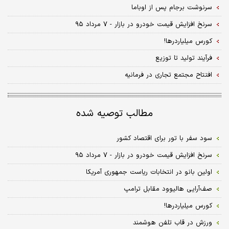
سرنوشت برجام پس از اوباما
سرنخ افزایش قیمت خودرو در بازار - ۷ مرداد ۹۵
کورس میلیاردرها!
فرآیند تولید تا توزیع
افتتاح مجتمع تجاری در فرمانیه
مطالب توصیه شده
سود سفر با تور برای اقتصاد کشور
سرنخ افزایش قیمت خودرو در بازار - ۷ مرداد ۹۵
اولین بانو در انتخابات ریاست جمهوری آمریکا
صف‌آرایی هالیوود مقابل ترامپ
کورس میلیاردرها!
ورزش در قاب تلفن هوشمند