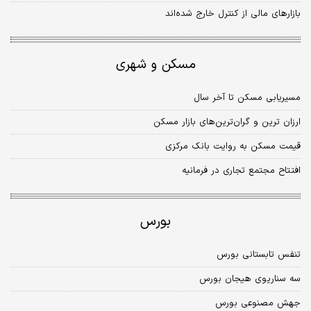
بازارهای مالی از کنترل خارج شده‌اند
مسکن و شهری
مسیریابی مسکن تا آخر سال
ارزان ترین و گران‌ترین‌های بازار مسکن
قیمت مسکن به روایت بانک مرکزی
افتتاح مجتمع تجاری در فرمانیه
بورس
تنفس تابستانی بورس
سه سناریوی هیجان بورس
جهش مصنوعی بورس