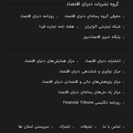
گروه نشریات دنیای اقتصاد
معرفی گروه رسانه‌ای دنیای اقتصاد
روزنامه دنیای اقتصاد
شبکه اینترنتی اکوایران
هفته نامه تجارت فردا
پایگاه خبری اقتصادنیوز
انتشارات دنیای اقتصاد
مرکز همایش‌های دنیای اقتصاد
مرکز نوآوری و شتابدهی دنیای اقتصاد
مرکز پژوهش‌های مالی و اقتصادی دنیای اقتصاد
مرکز راه حل‌های رسانه‌ای دنیای اقتصاد
روزنامه انگلیسی Financial Tribune
تماس با ما
تبلیغات
اشتراک
سرپرستی استان ها