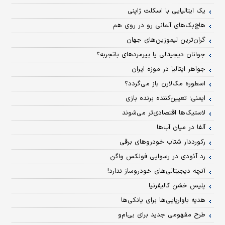
یک ایتالیایی با اسکلت ژاپنی
هاچ‌بک‌های آلمانی رو در روی هم
گران‌ترین لیموزین‌های جهان
جوانان دیجیتالی یا پیرمردهای باتجربه؟
جواهر ایتالیا در موزه ایران
اسطوره مک‌لارن باز می‌گردد؟
ایمنی؛ تعیین‌کننده برنده بازی
لاستیک‌ها اقتصادی‌تر می‌شوند
آلفا در میان آب‌ها
رکورد‌دار شتاب خودروهای برقی
رد آئودی در رسوایی فولکس واگن
آنچه دیجیتالی‌های خودروساز ندارد!
پلیس خشن کالیفرنیا
هدیه باواریایی‌ها برای یانکی‌ها
طرح مفهومی جدید برای بی‌ام‌و