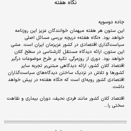
نگاه هفته
جاده دوسویه
این ستون هر هفته میهمان خوانندگان عزیز این روزنامه
خواهد بود. «نگاه هفته» دریچه بررسی مسائل اصلی
سیاست‌گذاری اقتصادی در کشور عزیزمان ایران است. مشی
این ستون، ارائه دیدگاه مستقل کارشناسی در سطح کلان
خواهد بود. دوری از روزمرگی، تکیه بر طرح موضوعات درگیر
اقتصاد کلان کشور، ارائه دیدگاهی مبتنی‌بر تجربه سایر
کشورها و تلاش در نزدیک ساختن دیدگاه‌های سیاست‌گذاران
اقتصادی کشور رویه‌ای است که «نگاه هفته» در پیش خواهد
داشت.
اقتصاد کلان کشور مانند فردی نحیف، دوران بیماری و نقاهت
سختی را…