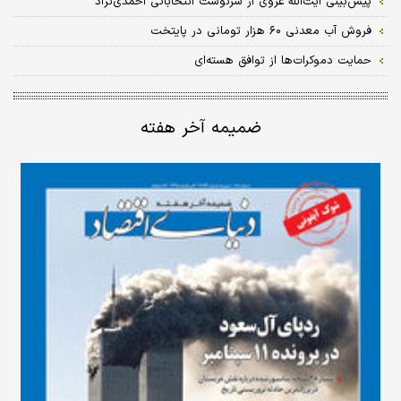
پیش‌بینی آیت‌الله غروی از سرنوشت انتخاباتی احمدی‌نژاد
فروش آب معدنی ۶۰ هزار تومانی در پایتخت
حمایت دموکرات‌ها از توافق هسته‌ای
ضمیمه آخر هفته