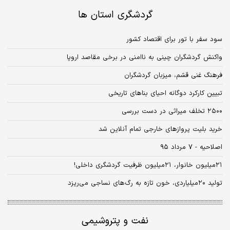
گردشگری استان ها
سود سفر با تور برای اقتصاد کشور
واکنش گردشگران چینی به ناامنی در برخی مقاصد اروپا
فرهنگ غنی قشم، میزبان گردشگران
تبیین کارکرد دوگانه احیای بناهای تاریخی
۲۵۰۰ تخلف میراثی در دست بررسی
خرید بلیت پروازهای خارجی تمام آنلاین شد
اصلاحیه - ۷ مرداد ۹۵
۲۱میلیون خانوار، ۲۱میلیون ظرفیت گردشگری داخلی!
تولید ۲۰میلیاردی، خون تازه به رگ‌های نساجی می‌ریزد
نفت و پتروشیمی