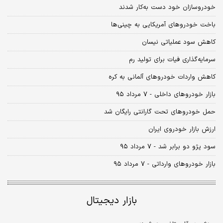
خودروسازان خود دست به‌کار شدند
باخت خودروهای آمریکایی به چینی‌ها
کاهش سود عملیاتی نیسان
سرمایه‌گذاری فیات‌ برای تولید رم
کاهش واردات خودروهای آلمانی به کره
بازار خودروهای داخلی - ۷ مرداد ۹۵
حمل خودروهای تحت گارانتی رایگان شد
ارزش بازار خودروی ایران
سود پژو دو برابر شد - ۷ مرداد ۹۵
بازار خودروهای وارداتی - ۷ مرداد ۹۵
بازار دیجیتال