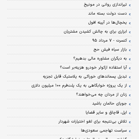
تیراندازی روانی در مونیخ
دست دولت بسته ماند
یخچال‌ها در آیینه افول
ابزاری برای به چالش کشیدن مشتریان
کنسرت - ۷ مرداد ۹۵
بازار سیاه فیش حج
به دیگران مشاوره مالی بدهیم؟
آیا استفاده ازکولر خودرو هزینه‌بر است؟
تبدیل پسماندهای خوراکی به پلاستیک قابل تجزیه
از یک پروژه خوابگاهی به یک پلت‌فرم ۱۰۰ میلیون دلاری
زنان از مردان چه می‌خواهند؟
جویای حالمان باشید
اپل، قاچاق و سایر قضایا
تلاش بی‌نتیجه برای لغو اختیارات شهردار
سیاست تهاجمی سعودی‌ها