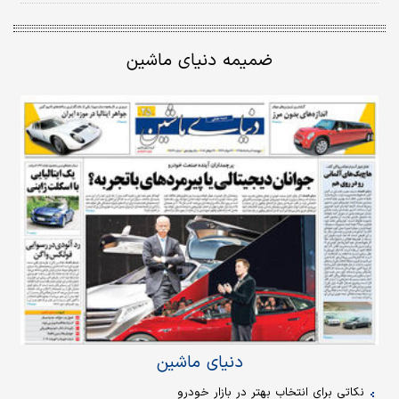
ضمیمه دنیای ماشین
دنیای ماشین
نکاتی برای انتخاب بهتر در بازار خودرو