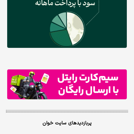
پربازدیدهای سایت خوان