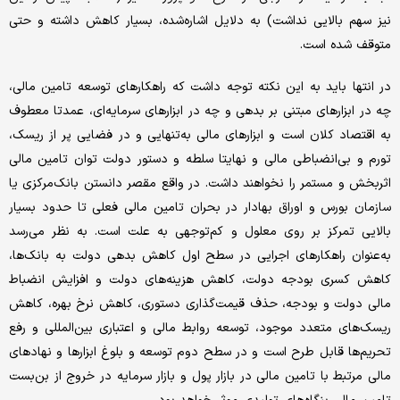
نیز سهم بالایی نداشت) به دلایل اشاره‌شده، بسیار کاهش داشته و حتی
متوقف شده است.
در انتها باید به این نکته توجه داشت که راهکارهای توسعه تامین مالی،
چه در ابزارهای مبتنی بر بدهی و چه در ابزارهای سرمایه‌‌‌ای، عمدتا معطوف
به اقتصاد کلان است و ابزارهای مالی به‌تنهایی و در فضایی پر از ریسک،
تورم و بی‌انضباطی مالی و نهایتا سلطه و دستور دولت توان تامین مالی
اثربخش و مستمر را نخواهند‌‌‌ داشت. در واقع مقصر دانستن بانک‌مرکزی یا
سازمان بورس و اوراق بهادار در بحران تامین مالی فعلی تا حدود بسیار
بالایی تمرکز بر روی معلول و کم‌توجهی به علت است. به نظر می‌رسد
به‌عنوان راهکارهای اجرایی در سطح اول کاهش بدهی دولت به بانک‌ها،
کاهش کسری بودجه دولت، کاهش هزینه‌‌‌های دولت و افزایش انضباط
مالی دولت و بودجه، حذف قیمت‌گذاری دستوری، کاهش نرخ بهره، کاهش
ریسک‌‌‌های متعدد موجود، توسعه روابط مالی و اعتباری بین‌المللی و رفع
تحریم‌‌‌ها قابل طرح است و در سطح دوم توسعه و بلوغ ابزارها و نهادهای
مالی مرتبط با تامین مالی در بازار پول و بازار سرمایه در خروج از بن‌بست