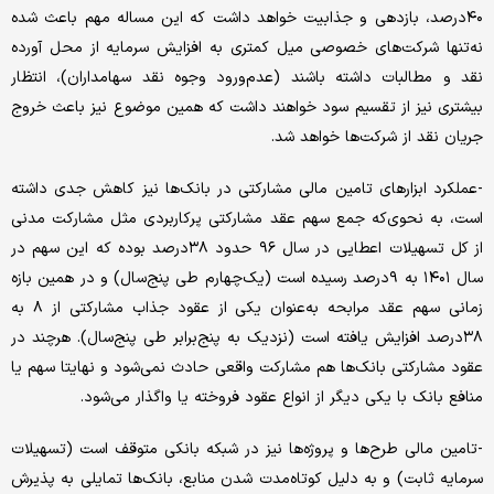
۴۰‌درصد، بازدهی و جذابیت خواهد ‌‌‌داشت که این مساله مهم باعث شده
نه‌تنها شرکت‌های خصوصی میل کمتری به افزایش سرمایه از محل آورده
نقد و مطالبات داشته ‌‌‌باشند (عدم‌ورود وجوه نقد سهامداران)، انتظار
بیشتری نیز از تقسیم سود خواهند داشت که همین موضوع نیز باعث خروج
جریان نقد از شرکت‌ها خواهد ‌‌‌شد.
-عملکرد ابزارهای تامین مالی مشارکتی در بانک‌ها نیز کاهش جدی داشته
است، به نحوی‌‌‌که جمع سهم عقد مشارکتی پرکاربردی مثل مشارکت مدنی
از کل تسهیلات اعطایی در سال ۹۶ حدود ۳۸درصد بوده که این سهم در
سال ۱۴۰۱ به ۹درصد رسیده است (یک‌چهارم طی پنج‌سال) و در همین بازه
زمانی سهم عقد مرابحه به‌عنوان یکی از عقود جذاب مشارکتی از ۸ به
۳۸‌درصد افزایش یافته است (نزدیک به پنج‌برابر طی پنج‌سال). هرچند در
عقود مشارکتی بانک‌ها هم مشارکت واقعی حادث نمی‌شود و نهایتا سهم یا
منافع بانک با یکی دیگر از انواع عقود فروخته یا واگذار می‌شود.
-تامین مالی طرح‌‌‌ها و پروژه‌‌‌ها نیز در شبکه بانکی متوقف است (تسهیلات
سرمایه ثابت) و به دلیل کوتاه‌‌‌مدت شدن منابع، بانک‌ها تمایلی به پذیرش