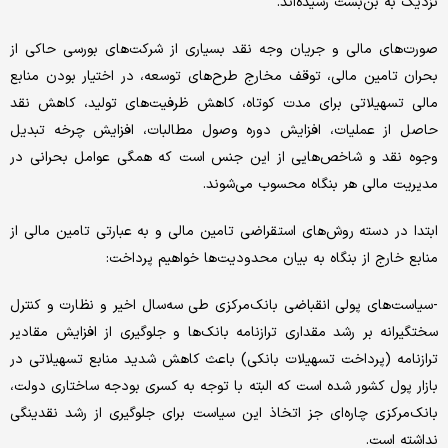
نزدیک به بن‌‌‌بست رسیده‌‌‌اند.
صورت‌های مالی و جریان وجه نقد بسیاری از شرکت‌های بورسی حاکی از
بحران تامین مالی، توقف مخارج طرح‌‌‌های توسعه، در اختیار بودن منابع
مالی تسهیلاتی برای مدت کوتاه، کاهش ظرفیت‌‌‌های تولید، کاهش نقد
حاصل از عملیات، افزایش دوره وصول مطالبات، افزایش چرخه تبدیل
وجوه نقد و شاخص‌‌‌هایی از این جنس است که همگی عوامل بحرانی در
مدیریت مالی هر بنگاه محسوب می‌‌‌شوند.
ابتدا در دسته روش‌های استقراضی تامین مالی و به عبارتی تامین مالی از
منابع خارج از بنگاه به بیان محدودیت‌ها خواهیم پرداخت:
-سیاست‌‌‌های پولی انقباضی بانک‌مرکزی طی سه‌سال اخیر و نظارت و کنترل
سختگیرانه بر رشد مقداری ترازنامه بانک‌ها و جلوگیری از افزایش مقادیر
ترازنامه (پرداخت تسهیلات بانکی) باعث کاهش شدید منابع تسهیلاتی در
بازار پول کشور شده است که البته با توجه به کسری بودجه ساختاری دولت،
بانک‌مرکزی چاره‌‌‌ای جز اتخاذ این سیاست برای جلوگیری از رشد نقدینگی
نداشته است.