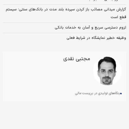
گزارش میدانی مصائب باز کردن سپرده بلند مدت در بانک‌های سنتی؛ سیستم
قطع است
لزوم دسترسی سریع و آسان به خدمات بانکی
وظیفه خطیر نمایشگاه در شرایط فعلی
مجتبی نقدی‏‏‌
بنگاه‏‏‌های تولیدی در بن‏‏‌بست مالی