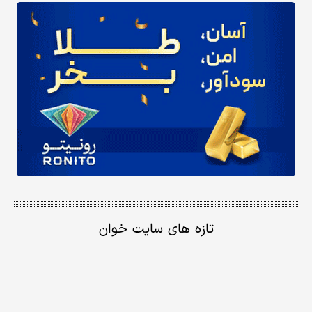
تازه های سایت خوان