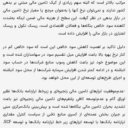
مراتب بالاتر است که البته سهم زیادی از کیک تامین مالی مبتنی بر بدهی
کشور ندارند و نمی‌‌‌توان نرخ آنها را به‌عنوان مرجع یا معیار نرخ تامین مالی
در بازار بدهی در نظر گرفت. این سطح از هزینه مالی ضمن اینکه به‌شدت
کاهنده سود خالص بنگاه‌‌‌ها و فعالان اقتصادی است، ریسک نکول و ریسک
اعتباری در بازار مالی را افزایش داده است.
دلیل تاکید بر اهمیت کاهش سود خالص این است که سود خالص کم در
کنار نرخ بهره بالا باعث افزایش میل تقسیم سود در سهامداران شده است و
این موضوع خود نیز باعث کاهش رسوب منابع شرکت‌ها در حساب سود
انباشته و در ادامه کمتر شدن افزایش سرمایه شرکت‌ها از محل سود انباشته
و اجرای طرح‌‌‌های توسعه‌‌‌ای از این محل خواهد ‌‌‌بود.
-عدم‌موفقیت ابزارهای تامین مالی زنجیره‌‌‌ای و زیرخط ترازنامه بانک‌ها نظیر
اوراق گام و عدم‌توسعه کافی پلتفرم‌‌‌های تامین مالی زنجیره‌‌‌ای نیز باعث
تشدید بحران تامین مالی بنگاه‌‌‌ها شده است و پیش‌بینی بانک‌مرکزی مبنی
بر جبران بخش عمده‌‌‌ای از کسری منابع ناشی از سیاست کنترل مقداری
ترازنامه بانک‌ها با توسعه ابزارهای زیر خط ترازنامه بانک‌ها و توسعه SCF،