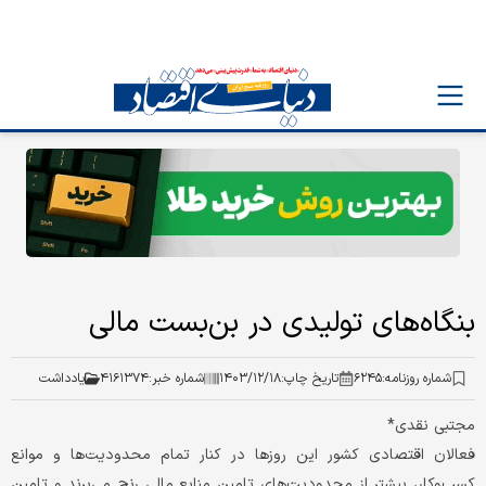
بنگاه‏‏‌های تولیدی در بن‏‏‌بست مالی
شماره روزنامه:
۶۲۴۵
تاریخ چاپ:
۱۴۰۳/۱۲/۱۸
شماره خبر:
۴۱۶۱۳۷۴
یادداشت
مجتبی نقدی‏‏‌*
فعالان اقتصادی کشور این روزها در کنار تمام محدودیت‌ها و موانع
کسب‌وکار، بیشتر از محدودیت‌های تامین منابع مالی رنج می‌‌‌برند و تامین