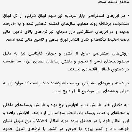
محقق نشده است.
- در ابزارهای استقراضی بازار سرمایه نیز سهم اوراق شرکتی از کل اوراق
منتشرشده برخلاف روند مطلوب سال‌های گذشته کاهشی شده و به ۱۰‌درصد
رسیده و در ابزارهای استقراضی بازار سرمایه نیز نرخ‌های بالای تامین مالی
باعث احتیاط بنگاه‌‌‌ها و کندی انتشار اوراق بدهی و تامین مالی شده است.
-روش‌های استقراضی خارج از کشور و جریان فاینانس نیز به دلیل
محدودیت‌های ناشی از تحریم و کاهش رتبه‌های اعتباری ایران، سال‌هاست
در دسترس فعالان اقتصادی نیستند.
در دسته روش‌های مشارکتی بن‌‌‌بست اشاره‌شده حادتر است که موارد زیر به
عنوان ریشه‌‌‌های این موضوع قابل طرح است:
-به دلایلی نظیر افزایش تورم، افزایش نرخ بهره و افزایش ریسک‌‌‌های داخلی
و منطقه‌‌‌ای و صرف ریسک بالا، انتظار سهامداران از بازدهی افزایش یافته و
این انتظار خود را در حداقل بازده مورد انتظار MARRیا نرخ تنزیل نشان
خواهد داد و کمتر پروژه یا طرحی در کشور با نرخ‌های تنزیل حدود