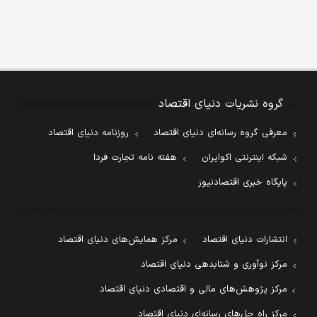
گروه نشریات دنیای اقتصاد
معرفی گروه رسانه‌ای دنیای اقتصاد
روزنامه دنیای اقتصاد
شبکه اینترنتی اکوایران
هفته نامه تجارت فردا
پایگاه خبری اقتصادنیوز
انتشارات دنیای اقتصاد
مرکز همایش‌های دنیای اقتصاد
مرکز نوآوری و شتابدهی دنیای اقتصاد
مرکز پژوهش‌های مالی و اقتصادی دنیای اقتصاد
مرکز راه حل‌های رسانه‌ای دنیای اقتصاد