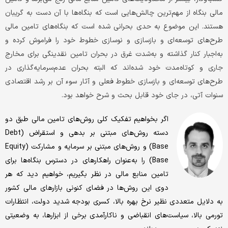
مالی بنگاه از مهم‌ترین چالش‌هایی است که بنگاه‌‌‌ها با آن دست به گریبان
هستند. این موضوع به حدی بحرانی شده است که بنگاه‌‌‌های تامین مالی
طرح‌‌‌های توسعه‌‌‌ای و بازسازی و نوسازی خطوط خود را فراموش کرده و
به‌اجبار کنار گذاشته‌‌‌ و به‌شدت غرق در بحران تامین نقدینگی برای مخارج
جاری و کوتاه‌‌‌مدت خود شده‌‌‌اند که البته بحران عدم‌سرمایه‌گذاری در
طرح‌‌‌های توسعه‌‌‌ای و بازسازی خطوط فعلی و آثار سوء آن بر رشد اقتصادی
سنوات آتی، در جای خود قابل بحث و شرح خواهد ‌‌‌بود.
اگر بخواهیم تفکیک کلی روش‌های تامین مالی طبق دو
دسته روش‌های مبتنی بر بدهی و استقراض (Debt
Base) و روش‌های مبتنی بر سرمایه و مشارکت (Equity
Base) را به‌عنوان راهکارهای در دسترس بنگاه‌‌‌ها برای
تامین منابع مالی در نظر بگیریم، خواهیم‌‌‌ دید که هر
دوی این روش‌ها در فضای کنونی بازارهای مالی کشور
به دلایل متعددی نظیر نرخ بهره بالا، کسری بودجه شدید دولت، انتظارات
تورمی بالا، سیاست‌‌‌های انقباضی و ناکارآمدی برخی از ابزارها، به وضعیتی