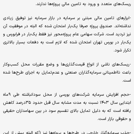
ریسک‌‌‌های متعدد و ورود به تامین مالی پروژه‌‌‌ها ندارند.
-ابزارهای تامین مالی مبتنی بر سرمایه در بازار سرمایه نیز توفیق زیادی
نداشته‌‌‌اند. صندوق پروژه صرفا یک‌بار امتحان شده که البته در موفقیت آن
نیز تردید است. شرکت سهامی عام پروژه‌محور نیز فقط یک‌بار در فرابورس و
یک‌بار در بورس تهران امتحان شده که لازم است به دفعات بسیار بالاتری
تکرار شود.
-ریسک‌‌‌های ناشی از انواع قیمت‌گذاری‌‌‌ها و وضع مقررات محل کسب‌وکار
باعث نا‌‌‌اطمینانی سرمایه‌گذاران صنعتی و عدم‌تمایل به اجرای طرح‌‌‌ها شده
است.
-حجم افزایش سرمایه شرکت‌های بورسی از محل سودانباشته طی ۹ماه
ابتدایی سال ۱۴۰۳ نسبت به مدت مشابه سال قبل حدود ۳۵‌درصد کاهش
یافته است که به دلیل تمایل بالای تقسیم سود در بین سهامداران حقیقی
و حقوقی بازار است.
-جذب سرمایه‌گذار خارجی در طرح‌‌‌ها و پروژه‌‌‌ها نیز (که البته پیش از این