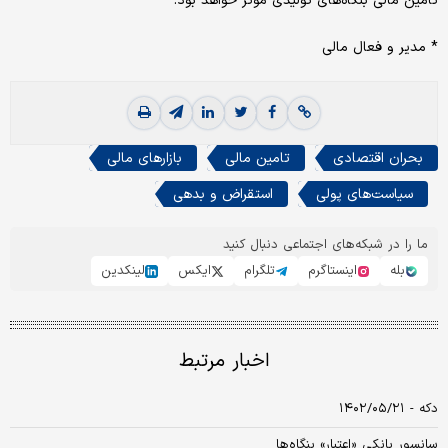
تامین مالی بنگاه‌‌‌های تولیدی موثر خواهد ‌‌‌بود.
* مدیر و فعال مالی
بحران اقتصادی
تامین مالی
بازارهای مالی
سیاست‌های پولی
استقراض و بدهی
ما را در شبکه‌های اجتماعی دنبال کنید
بله
اینستاگرم
تلگرام
ایکس
لینکدین
اخبار مرتبط
دکه - ۱۴۰۲/۰۵/۲۱
سانسور بانکی «اعتبار» بنگاه‌ها