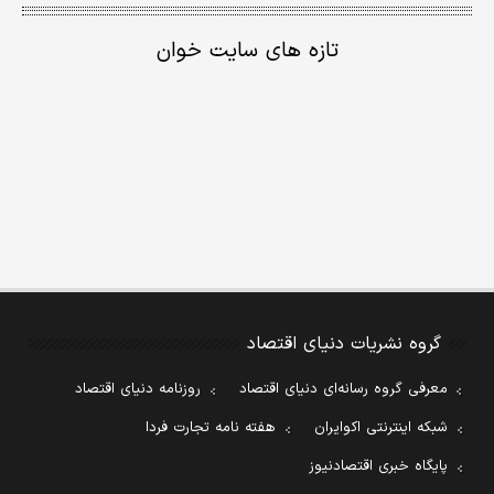
تازه های سایت خوان
گروه نشریات دنیای اقتصاد
معرفی گروه رسانه‌ای دنیای اقتصاد
روزنامه دنیای اقتصاد
شبکه اینترنتی اکوایران
هفته نامه تجارت فردا
پایگاه خبری اقتصادنیوز