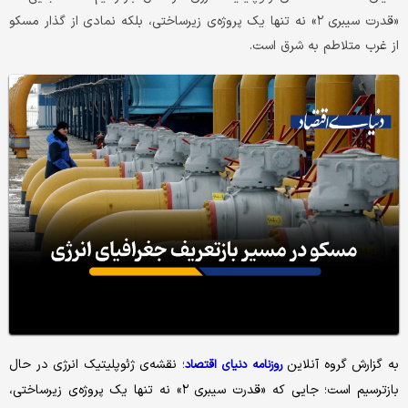
«قدرت سیبری ۲» نه تنها یک پروژه‌ی زیرساختی، بلکه نمادی از گذار مسکو
از غرب متلاطم به شرق است.
به گزارش گروه آنلاین
؛ نقشه‌ی ژئوپلیتیک انرژی در حال
روزنامه دنیای اقتصاد
بازترسیم است؛ جایی که «قدرت سیبری ۲» نه تنها یک پروژه‌ی زیرساختی،