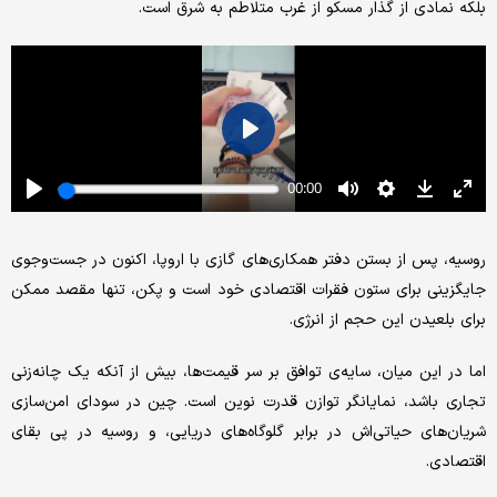
بلکه نمادی از گذار مسکو از غرب متلاطم به شرق است.
روسیه، پس از بستن دفتر همکاری‌های گازی با اروپا، اکنون در جست‌وجوی
جایگزینی برای ستون فقرات اقتصادی خود است و پکن، تنها مقصد ممکن
برای بلعیدن این حجم از انرژی.
اما در این میان، سایه‌ی توافق بر سر قیمت‌ها، بیش از آنکه یک چانه‌زنی
تجاری باشد، نمایانگر توازن قدرت نوین است. چین در سودای امن‌سازی
شریان‌های حیاتی‌اش در برابر گلوگاه‌های دریایی، و روسیه در پی بقای
اقتصادی.