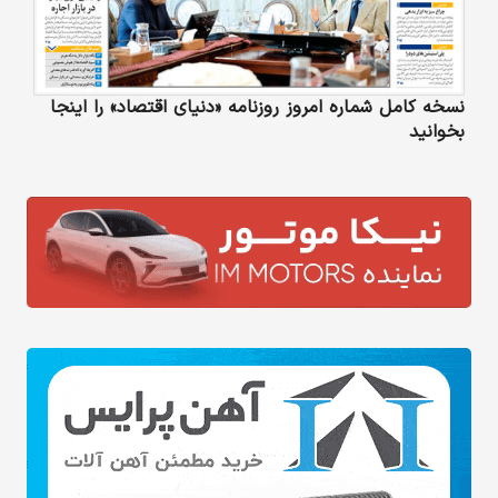
نسخه کامل شماره امروز روزنامه «دنیای‌ اقتصاد» را اینجا
بخوانید