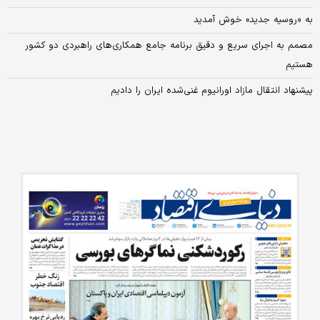
به «روسیه جدید» خوش آمدید
مصمم به اجرای سریع و دقیق برنامه جامع همکاری‌های راهبردی دو کشور
هستیم
پیشنهاد انتقال مازاد اورانیوم غنی‌شده ایران را دادیم