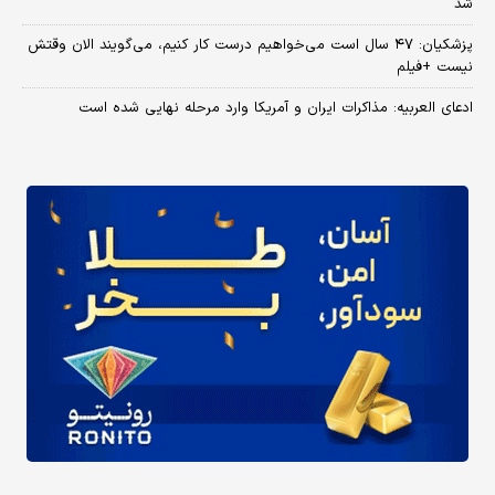
شد
پزشکیان: ۴۷ سال است می‌خواهیم درست کار کنیم، می‌گویند الان وقتش
نیست +فیلم
ادعای العربیه: مذاکرات ایران و آمریکا وارد مرحله نهایی شده است