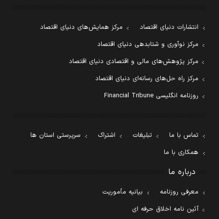
انتشارات دنیای اقتصاد
مرکز همایش‌های دنیای اقتصاد
مرکز نوآوری و شتابدهی دنیای اقتصاد
مرکز پژوهش‌های مالی و اقتصادی دنیای اقتصاد
مرکز راه حل‌های رسانه‌ای دنیای اقتصاد
روزنامه انگلیسی Financial Tribune
تماس با ما
تبلیغات
اشتراک
سرپرستی استان ها
همکاری با ما
درباره ما
معرفی روزنامه
بیانیه مأموریت
آئین نامه اخلاق حرفه ای