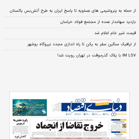
از حمله به پتروشیمی های عسلویه تا پاسخ ایران به طرح آتش‌بس پاکستان ‌
بازدید سهامدار عمده از مجتمع فولاد خراسان
قیمت شیر خام اعلام شد
از ترافیک سنگین سفر به پکن تا راه اندازی مجدد نیروگاه بوشهر
IM LS۷ با پلاک گذرموقت در تهران رویت شد!