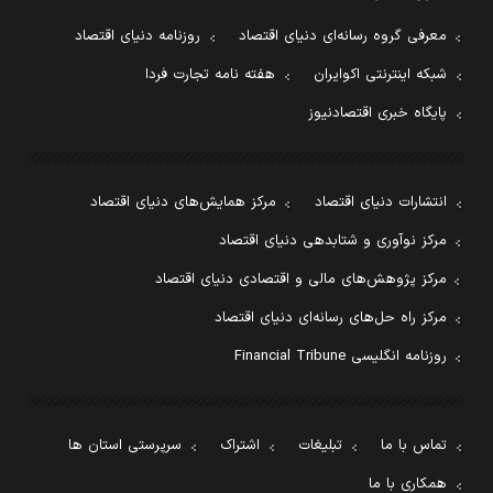
معرفی گروه رسانه‌ای دنیای اقتصاد
روزنامه دنیای اقتصاد
شبکه اینترنتی اکوایران
هفته نامه تجارت فردا
پایگاه خبری اقتصادنیوز
انتشارات دنیای اقتصاد
مرکز همایش‌های دنیای اقتصاد
مرکز نوآوری و شتابدهی دنیای اقتصاد
مرکز پژوهش‌های مالی و اقتصادی دنیای اقتصاد
مرکز راه حل‌های رسانه‌ای دنیای اقتصاد
روزنامه انگلیسی Financial Tribune
تماس با ما
تبلیغات
اشتراک
سرپرستی استان ها
همکاری با ما