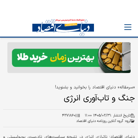
«سرمقاله» دنیای اقتصاد را بخوانید و بشنوید!
جنگ و تاب‌آوری انرژی
تاریخ انتشار :
۱۴۰۵/۰۲/۳۱ ۱۱:۰۰
۴۲۷۱۸۶۰
گروه:
گروه آنلاین روزنامه دنیای اقتصاد
دنیای اقتصاد؛ ناترازی انرژی در نتیجه سیاست‌های نادرست، پوپولیستی و