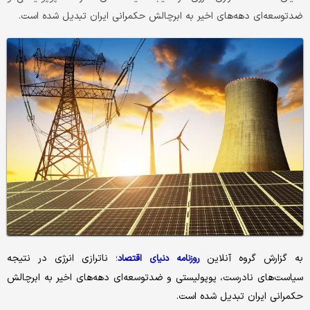
ضدتوسعه‌ای دهه‌های اخیر به ابرچالش حکمرانی ایران تبدیل شده است.
به گزارش گروه آنلاین
؛ ناترازی انرژی در نتیجه
روزنامه دنیای اقتصاد
سیاست‌های نادرست، پوپولیستی و ضدتوسعه‌ای دهه‌های اخیر به ابرچالش
حکمرانی ایران تبدیل شده است.