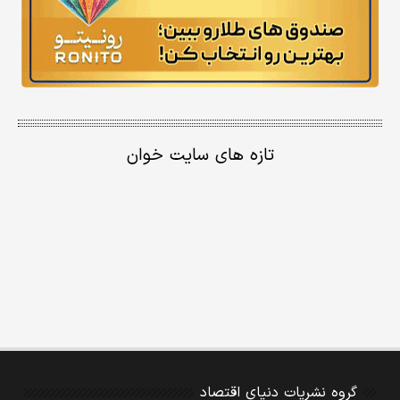
تازه های سایت خوان
گروه نشریات دنیای اقتصاد