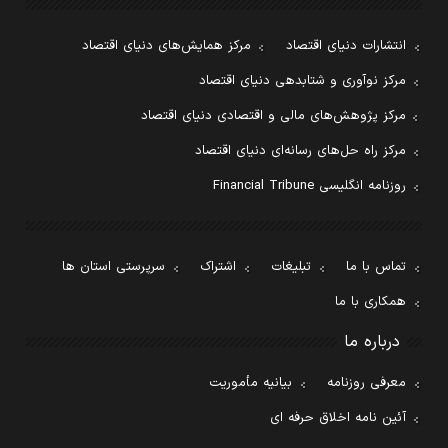
انتشارات دنیای اقتصاد
مرکز همایش‌های دنیای اقتصاد
مرکز نوآوری و شتابدهی دنیای اقتصاد
مرکز پژوهش‌های مالی و اقتصادی دنیای اقتصاد
مرکز راه حل‌های رسانه‌ای دنیای اقتصاد
روزنامه انگلیسی Financial Tribune
تماس با ما
تبلیغات
اشتراک
سرپرستی استان ها
همکاری با ما
درباره ما
معرفی روزنامه
بیانیه مأموریت
آئین نامه اخلاق حرفه ای