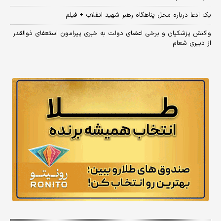
یک ادعا درباره محل پناهگاه‌ رهبر شهید انقلاب + فیلم
واکنش پزشکیان و برخی اعضای دولت به خبری پیرامون استعفای ذوالقدر
از دبیری شعام