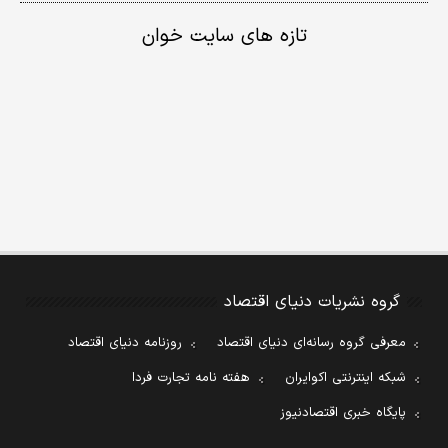
تازه های سایت خوان
گروه نشریات دنیای اقتصاد
معرفی گروه رسانه‌ای دنیای اقتصاد
روزنامه دنیای اقتصاد
شبکه اینترنتی اکوایران
هفته نامه تجارت فردا
پایگاه خبری اقتصادنیوز