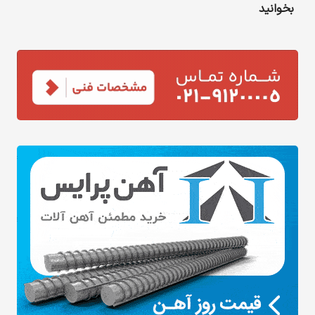
بخوانید