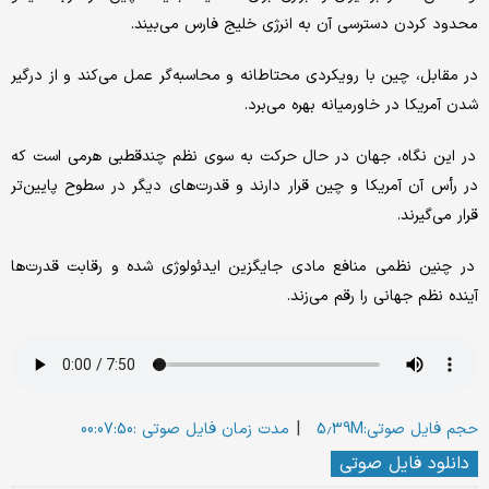
محدود کردن دسترسی آن به انرژی خلیج فارس می‌بیند.
‌در مقابل، چین با رویکردی محتاطانه و محاسبه‌گر عمل می‌کند و از درگیر
شدن آمریکا در خاورمیانه بهره می‌برد.
‌ در این نگاه، جهان در حال حرکت به سوی نظم چندقطبی هرمی است که
در رأس آن آمریکا و چین قرار دارند و قدرت‌های دیگر در سطوح پایین‌تر
قرار می‌گیرند.
‌ در چنین نظمی منافع مادی جایگزین ایدئولوژی شده و رقابت قدرت‌ها
آینده نظم جهانی را رقم می‌زند.
|
حجم فایل صوتی:5.39M
مدت زمان فایل صوتی :00:07:50
دانلود فایل صوتی