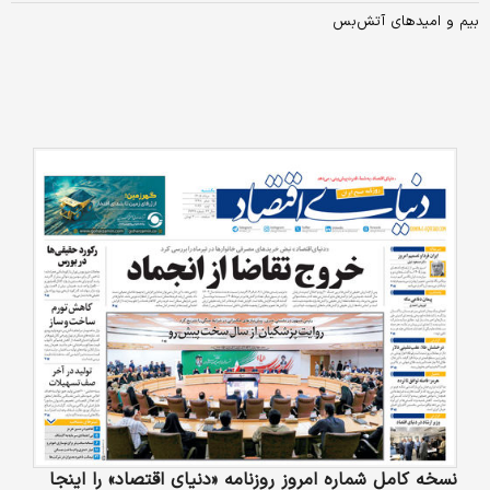
بیم و امیدهای آتش‌بس
نسخه کامل شماره امروز روزنامه «دنیای‌ اقتصاد» را اینجا