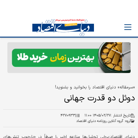
«سرمقاله» دنیای اقتصاد را بخوانید و بشنوید!
دوئل دو قدرت جهانی
تاریخ انتشار :
۱۴۰۵/۰۲/۲۷ ۱۱:۰۰
۴۲۷۰۹۳۳
گروه:
گروه آنلاین روزنامه دنیای اقتصاد
دنیای اقتصاد:برخی تحلیل‌ها منازعه اخیر را صرفاً در چارچوب تنش‌های