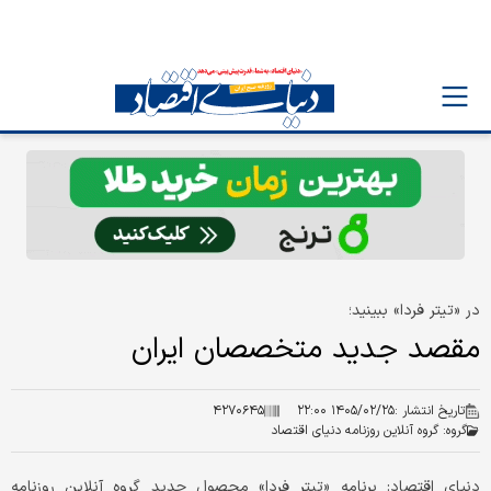
در «تیتر فردا» ببینید؛
مقصد جدید متخصصان ایران
تاریخ انتشار :
۱۴۰۵/۰۲/۲۵ ۲۲:۰۰
۴۲۷۰۶۴۵
گروه:
گروه آنلاین روزنامه دنیای اقتصاد
دنیای اقتصاد: برنامه «تیتر فردا» محصول جدید گروه آنلاین روزنامه