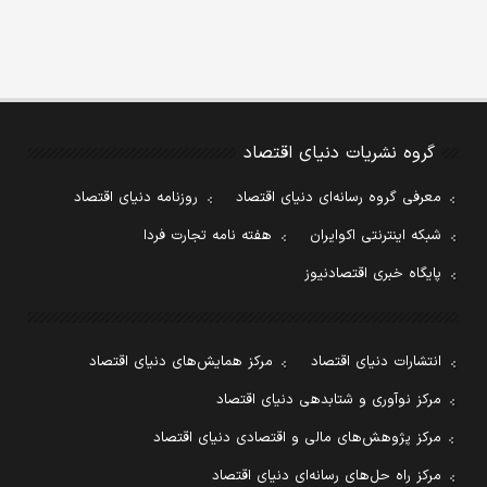
گروه نشریات دنیای اقتصاد
معرفی گروه رسانه‌ای دنیای اقتصاد
روزنامه دنیای اقتصاد
شبکه اینترنتی اکوایران
هفته نامه تجارت فردا
پایگاه خبری اقتصادنیوز
انتشارات دنیای اقتصاد
مرکز همایش‌های دنیای اقتصاد
مرکز نوآوری و شتابدهی دنیای اقتصاد
مرکز پژوهش‌های مالی و اقتصادی دنیای اقتصاد
مرکز راه حل‌های رسانه‌ای دنیای اقتصاد