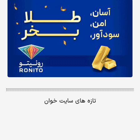
تازه های سایت خوان