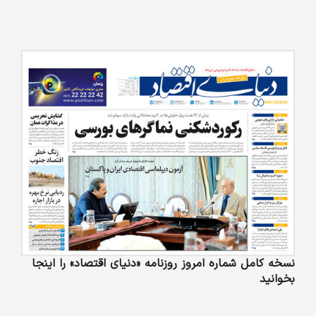
نسخه کامل شماره امروز روزنامه «دنیای‌ اقتصاد» را اینجا
بخوانید