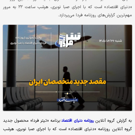
«دنیای اقتصاد» است که با اجرای صبا نوبری، هرشب ساعت ۲۲ به مرور
مهم‌ترین گزارش‌های روزنامه فردا می‌پردازد.
به گزارش گروه آنلاین
؛ برنامه «تیتر فردا» محصول جدید
روزنامه دنیای اقتصاد
گروه آنلاین روزنامه «دنیای اقتصاد» است که با اجرای صبا نوبری، هرشب