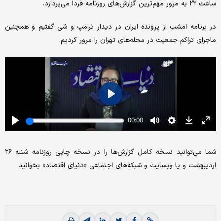
ساعت ۲۲ به مرور مهم‌ترین گزارش‌های روزنامه فردا می‌پردازد.
‌در برنامه امشب از پرونده ایران در دیدار ترامپ و شی گفتیم و همچنین
ماجرای تراکم جمعیت در محله‌های تهران را مرور کردیم.
‌شما می‌توانید نسخه کامل گزارش‌ها را در نسخه چاپی روزنامه ‌شنبه ۲۶
اردیبهشت و یا وبسایت و شبکه‌های اجتماعی «دنیای اقتصاد» بخوانید