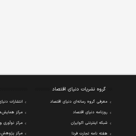
گروه نشریات دنیای اقتصاد
معرفی گروه رسانه‌ای دنیای اقتصاد
انتشارات دنیای
روزنامه دنیای اقتصاد
مرکز همایش‌ها
شبکه اینترنتی اکوایران
مرکز نوآوری و
مرکز پژوهش‌ه
هفته نامه تجارت فردا