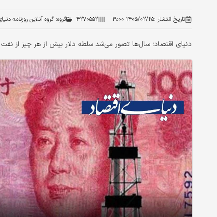
تاریخ انتشار :
۱۴۰۵/۰۲/۲۵ ۱۹:۰۰
۴۲۷۰۵۵۲
گروه:
گروه آنلاین روزنامه دنیا
دنیای اقتصاد؛ سال‌ها تصور می‌شد سلطه دلار بیش از هر چیز از نفت و 