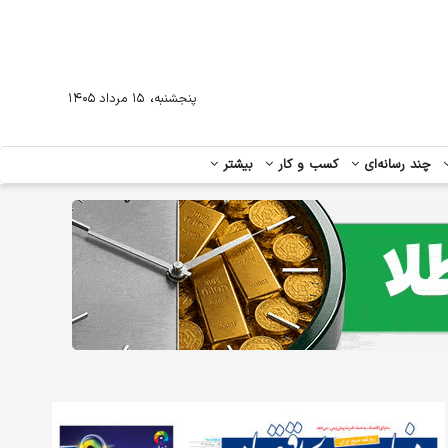
،
پنجشنبه
۱۵ مرداد ۱۴۰۵
چند رسانه‌ای
کسب و کار
بیشتر