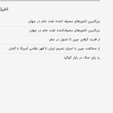
اخبا
بزرگترین کشورهای مصرف کننده نفت خام در جهان
بزرگترین کشورهای مصرف‌کننده نفت خام در جهان
از قدرت گرفتن چین تا تحول در سفر
از مخالفت چین با اجرای تحریم ایران تا قهر نظامی آمریکا با آلمان
رد پای جنگ در بازار گوگرد