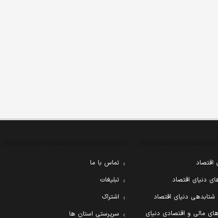
 اقتصاد
تماس با ما
ی دنیای اقتصاد
تبلیغات
 شتابدهی دنیای اقتصاد
اشتراک
ای مالی و اقتصادی دنیای
سرپرستی استان ها