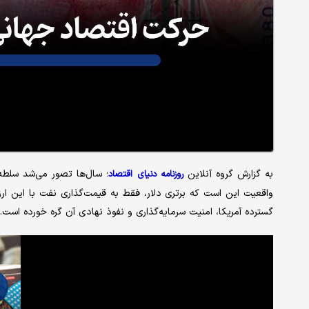
به گزارش گروه آنلاین
؛ سال‌ها تصور می‌شد سلطه د
روزنامه دنیای اقتصاد
واقعیت این است که برتری دلار، فقط به قیمت‌گذاری نفت با این ارز 
گسترده آمریکا، امنیت سرمایه‌گذاری و نفوذ نهادی آن گره خورده است.