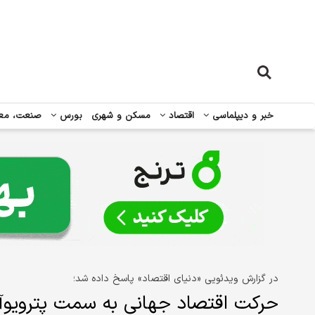
خبر و دیپلماسی
اقتصاد
مسکن و شهری
بورس
صنعت، مع
در گزارش ویدئویی «دنیای اقتصاد» پاسخ داده شد؛
حرکت اقتصاد جهانی به سمت پترویوآ