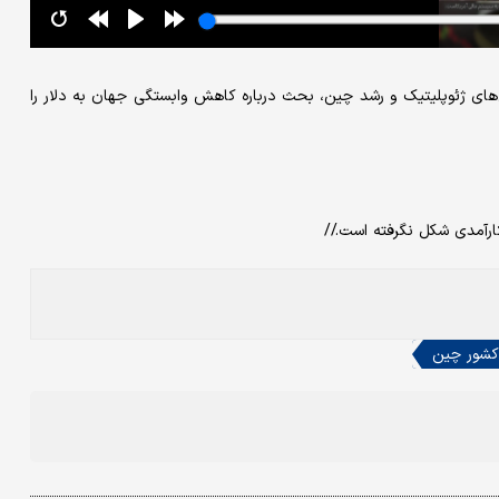
ای ژئوپلیتیک و رشد چین، بحث درباره کاهش وابستگی جهان به دلار را
ارآمدی شکل نگرفته است.//
کشور چین