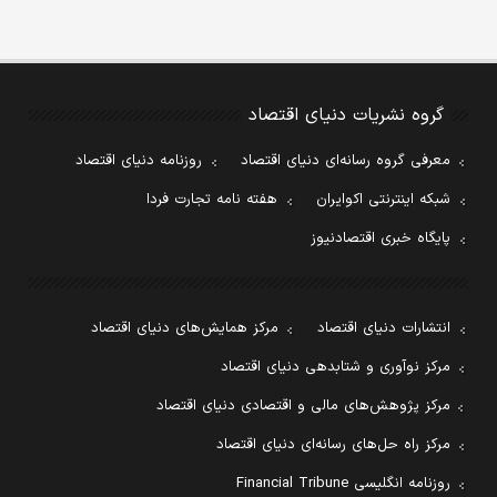
گروه نشریات دنیای اقتصاد
معرفی گروه رسانه‌ای دنیای اقتصاد
روزنامه دنیای اقتصاد
شبکه اینترنتی اکوایران
هفته نامه تجارت فردا
پایگاه خبری اقتصادنیوز
انتشارات دنیای اقتصاد
مرکز همایش‌های دنیای اقتصاد
مرکز نوآوری و شتابدهی دنیای اقتصاد
مرکز پژوهش‌های مالی و اقتصادی دنیای اقتصاد
مرکز راه حل‌های رسانه‌ای دنیای اقتصاد
روزنامه انگلیسی Financial Tribune