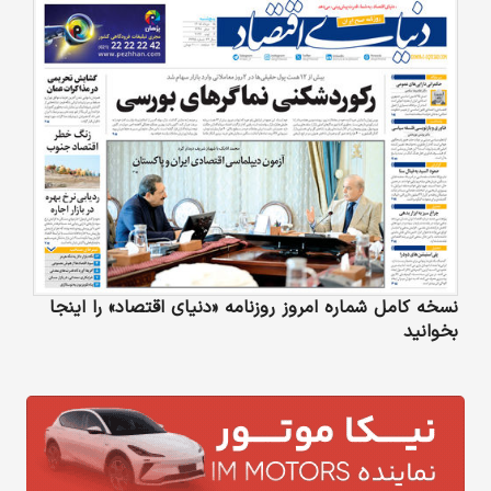
نسخه کامل شماره امروز روزنامه «دنیای‌ اقتصاد» را اینجا
بخوانید