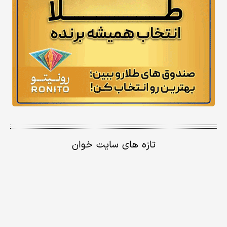
تازه های سایت خوان