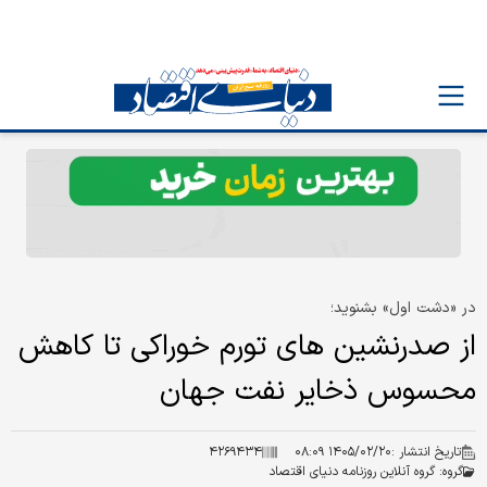
در «دشت اول» بشنوید؛
از صدرنشین های تورم خوراکی تا کاهش
محسوس ذخایر نفت جهان
تاریخ انتشار :
۱۴۰۵/۰۲/۲۰ ۰۸:۰۹
۴۲۶۹۴۳۴
گروه:
گروه آنلاین روزنامه دنیای اقتصاد