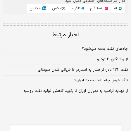
ما را در شبکه‌های اجتماعی دنبال کنید
بله
اینستاگرم
تلگرام
ایکس
لینکدین
اخبار مرتبط
چاه‌های نفت بسته می‌شود؟
از واشنگتن تا توکیو
نفت ۱۲۲ دلار؛ از فشار به استارمر تا قربانی شدن سومالی
تنگه هرمز؛ چاه نفت جدید ایران؟
از تهدید ترامپ به بمباران ایران تا رکورد کاهش تولید نفت روسیه