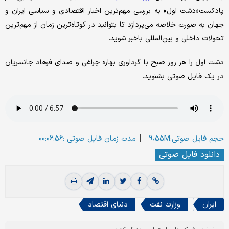
پادکست«دشت اول» به بررسی مهم‌ترین اخبار اقتصادی و سیاسی ایران و
جهان به صورت خلاصه می‌پردازد تا بتوانید در کوتاه‌ترین زمان از مهم‌ترین
تحولات داخلی و بین‌المللی باخبر شوید.
‌دشت اول را هر روز صبح با گرداوری بهاره چراغی و صدای فرهاد جانسریان
در یک فایل صوتی بشنوید.
|
حجم فایل صوتی:9.55M
مدت زمان فایل صوتی :00:06:56
دانلود فایل صوتی
ایران
وزارت نفت
دنیای اقتصاد