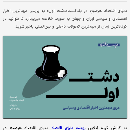
دنیای اقتصاد هرصبح در پادکست«دشت اول» به بررسی مهم‌ترین اخبار
اقتصادی و سیاسی ایران و جهان به صورت خلاصه می‌پردازد تا بتوانید در
کوتاه‌ترین زمان از مهم‌ترین تحولات داخلی و بین‌المللی باخبر شوید. ‌
به گزارش گروه آنلاین
؛ دنیای اقتصاد هرصبح در
روزنامه دنیای اقتصاد