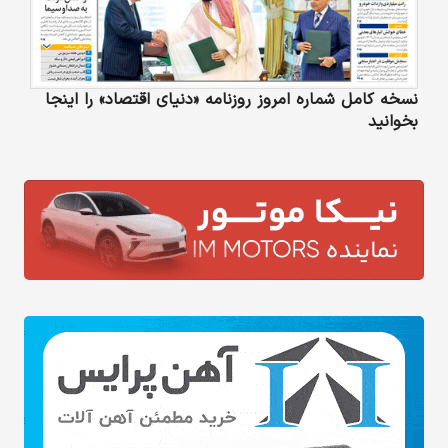
نسخه کامل شماره امروز روزنامه «دنیای‌ اقتصاد» را اینجا
بخوانید