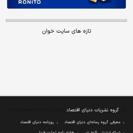
تازه های سایت خوان
گروه نشریات دنیای اقتصاد
معرفی گروه رسانه‌ای دنیای اقتصاد
روزنامه دنیای اقتصاد
شبکه اینترنتی اکوایران
هفته نامه تجارت فردا