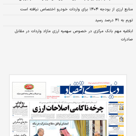
منابع ارزی از بودجه ۱۴۰۴ برای واردات خودرو اختصاص نیافته است
تورم به ۴۱ درصد رسید
ابلاغیه مهم بانک مرکزی در خصوص سهمیه ارزی مازاد واردات در مقابل
صادرات