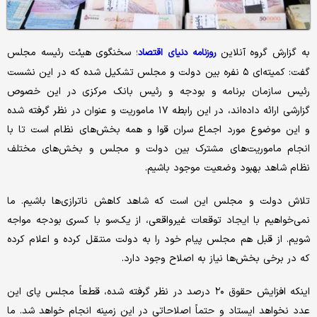
به گزارش گروه آنلاین
؛ سخنگوی هیئت رئیسه مجلس
روزنامه دنیای اقتصاد
گفت: کمیته‌ای ۵ نفره بین دولت و مجلس تشکیل شده که در این نشست
رئیس سازمان برنامه و بودجه و رئیس بانک مرکزی در این خصوص
گزارشی ارائه داده‌اند، در این رابطه ۱۷ ماموریت و عنوان در نظر گرفته شده
و این موضوع مورد اجماع سران قوا و همه بخش‌های نظام است تا با
انجام ماموریت‌های مشترک بین دولت و مجلس و بخش‌های مختلف
نظام شاهد بهبود وضعیت موجود باشیم.
تلاش دولت و مجلس این است که شاهد کاهش ناترازی‌ها باشیم. ما
نمی‌خواهیم با ایجاد توقعات غیرواقعی، از یک‌سو با کسری بودجه مواجه
شویم. از قبل هم مجلس پیام خود را به دولت منتقل کرده و اعلام کرده
که در برخی بخش‌ها نیاز به اصلاح وجود دارد.
اینکه افزایش حقوق ۲۰ درصد در نظر گرفته شده، قطعاً مجلس پای این
عدد نخواهد ایستاد و حتماً اصلاحاتی در این زمینه انجام خواهد شد. ما