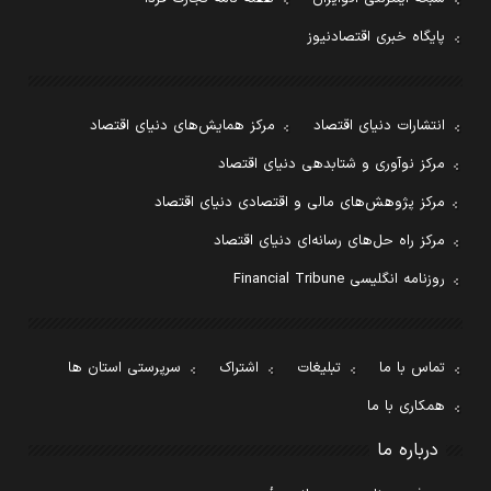
پایگاه خبری اقتصادنیوز
انتشارات دنیای اقتصاد
مرکز همایش‌های دنیای اقتصاد
مرکز نوآوری و شتابدهی دنیای اقتصاد
مرکز پژوهش‌های مالی و اقتصادی دنیای اقتصاد
مرکز راه حل‌های رسانه‌ای دنیای اقتصاد
روزنامه انگلیسی Financial Tribune
تماس با ما
تبلیغات
اشتراک
سرپرستی استان ها
همکاری با ما
درباره ما