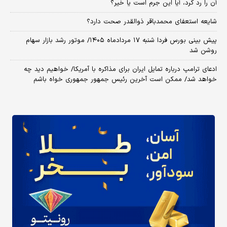
آن را رد کرد، آیا این جرم است یا خیر؟
شایعه استعفای محمدباقر ذوالقدر صحت دارد؟
پیش بینی بورس فردا شنبه ۱۷ مردادماه ۱۴۰۵/ موتور رشد بازار سهام
روشن شد
ادعای ترامپ درباره تمایل ایران برای مذاکره با آمریکا/ خواهیم دید چه
خواهد شد/ ممکن است آخرین رئیس‌ جمهور جمهوری خواه باشم