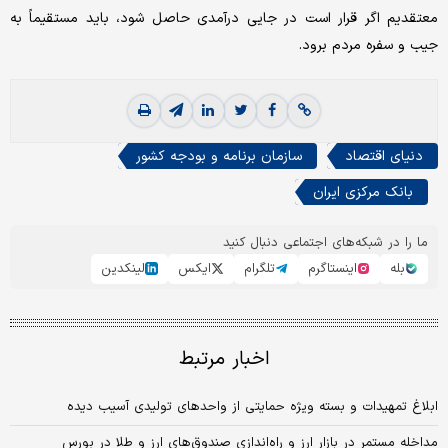
معتقدیم اگر قرار است در جایی درآمدی حاصل شود، باید مستقیماً به
جیب و سفره مردم برود.
دنیای اقتصاد
سازمان برنامه و بودجه کشور
بانک مرکزی ایران
ما را در شبکه‌های اجتماعی دنبال کنید
بله
اینستاگرم
تلگرام
ایکس
لینکدین
اخبار مرتبط
ابلاغ تمهیدات و بسته ویژه حمایتی از واحدهای تولیدی آسیب دیده
مداخله مستمر در بازار ارز و راه‌اندازی صندوق‌های ارز و طلا در بورس