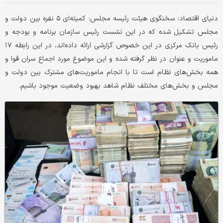
دنیای اقتصاد: سخنگوی هیئت رئیسه مجلس: کمیته‌ای ۵ نفره بین دولت و
مجلس تشکیل شده که در این نشست رئیس سازمان برنامه و بودجه و
رئیس بانک مرکزی در این خصوص گزارشی ارائه داده‌اند، در این رابطه ۱۷
ماموریت و عنوان در نظر گرفته شده و این موضوع مورد اجماع سران قوا و
همه بخش‌های نظام است تا با انجام ماموریت‌های مشترک بین دولت و
مجلس و بخش‌های مختلف نظام شاهد بهبود وضعیت موجود باشیم.