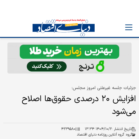
جزئیات جلسه غیرعلنی امروز مجلس:
افزایش ۲۰ درصدی حقوق‌ها اصلاح
می‌شود
تاریخ انتشار :
۱۴۰۴/۱۰/۲ ۱۳:۳۴
۴۲۳۹۵۸۰
گروه:
گروه آنلاین روزنامه دنیای اقتصاد