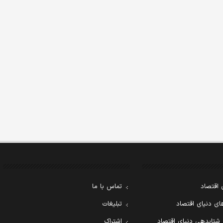
 اقتصاد
تماس با ما
ی دنیای اقتصاد
تبلیغات
 شتابدهی دنیای اقتصاد
اشتراک