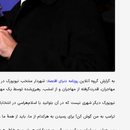
به گزارش گروه آنلاین
؛ شهردار منتخب نیویورک در
روزنامه
دنیای
اقتصاد
مهاجران، قدرت‌گرفته از مهاجران و از امشب، رهبری‌شده توسط یک مها
نیویورک دیگر شهری نیست که در آن بتوانید با اسلام‌هراسی در انتخابا
ترامپ به من گوش کن! برای رسیدن به هرکدام از ما، باید از همهٔ ما ع