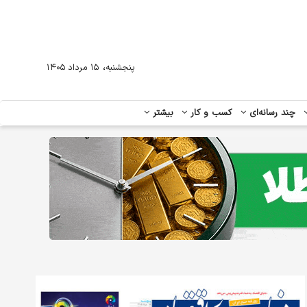
،
پنجشنبه
۱۵ مرداد ۱۴۰۵
چند رسانه‌ای
کسب و کار
بیشتر