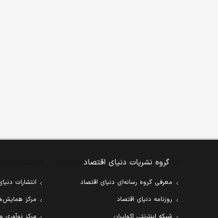
گروه نشریات دنیای اقتصاد
معرفی گروه رسانه‌ای دنیای اقتصاد
انتشارات دنیای
روزنامه دنیای اقتصاد
مرکز همایش‌ها
شبکه اینترنتی اکوایران
مرکز نوآوری و