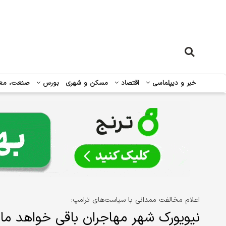
خبر و دیپلماسی
اقتصاد
مسکن و شهری
بورس
صنعت، مع
اعلام مخالفت ممدانی با سیاست‌های ترامپ:
نیویورک شهر مهاجران باقی خواهد مان