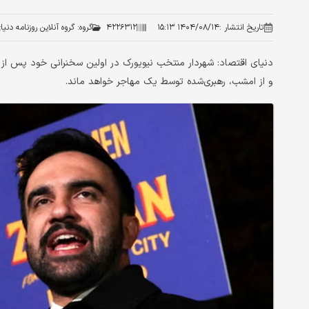
تاریخ انتشار :
۱۴۰۴/۰۸/۱۴ ۱۵:۱۳
۴۲۲۶۳۱۲
گروه:
گروه آنلاین روزنامه دنی
دنیای اقتصاد: شهردار منتخب نیویورک در اولین سخنرانی خود پس از پ
و از امشب، رهبری‌شده توسط یک مهاجر خواهد ماند.