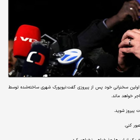
 اولین سخنرانی خود پس از پیروزی گفت:نیویورک شهری ساخته‌شده توسط
جر خواهد ماند.
ت پیروز شوید.
بور کنی.