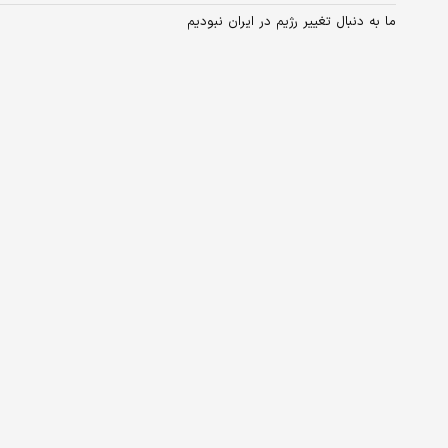
ما به دنبال تغییر رژیم در ایران نبودیم