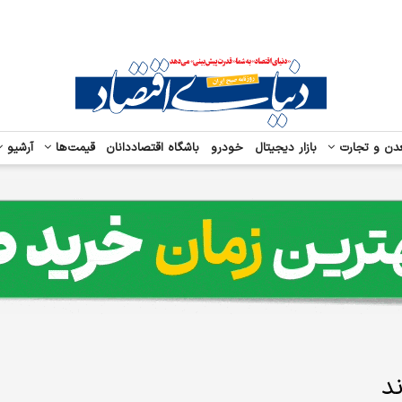
دن و تجارت
بازار دیجیتال
خودرو
باشگاه اقتصاددانان
قیمت‌ها
آرشیو
د