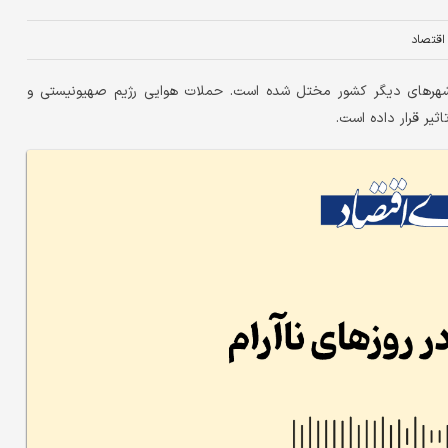
 اقتصاد
ز شهرهای دیگر کشور مختل شده است. حملات هوایی رژیم صهیونیستی و
یر قرار داده است.