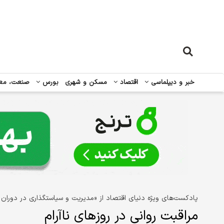
خبر و دیپلماسی
اقتصاد
مسکن و شهری
بورس
صنعت، مع
پادکست‌های ویژه دنیای اقتصاد از «مدیریت و سیاستگذاری در دوران تج
مراقبت روانی در روزهای ناآرام