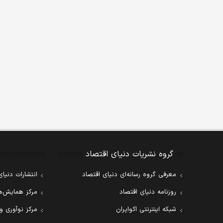
گروه نشریات دنیای اقتصاد
معرفی گروه رسانه‌ای دنیای اقتصاد
انتشارات دنیای
روزنامه دنیای اقتصاد
مرکز همایش‌ها
شبکه اینترنتی اکوایران
مرکز نوآوری و