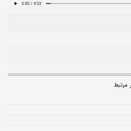
ر مرتبط