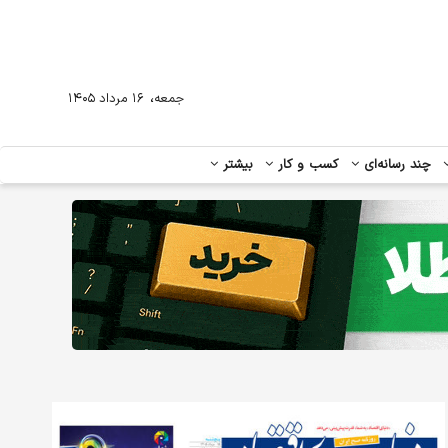
،
جمعه
۱۶ مرداد ۱۴۰۵
چند رسانه‌ای
کسب و کار
بیشتر