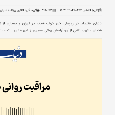
تاریخ انتشار :
۱۴۰۴/۰۴/۲ ۱۵:۳۱
۴۱۹۰۶۱۳
گروه:
گروه آنلاین روزنامه دنیای
دنیای اقتصاد: در روزهای اخیر خواب شبانه در تهران و بسیاری ا
فضای ملتهب ناشی از آن، آرامش روانی بسیاری از شهروندان را تحت تاث