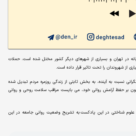
نه در تهران و بسیاری از شهرهای دیگر کشور مختل شده است. حملات
ی از شهروندان را تحت تاثیر قرار داده است.
رانی نسبت به آینده، به بخش ثابتی از زندگی روزمره مردم تبدیل شده
فزون بر حفظ آرامش روانی خود، می بایست مراقب سلامت روحی و روانی
ی علوم شناختی در این پادکست به تشریح وضعیت روانی جامعه در این