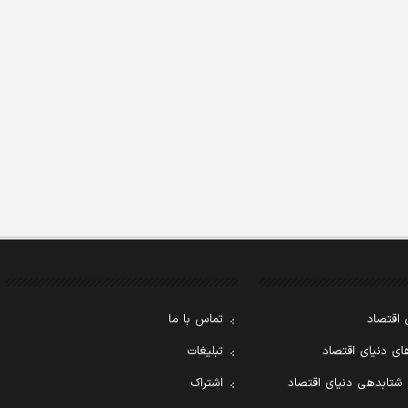
 اقتصاد
تماس با ما
ی دنیای اقتصاد
تبلیغات
 شتابدهی دنیای اقتصاد
اشتراک