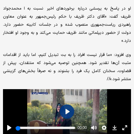
او در پاسخ به پرسشی درباره برخوردهای اخیر نسبت به ا محمدجواد
ظریف گفت: «آقای دکتر ظریف با حکم رئیس‌جمهور به عنوان معاون
راهبردی ریاست‌جمهوری منصوب شده و در جلسات کابینه حضور دارد.
دولت از حضور دیپلماتی مانند ظریف حمایت می‌کند و به وجود او افتخار
دارد.»
وی افزود: «ما قرار نیست افراد را به بت تبدیل کنیم، اما باید از اقدامات
مثبت آن‌ها تقدیر شود. همچنین توصیه می‌شود که منتقدان، پیش از
قضاوت، سخنان کامل یک فرد را بشنوند و نه صرفاً بخش‌های گزینشی
منتشر شود.»//