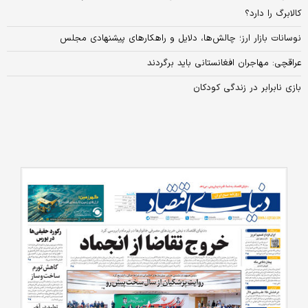
کالابرگ را دارد؟
نوسانات بازار ارز؛ چالش‌ها، دلایل و راهکارهای پیشنهادی مجلس
عراقچی: مهاجران افغانستانی باید برگردند
بازی نابرابر در زندگی کودکان