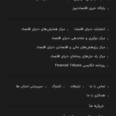
پایگاه خبری اقتصادنیوز
انتشارات دنیای اقتصاد
مرکز همایش‌های دنیای اقتصاد
مرکز نوآوری و شتابدهی دنیای اقتصاد
مرکز پژوهش‌های مالی و اقتصادی دنیای اقتصاد
مرکز راه حل‌های رسانه‌ای دنیای اقتصاد
روزنامه انگلیسی Financial Tribune
تماس با ما
تبلیغات
اشتراک
سرپرستی استان ها
همکاری با ما
درباره ما