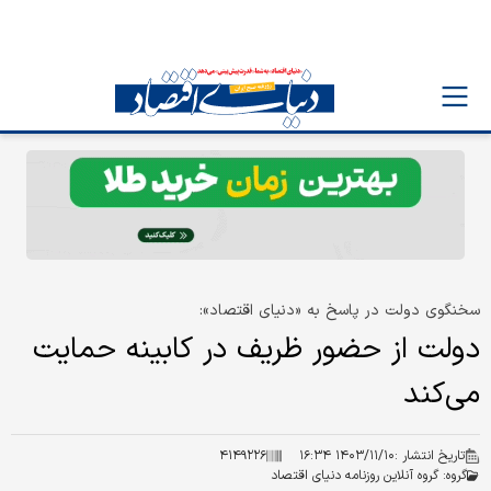
سخنگوی دولت در پاسخ به «دنیای اقتصاد»:
دولت از حضور ظریف در کابینه حمایت
می‌کند
تاریخ انتشار :
۱۴۰۳/۱۱/۱۰ ۱۶:۳۴
۴۱۴۹۲۲۶
گروه:
گروه آنلاین روزنامه دنیای اقتصاد