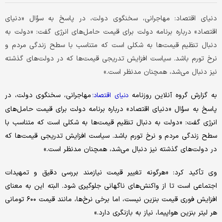
دنیای اقتصاد: مهاجرانی، سخنگوی دولت، در پاسخ به سؤال «دنیای
اقتصاد» درباره برنامه دولت برای قیمت حامل‌های انرژی گفت: «دولت به
دنبال تنظیم قیمت‌ها به شکلی است که متناسب با سطح زندگی مردم و
نرخ تورم باشد. سیاست افزایش تدریجی قیمت‌ها که در دولت‌های گذشته
نیز دنبال می‌شد، همچنان مدنظر است.»
به گزارش گروه آنلاین روزنامه
مهاجرانی، سخنگوی دولت، در
دنیای اقتصاد؛
پاسخ به سؤال «دنیای اقتصاد» درباره برنامه دولت برای قیمت حامل‌های
انرژی گفت: «دولت به دنبال تنظیم قیمت‌ها به شکلی است که متناسب با
سطح زندگی مردم و نرخ تورم باشد. سیاست افزایش تدریجی قیمت‌ها که
در دولت‌های گذشته نیز دنبال می‌شد، همچنان مدنظر است.»
وی تأکید کرد: «هرگونه تغییر قیمت نیازمند بررسی دقیق و تمهیدات
اجتماعی است تا از واکنش‌های ناگهانی جلوگیری شود. البته این به معنای
افزایش فوری قیمت بنزین نیست، اما برخی نرخ‌ها، مانند قیمت ۶۰۰ تومانی
هر لیتر بنزین هواپیما، نیاز به بازنگری دارد.»