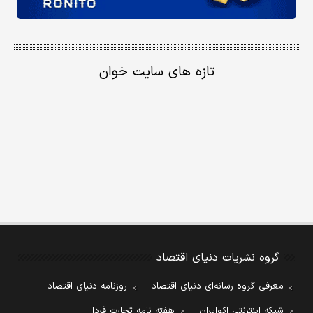
تازه های سایت خوان
گروه نشریات دنیای اقتصاد
معرفی گروه رسانه‌ای دنیای اقتصاد
روزنامه دنیای اقتصاد
شبکه اینترنتی اکوایران
هفته نامه تجارت فردا