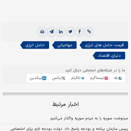
قیمت حامل های انرژی
مهاجرانی
حامل انرژی
دنیای اقتصاد
ما را در شبکه‌های اجتماعی دنبال کنید
بله
اینستاگرم
تلگرام
ایکس
لینکدین
اخبار مرتبط
سرنوشت سوریه را به مردم سوریه واگذار می‌کنیم
رییس سازمان برنامه و بودجه پاسخ داد: دولت بودجه لازم برای اختصاص