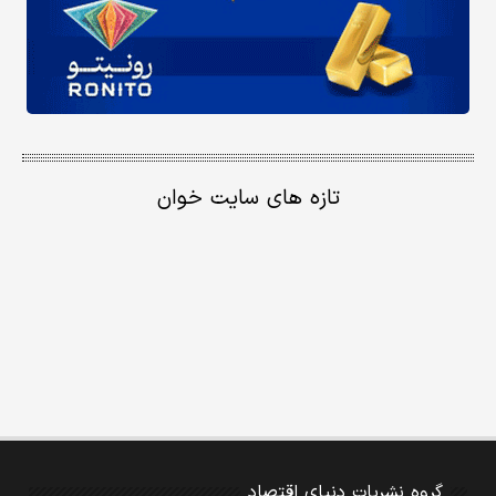
تازه های سایت خوان
گروه نشریات دنیای اقتصاد