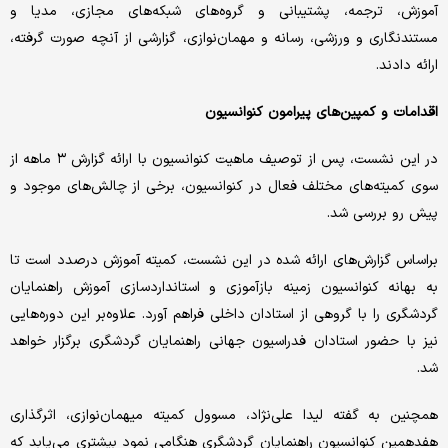
آموزش، ترجمه، پشتیبانی و گروه‌های شبکه‌های مجازی، مدیا و
مستندنگاری و ورزشی، رسانه و مهمان‌نوازی، گزارشی از آنچه صورت گرفته،
ارائه دادند.
اقدامات و کمپین‌های پیرامون کنوانسیون
در این نشست، پس از توصیف ماهیت کنوانسیون با ارائه گزارش ۳ ماهه از
سوی کمیته‌های مختلف فعال در کنوانسیون، برخی از چالش‌های موجود و
پیش رو بررسی شد.
براساس گزارش‌های ارائه شده در این نشست، کمیته آموزش درصدد است تا
به بهانه کنوانسیون زمینه بازآموزی و استانداردسازی آموزش راهنمایان
گردشگری را با گروهی از استادان داخلی فراهم آورد. علاوه‌بر این دوره‌هایی
نیز با حضور استادان فدراسیون جهانی راهنمایان گردشگری برگزار خواهد
شد.
همچنین به گفته لیدا علی‌نژاد، مسوول کمیته میهمان‌نوازی، اثرگذاری
هفدهمین کنوانسیون راهنمایان گردشگری هنگامی نمود بیشتری می‌یابد که