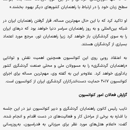
سطح زبان خود را در ارتباط با راهنمایان کشورهای دیگر بهبود بخشند.»
او تاکید کرد که با این حال مهم‌ترین مساله، قرار گرفتن راهنمایان ایران در
شبکه بین‌المللی و به روز راهنمایان سراسر دنیا خواهد بود که درهای ایران
را به سوی گردشگران باز خواهد کرد زیرا راهنمایان تور، مرجع مورد اعتماد
بسیاری از گردشگران هستند.
به اعتقاد روبی روی این کنوانسیون همچنین اهمیت نقش و توانایی
«راهنمایان گردشگری» را به مسوولان ملی و محلی صنعت گردشگری کشور
یادآوری خواهد کرد. علاوه‌بر این به گفته وی، مهم‌ترین مساله برای اجرای
کنوانسیون ۲۰۱۷ حمایت دست‌اندرکاران گردشگری ایران از کنوانسیون است.
گزارش فعالان امور کنوانسیون
نایب رئیس کانون راهنمایان گردشگری و دبیر کنوانسیون نیز در این جلسه
با اشاره به برخی از مراحل کار و فعالیت‌های در دست اقدام و انجام شده،
گفت: «اعلام هتل‌های مورد نظر برای میزبانی به فدراسیون، به‌روزرسانی