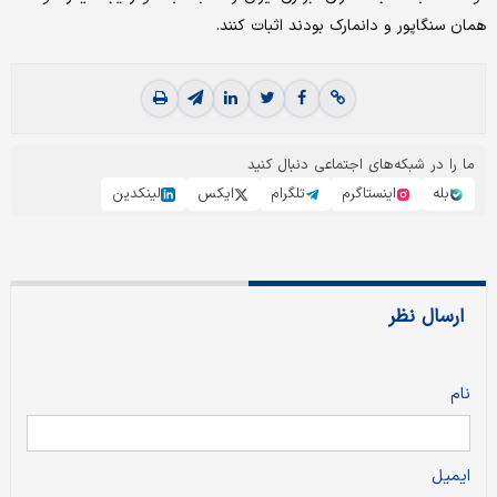
همان سنگاپور و دانمارک بودند اثبات کنند.
ما را در شبکه‌های اجتماعی دنبال کنید
بله
اینستاگرم
تلگرام
ایکس
لینکدین
ارسال نظر
نام
ایمیل