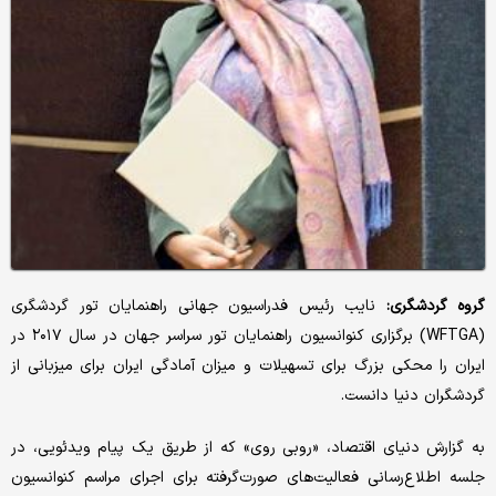
گروه گردشگری:
نایب رئیس فدراسیون جهانی راهنمایان تور گردشگری
(WFTGA) برگزاری کنوانسیون راهنمایان تور سراسر جهان در سال ۲۰۱۷ در
ایران را محکی بزرگ برای تسهیلات و میزان آمادگی ایران برای میزبانی از
گردشگران دنیا دانست.
به گزارش دنیای اقتصاد، «روبی روی» که از طریق یک پیام ویدئویی، در
جلسه اطلاع‌رسانی فعالیت‌های صورت‌گرفته برای اجرای مراسم کنوانسیون