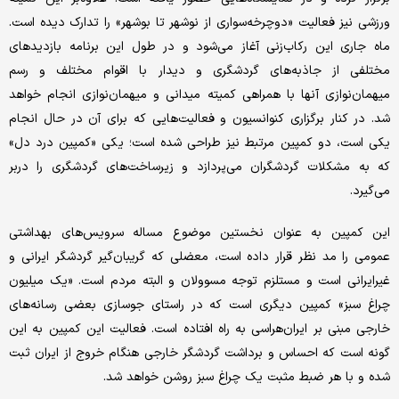
ورزشی نیز فعالیت «دوچرخه‌سواری از نوشهر تا بوشهر» را تدارک دیده است.
ماه جاری این رکاب‌زنی آغاز می‌شود و در طول این برنامه بازدیدهای
مختلفی از جاذبه‌های گردشگری و دیدار با اقوام مختلف و رسم
میهمان‌نوازی آنها با همراهی کمیته میدانی و میهمان‌نوازی انجام خواهد
شد. در کنار برگزاری کنوانسیون و فعالیت‌هایی که برای آن در حال انجام
یکی است، دو کمپین مرتبط نیز طراحی شده است؛ یکی «کمپین درد دل»
که به مشکلات گردشگران می‌پردازد و زیرساخت‌های گردشگری را دربر
می‌گیرد.
این کمپین به عنوان نخستین موضوع مساله سرویس‌های بهداشتی
عمومی را مد نظر قرار داده است، معضلی که گریبان‌گیر گردشگر ایرانی و
غیرایرانی است و مستلزم توجه مسوولان و البته مردم است. «یک میلیون
چراغ سبز» کمپین دیگری است که در راستای جوسازی بعضی رسانه‌های
خارجی مبنی بر ایران‌هراسی به راه افتاده است. فعالیت این کمپین به این
گونه است که احساس و برداشت گردشگر خارجی هنگام خروج از ایران ثبت
شده و با هر ضبط مثبت یک چراغ سبز روشن خواهد شد.