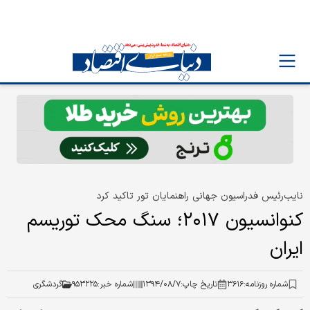
نایب‌رئیس فدراسیون جهانی راهنمایان تور تاکید کرد
کنوانسیون ۲۰۱۷؛ سنگ محک توریسم
ایران
شماره روزنامه:
۳۶۱۶
تاریخ چاپ:
۱۳۹۴/۰۸/۷
شماره خبر:
۹۵۳۲۲۵
گردشگری