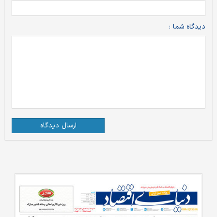
دیدگاه شما :
ارسال دیدگاه