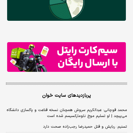
پربازدیدهای سایت خوان
محمد قوچانی: عبدالکریم سروش همچنان نسخه قناعت و پاکسازی دانشگاه
می‌پیچد | او تسلیم موج نئومارکسیسم شده است
تسنیم: ربایش و قتل حمیدرضا رجب‌زاده صحت دارد