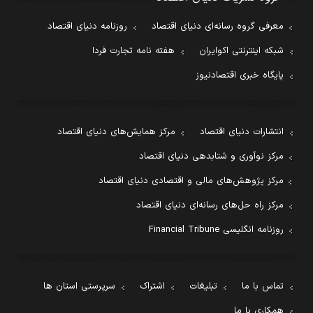
معرفی گروه رسانه‌ای دنیای اقتصاد
روزنامه دنیای اقتصاد
شبکه اینترنتی اکوایران
هفته نامه تجارت فردا
پایگاه خبری اقتصادنیوز
انتشارات دنیای اقتصاد
مرکز همایش‌های دنیای اقتصاد
مرکز نوآوری و شتابدهی دنیای اقتصاد
مرکز پژوهش‌های مالی و اقتصادی دنیای اقتصاد
مرکز راه حل‌های رسانه‌ای دنیای اقتصاد
روزنامه انگلیسی Financial Tribune
تماس با ما
تبلیغات
اشتراک
سرپرستی استان ها
همکاری با ما