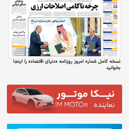
نسخه کامل شماره امروز روزنامه «دنیای‌ اقتصاد» را اینجا
بخوانید