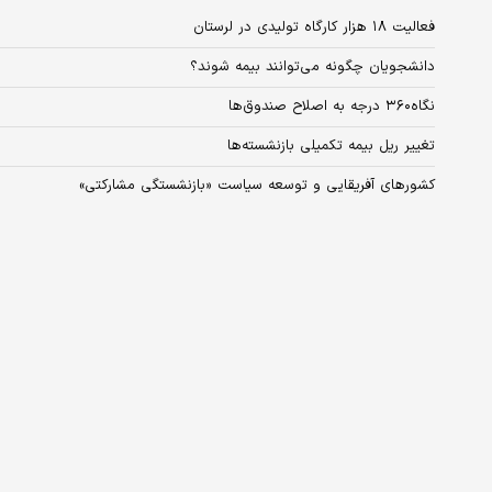
فعالیت ۱۸ هزار کارگاه تولیدی در لرستان
دانشجویان چگونه می‌توانند بیمه شوند؟
نگاه۳۶۰ درجه به اصلاح صندوق‌ها
تغییر ریل بیمه تکمیلی بازنشسته‏‏‌ها
کشورهای آفریقایی و توسعه سیاست «بازنشستگی مشارکتی»