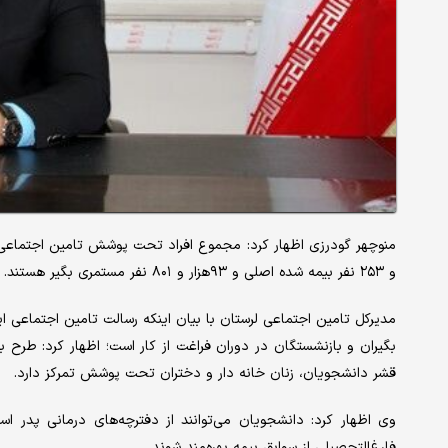
و ۲۵۳ نفر بیمه شده اصلی و ۹۳‌هزار و ۸۰۱ نفر مستمری بگیر هستند.
مدیرکل تامین اجتماعی لرستان با بیان اینکه رسالت تامین اجتماعی 
بگیران و بازنشستگان در دوران فراغت از کار است؛ اظهار کرد: طرح ب
قشر دانشجویان، زنان خانه دار و دختران تحت پوشش تمرکز دارد.
وی اظهار کرد: دانشجویان می‌توانند از دفترچه‌‌‌های درمانی پدر
فارغ‌‌‌التحصیلی از سوابق بیمه بهره‌‌‌مند شوند.