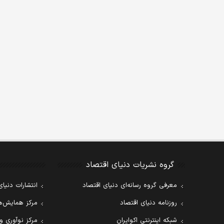
گروه نشریات دنیای اقتصاد
معرفی گروه رسانه‌ای دنیای اقتصاد
انتشارات دنیای
روزنامه دنیای اقتصاد
مرکز همایش‌ها
شبکه اینترنتی اکوایران
مرکز نوآوری و