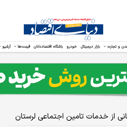
دن و تجارت
بازار دیجیتال
خودرو
باشگاه اقتصاددانان
قیمت‌ها
آرشیو