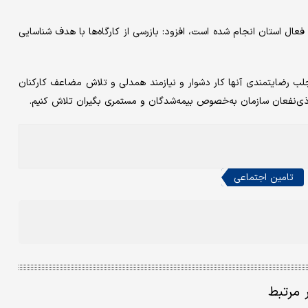
 ۲۹۲ فقره بازرسی از کارگاه‌‌‌های فعال استان انجام شده است، افزود: بازرسی از کارگاه‌‌‌ها با هدف شناسایی
جلب رضایتمندی آنها کار دشوار و نیازمند همدلی و تلاش مضاعف کارکنان
ذی‌نفعان سازمان به‌خصوص بیمه‌‌‌شدگان و مستمری بگیران تلاش کنیم.
تامین اجتماعی
ر مرتبط