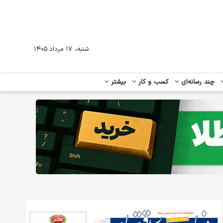
،
شنبه
۱۷ مرداد ۱۴۰۵
چند رسانه‌ای
کسب و کار
بیشتر