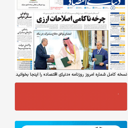
نسخه کامل شماره امروز روزنامه «دنیای‌ اقتصاد» را اینجا بخوانید