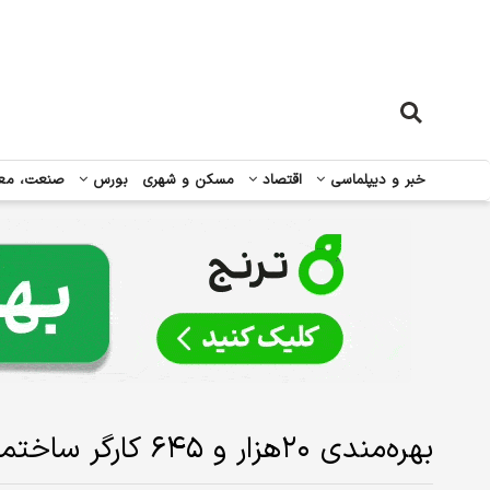
خبر و دیپلماسی
اقتصاد
مسکن و شهری
بورس
صنعت، مع
بهره‌‌‌مندی ۲۰هزار و ۶۴۵ کارگر ساختمانی از خدمات تامین اجتماعی لرستان