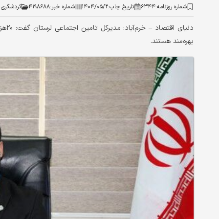
شماره روزنامه:
۶۳۴۴
تاریخ چاپ:
۱۴۰۴/۰۵/۲
شماره خبر:
۴۱۹۸۶۸۸
گردشگری ا
بهره‌‌‌مند هستند.