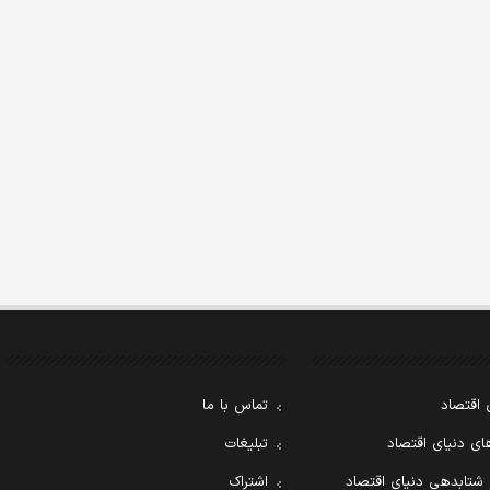
 اقتصاد
تماس با ما
ی دنیای اقتصاد
تبلیغات
 شتابدهی دنیای اقتصاد
اشتراک