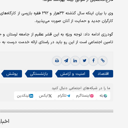
وی با بیان اینکه سال گذشته ۳۲‌هزار و
کارگران جدید و حمایت از آنان صورت می‌‌‌پذیرد.
گودرزی ادامه داد: توجه ویژه به این قشر عظیم از جامعه لرستان و 
تامین اجتماعی است از این رو باید در راستای ارائه خدمت درست به 
اقتصاد
امنیت و آرامش
بازنشستگی
پوشش
ما را در شبکه‌های اجتماعی دنبال کنید
بله
اینستاگرم
تلگرام
ایکس
لینکدین
اخبا