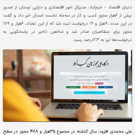
دنیای اقتصاد – خرم‌‌‌آباد: مدیرکل امور اقتصادی و دارایی لرستان از صدور
بیش از ۶‌هزار مجوز کسب و کار در سه‌‌‌ماه نخست امسال خبر داد و گفت:
در این مدت، ۹‌هزار و ۱۹ درخواست ثبت شد که از این تعداد، ۶‌هزار و ۱۷۹
مجوز برای متقاضیان صادر شد و شاخص تاخیر در پاسخگویی به
درخواست‌‌‌ها نیز به ۲.۳درصد رسید.
علی محمدی افزود: سال گذشته در مجموع ۳۵‌هزار و ۴۸۸ مجوز در سطح