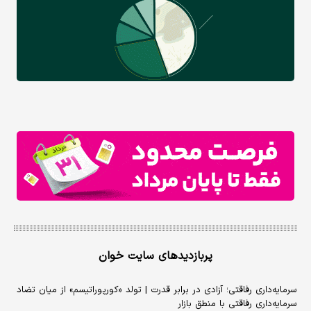
پربازدیدهای سایت خوان
سرمایه‌داری رفاقتی؛ آزادی در برابر قدرت | تولد «کورپوراتیسم» از میان تضاد
سرمایه‌داری رفاقتی با منطق بازار