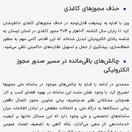
حذف مجوزهای کاغذی
وی با اشاره به پیشرفت قابل‌توجه در حذف مجوزهای کاغذی خاطرنشان
کرد: تا پایان سال گذشته، ۱۰۲‌هزار و ۳۰۴ مجوز کاغذی در استان لرستان به
شناسه یکتای الکترونیکی تبدیل شده‌‌‌اند که این اقدام، گامی مهم به منظور
شفاف‌‌‌سازی، پیشگیری از جعل و تسهیل نظارت‌‌‌های حاکمیتی تلقی می‌شود.
چالش‌‌‌های باقی‌‌‌مانده در مسیر صدور مجوز
الکترونیکی
محمدی در ادامه با اشاره به چالش‌‌‌های موجود در سامانه ملی مجوزها
تصریح کرد: با وجود نقش مثبت این سامانه در بهبود فضای کسب و کار،
همچنان مشکلاتی نظیر عدم‌تعریف برخی عناوین مجوز، اتصال ناقص
برخی دستگاه‌‌‌ها به درگاه ملی، و اختلالات مقطعی در تبادل اطلاعات میان
سامانه‌‌‌های تخصصی و ملی وجود دارد که این مسائل نه‌‌‌تنها بر کیفیت
خدمات‌‌‌دهی اثر منفی می‌‌‌گذارد، بلکه گاهی به تضعیف اعتماد عمومی