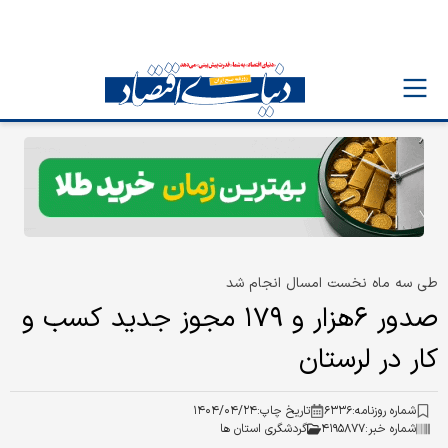
طی سه ماه نخست امسال انجام شد
صدور ۶‌هزار و ۱۷۹ مجوز جدید کسب و
کار در لرستان
شماره روزنامه:
۶۳۳۶
تاریخ چاپ:
۱۴۰۴/۰۴/۲۴
شماره خبر:
۴۱۹۵۸۷۷
گردشگری استان ها