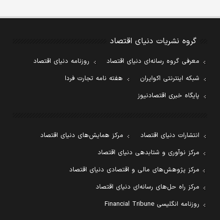
گروه نشریات دنیای اقتصاد
معرفی گروه رسانه‌ای دنیای اقتصاد
روزنامه دنیای اقتصاد
شبکه اینترنتی اکوایران
هفته نامه تجارت فردا
پایگاه خبری اقتصادنیوز
انتشارات دنیای اقتصاد
مرکز همایش‌های دنیای اقتصاد
مرکز نوآوری و شتابدهی دنیای اقتصاد
مرکز پژوهش‌های مالی و اقتصادی دنیای اقتصاد
مرکز راه حل‌های رسانه‌ای دنیای اقتصاد
روزنامه انگلیسی Financial Tribune