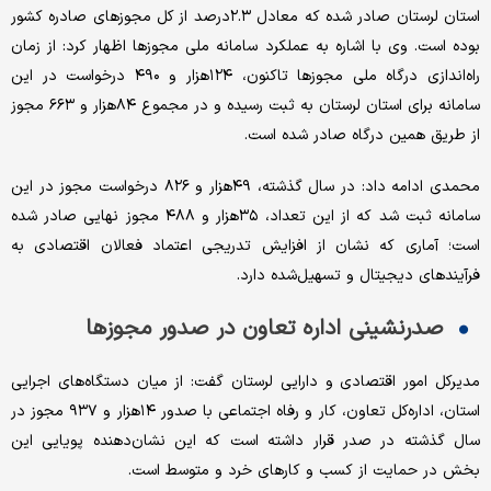
استان لرستان صادر شده که معادل ۲.۳درصد از کل مجوزهای صادره کشور
بوده است. وی با اشاره به عملکرد سامانه ملی مجوزها اظهار کرد: از زمان
راه‌‌‌اندازی درگاه ملی مجوزها تاکنون، ۱۲۴‌هزار و ۴۹۰ درخواست در این
سامانه برای استان لرستان به ثبت رسیده و در مجموع ۸۴‌هزار و ۶۶۳ مجوز
از طریق همین درگاه صادر شده است.
محمدی ادامه داد: در سال گذشته، ۴۹‌هزار و ۸۲۶ درخواست مجوز در این
سامانه ثبت شد که از این تعداد، ۳۵‌هزار و ۴۸۸ مجوز نهایی صادر شده
است؛ آماری که نشان از افزایش تدریجی اعتماد فعالان اقتصادی به
فرآیندهای دیجیتال و تسهیل‌‌‌شده دارد.
صدرنشینی اداره تعاون در صدور مجوزها
مدیرکل امور اقتصادی و دارایی لرستان گفت: از میان دستگاه‌‌‌های اجرایی
استان، اداره‌‌‌کل تعاون، کار و رفاه اجتماعی با صدور ۱۴‌هزار و ۹۳۷ مجوز در
سال گذشته در صدر قرار داشته است که این نشان‌‌‌دهنده پویایی این
بخش در حمایت از کسب و کارهای خرد و متوسط است.