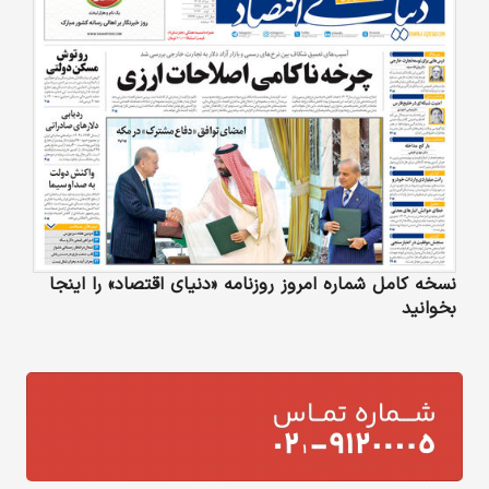
نسخه کامل شماره امروز روزنامه «دنیای‌ اقتصاد» را اینجا
بخوانید