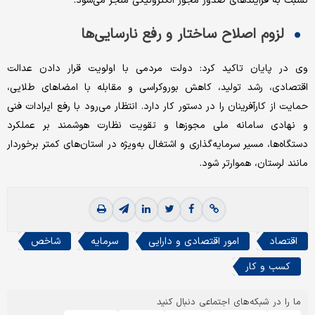
نسبت به فرآیندهای صدور مجوز الکترونیکی منجر می‌شود.
لزوم اصلاح ساختار و رفع نارسایی‌‌‌ها
وی در پایان تاکید کرد: دولت مردمی با اولویت قرار دادن عدالت
اقتصادی، رشد تولید، کاهش بوروکراسی و مقابله با امضاهای طلایی،
حمایت از کارآفرینان را در دستور کار دارد. انتظار می‌رود با رفع ایرادات فنی
و نهادی سامانه ملی مجوزها و تقویت نظارت هوشمند بر عملکرد
دستگاه‌‌‌ها، مسیر سرمایه‌گذاری و اشتغال به‌‌‌ویژه در استان‌‌‌های کمتر برخوردار
مانند لرستان، هموارتر شود.
اقتصاد
امور اقتصادی و دارایی
سرمایه
شاخص
کسب و کار
ما را در شبکه‌های اجتماعی دنبال کنید