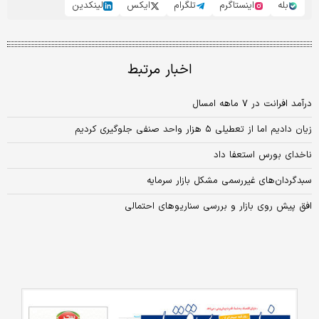
بله
اینستاگرم
تلگرام
ایکس
لینکدین
اخبار مرتبط
درآمد افرانت در ۷ ماهه امسال
زیان دادیم اما از تعطیلی ۵ هزار واحد صنفی جلوگیری کردیم
ناخدای بورس استعفا داد
سبدگردان‌های غیررسمی ‌مشکل بازار سرمایه
افق پیش روی بازار و بررسی سناریو‌‌‌های احتمالی