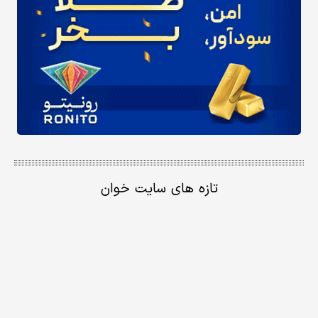
تازه های سایت خوان