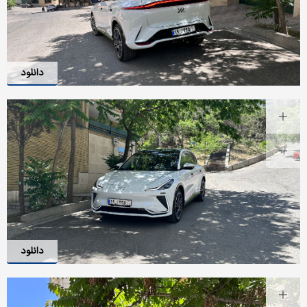
دانلود
دانلود