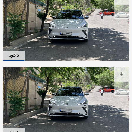
دانلود