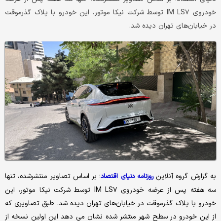
خودروی IM LS۷ توسط شرکت نیکا موتور، این خودرو با پلاک گذرموقت
در خیابان‌های تهران دیده شد.
به گزارش گروه آنلاین
؛ بر اساس تصاویر منتشرشده، تنها
روزنامه دنیای اقتصاد
سه هفته پس از عرضه خودروی IM LS۷ توسط شرکت نیکا موتور، این
خودرو با پلاک گذرموقت در خیابان‌های تهران دیده شد. طبق تصاویری که
از این خودرو در سطح شهر منتشر شده نشان می دهد این اولین نسخه از