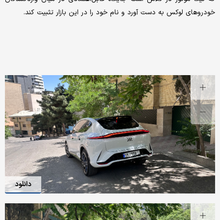
خودروهای لوکس به دست آورد و نام خود را در این بازار تثبیت کند.
دانلود