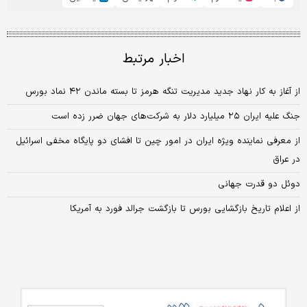
اخبار مرتبط
از آغاز به کار نهاد جدید مدیریت تنگه هرمز تا بسته ماندن ۴۲ نماد بورس
جنگ علیه ایران ۲۵ میلیارد دلار به شرکت‌های جهان ضرر زده است
از معرفی نماینده ویژه ایران در امور چین تا افشای دو پایگاه مخفی اسرائیل
در عراق
دوئل دو قدرت جهانی
از اعلام تاریخ بازگشایی بورس تا بازگشت جرالد فورد به آمریکا