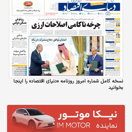
نسخه کامل شماره امروز روزنامه «دنیای‌ اقتصاد» را اینجا
بخوانید