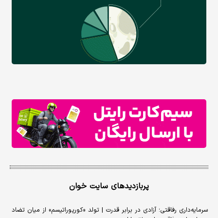
پربازدیدهای سایت خوان
سرمایه‌داری رفاقتی؛ آزادی در برابر قدرت | تولد «کورپوراتیسم» از میان تضاد