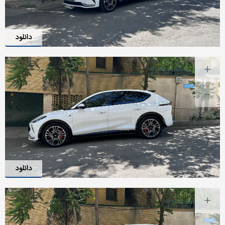
دانلود
دانلود