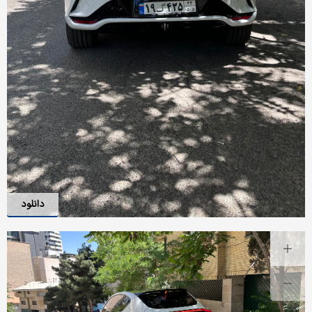
دانلود