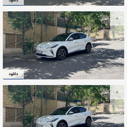
دانلود
دانلود