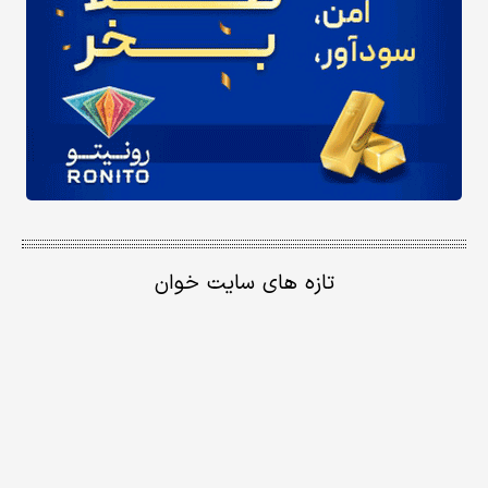
تازه های سایت خوان