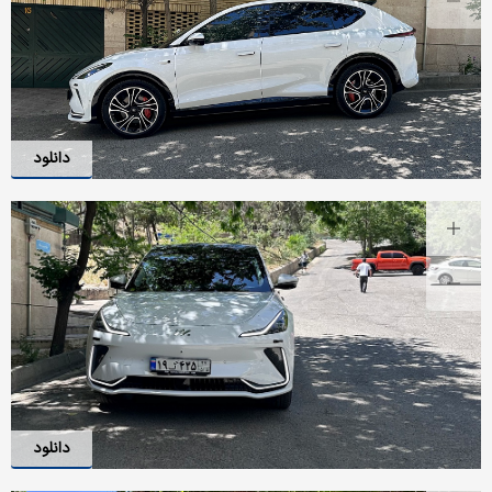
دانلود
دانلود