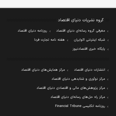
گروه نشریات دنیای اقتصاد
معرفی گروه رسانه‌ای دنیای اقتصاد
روزنامه دنیای اقتصاد
شبکه اینترنتی اکوایران
هفته نامه تجارت فردا
پایگاه خبری اقتصادنیوز
انتشارات دنیای اقتصاد
مرکز همایش‌های دنیای اقتصاد
مرکز نوآوری و شتابدهی دنیای اقتصاد
مرکز پژوهش‌های مالی و اقتصادی دنیای اقتصاد
مرکز راه حل‌های رسانه‌ای دنیای اقتصاد
روزنامه انگلیسی Financial Tribune