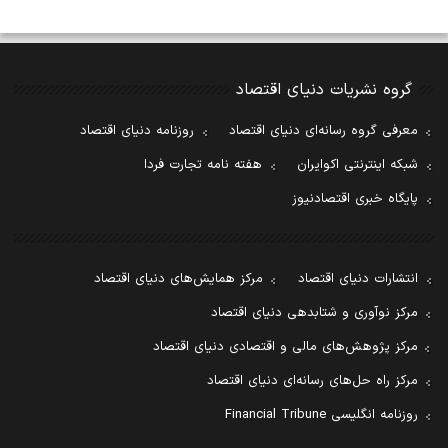
گروه نشریات دنیای اقتصاد
معرفی گروه رسانه‌ای دنیای اقتصاد
روزنامه دنیای اقتصاد
شبکه اینترنتی اکوایران
هفته نامه تجارت فردا
پایگاه خبری اقتصادنیوز
انتشارات دنیای اقتصاد
مرکز همایش‌های دنیای اقتصاد
مرکز نوآوری و شتابدهی دنیای اقتصاد
مرکز پژوهش‌های مالی و اقتصادی دنیای اقتصاد
مرکز راه حل‌های رسانه‌ای دنیای اقتصاد
روزنامه انگلیسی Financial Tribune