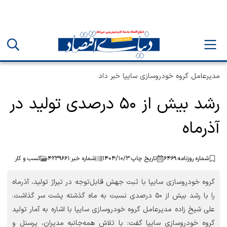
مدیرعامل گروه خودروسازی سایپا خبر داد
رشد بیش از ۵۰ درصدی تولید در
آذرماه
شماره روزنامه:
۶۴۶۹
تاریخ چاپ:
۱۴۰۴/۱۰/۳
شماره خبر:
۴۲۳۹۶۶۱
کسب و کار
گروه خودروسازی سایپا با ثبت جهش قابل‌توجه در تیراژ تولید، آذرماه
را با رشد بیش از ۵۰ درصدی نسبت به ماه گذشته پشت سر گذاشت.
علی شیخ زاده مدیرعامل گروه خودروسازی سایپا با اشاره به آمار تولید
گروه خودروسازی سایپا گفت: با تلاش همه‌جانبه مدیران، پرسنل و