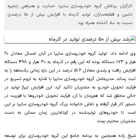
کارگران پرتلاش گروه خودروسازی سایپا، حمایت و همراهی زنجیره
تامین و قطعه‌سازان، تولید آذرماه با افزایش بیش از ۵۰ درصدی
نسبت به ماه گذشته همراه بود.
وی ادامه داد: تولید گروه خودروسازی سایپا در آبان‌ امسال معادل ۲۰
هزار و ۱۷۳ دستگاه بوده که این رقم در آذرماه به ۳۰ هزار و ۴۹۸ دستگاه
افزایش یافت و رشدی معادل ۵۱.۲ درصد در این بازه زمانی یک‌ماهه را به
ثبت رساند. مدیرعامل گروه خودروسازی سایپا با اشاره به لزوم تسریع در
فرآیند تحویل خودرو به مشتریان تاکید کرد: این افزایش تیراژ تولید در
حالی محقق شد که هم‌زمان با آن، فرآیند تحویل خودروها با فوریت در
دستور کار قرار گرفته و تلاش‌ خانواده بزرگ گروه خودروسازی سایپا بر این
است تا خودروهای تولیدشده در کوتاه‌ترین زمان ممکن به دست
مشتریان محترم برسد.
شیخ زاده همچنین به برنامه جامع این گروه خودروسازی برای توسعه