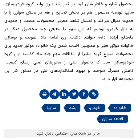
محصول اشاره و خاطرنشان کرد: در کنار رشد تیراژ تولید گروه خودروسازی
سایپا توسعه محصول هم در بخش تجاری و هم در بخش سواری را با
جدیت دنبال می‌کند و امسال شاهد معرفی محصولات متعدد و جدیدی
به بازار خودرو بودیم که این مهم با معرفی چند محصول دیگر در
ماه‌های آینده ادامه خواهد داشت. وی ادامه داد: تقویت و نوسازی
خانواده موتور قبلی و همچنین اضافه شدن یک خانواده موتور جدید برای
محصولات متنوع گروه سایپا از اتفاقات مهم چند ماه گذشته این گروه
خودروسازی است که به‌عنوان یکی از محورهای اصلی ارتقای کیفیت،
کاهش مصرف سوخت و بهبود استانداردهای فنی در دستور کار این
مجموعه قرار دارد.
خانواده
خودرو
رشد
سایپا
قطعه سازان
ما را در شبکه‌های اجتماعی دنبال کنید