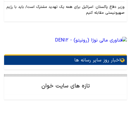
وزیر دفاع پاکستان: اسرائیل برای همه یک تهدید مشترک است/ باید با رژیم
صهیونیستی مقابله کنیم
اخبار روز سایر رسانه ها
تازه های سایت خوان