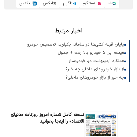
بله
اینستاگرم
تلگرام
ایکس
لینکدین
اخبار مرتبط
پایان قرعه کشی‌ها در سامانه یکپارچه تخصیص خودرو
قیمت این ۵ خودرو بالا رفت + جدول
عملکرد اردیبهشت دو خودروساز
از بازار خودروهای داخلی چه خبر؟
چه خبر از بازار خودروهای داخلی؟
نسخه کامل شماره امروز روزنامه «دنیای‌
اقتصاد» را اینجا بخوانید