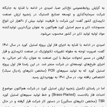
به گزارش روابط‌عمومی نخ‌‌‌تایر صبا، امیدی در ادامه با اشاره به جایگاه
شرکت سرمایه‌گذاری و توسعه صنایع لاستیک در زنجیره ارزش صنعت
تایرسازی کشور گفت: این شرکت با ظرفیت تولید بیش از ۲۰‌هزار تن انواع
منسوجات تایر و سیم‌‌‌ استیل کورد هم‌‌‌اکنون به عنوان بزرگ‌ترین تولیدکننده
مواد اولیه تولید تایر در کشور محسوب می‌شود.
امیدی در ادامه با اشاره به اجرای فاز اول پروژه استیل کورد در سال ۱۴۰۱
گفت: ضرورت توجه به مقوله تغییرات تکنولوژیک در صنعت تایرسازی و قرار
گرفتن در مسیر تحولات مرتبط با این صنعت به عنوان یک امر حیاتی، به
اجرای طرح‌‌‌های توسعه‌‌‌ای در شرکت منجر شد. در این راستا فاز اول پروژه
استیل کورد که به تولید سیم‌‌‌های PCR (مختص تایرهای رادیال سبک)
اختصاص یافته بود، در سال ۱۴۰۱ به بهره‌‌‌برداری رسید.
اما در راستای تکمیل زنجیره ارزش استیل کورد در شرکت هم‌‌‌اکنون موضوع
احداث فاز بالادست (Brass-Plaited) و خط تولید سیم‌‌‌های استیل کورد
TBR (مختص تایرهای سنگین) در دستور کار شرکت قرار گرفته و در حال