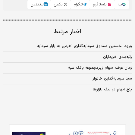
بله
اینستاگرم
تلگرام
ایکس
لینکدین
اخبار مرتبط
ورود نخستین صندوق سرمایه‌گذاری اهرمی به بازار سرمایه
رتبه‌بندی خریداران
زمان عرضه سهام زیرمجموعه بانک سپه
سبد سرمایه‌گذاری خانوار
پنج ابهام در لیگ بازارها