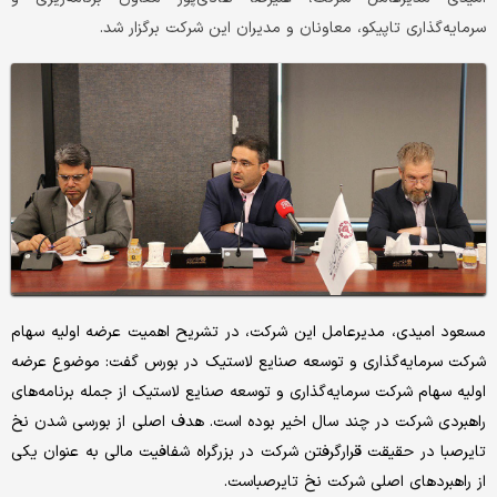
سرمایه‌گذاری تاپیکو، معاونان و مدیران این شرکت برگزار شد.
مسعود امیدی، مدیرعامل این شرکت، در تشریح اهمیت عرضه اولیه سهام
شرکت سرمایه‌گذاری و توسعه صنایع لاستیک در بورس گفت: موضوع عرضه
اولیه سهام شرکت سرمایه‌گذاری و توسعه صنایع لاستیک از جمله برنامه‌‌‌های
راهبردی شرکت در چند سال اخیر بوده است. هدف اصلی از بورسی شدن نخ
تایرصبا در حقیقت قرارگرفتن شرکت در بزرگراه شفافیت مالی به عنوان یکی
از راهبردهای اصلی شرکت نخ تایرصباست.