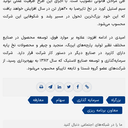
طی مراحل قانونی تصویب است. با اجرای این طرح ظرفیت عملی تولید
سیم استیل کورد در نخ تایرصبا به ۲۰‌هزار تن در سال افزایش خواهد یافت
که این خود بزرگ‌ترین تحول در مسیر رشد و شکوفایی این شرکت
محسوب می‌شود.
امیدی در ادامه افزود: علاوه بر موارد فوق، توسعه محصول در صنایع
مختلف نظیر تولید پارچه‌‌‌های ایربگ، منجید و چیفر و محصولات نخ پایه
دارای کاربرد در صنایع دیگر در دستور کار شرکت قرار دارد. شرکت
سرمایه‌گذاری و توسعه صنایع لاستیک که سال ۱۳۸۲ به بهره‌‌‌برداری رسید، از
شرکت‌های عضو گروه شستا و تابعه تاپیکو محسوب می‌شود.
بزرگراه
سرمایه گذاری
سهام
معارفه
معاون برنامه ریزی
ما را در شبکه‌های اجتماعی دنبال کنید