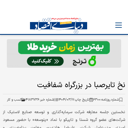
نخ تایرصبا در بزرگراه شفافیت
شماره روزنامه:
۶۳۰۰
تاریخ چاپ:
۱۴۰۴/۰۳/۷
شماره خبر:
۴۱۸۳۷۳۶
کسب و کار
نخستین جلسه معارفه شرکت سرمایه‌گذاری و توسعه صنایع لاستیک از
شرکت‌های عضو گروه شستا و تاپیکو با نماد «پتوسعه» با حضور مسعود
امیدی مدیرعامل شرکت، علیرضا هادی‌پور معاون برنامه‌‌‌ریزی و