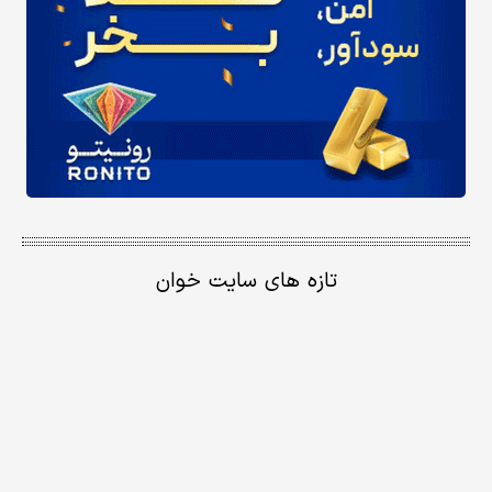
تازه های سایت خوان