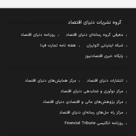
گروه نشریات دنیای اقتصاد
معرفی گروه رسانه‌ای دنیای اقتصاد
روزنامه دنیای اقتصاد
شبکه اینترنتی اکوایران
هفته نامه تجارت فردا
پایگاه خبری اقتصادنیوز
انتشارات دنیای اقتصاد
مرکز همایش‌های دنیای اقتصاد
مرکز نوآوری و شتابدهی دنیای اقتصاد
مرکز پژوهش‌های مالی و اقتصادی دنیای اقتصاد
مرکز راه حل‌های رسانه‌ای دنیای اقتصاد
روزنامه انگلیسی Financial Tribune