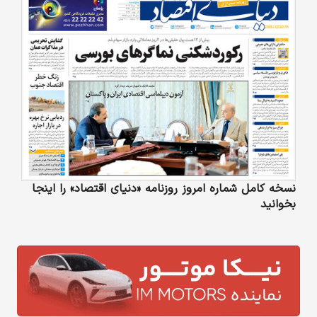
نسخه کامل شماره امروز روزنامه «دنیای‌ اقتصاد» را اینجا
بخوانید