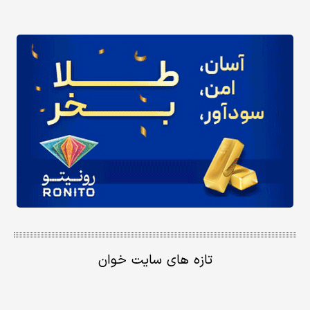
تازه های سایت خوان