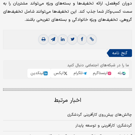
دوران کم‌فصل، ارائه تخفیف‌ها و بسته‌های ویژه می‌تواند مشتریان را به
سمت کسب‌وکار شما جذب کند. این تخفیف‌ها می‌توانند شامل تخفیف‌های
گروهی، تخفیف‌های ویژه خانوادگی و بسته‌های تفریحی باشند.
گنج نامه
ما را در شبکه‌های اجتماعی دنبال کنید
بله
اینستاگرم
تلگرام
ایکس
لینکدین
اخبار مرتبط
چالش‌های پیش‌روی کارآفرینی گردشگری
گردشگری؛ کارآفرینی و توسعه پایدار