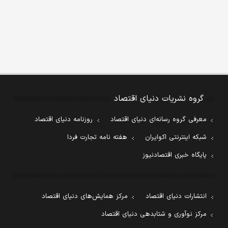
گروه نشریات دنیای اقتصاد
معرفی گروه رسانه‌ای دنیای اقتصاد
روزنامه دنیای اقتصاد
شبکه اینترنتی اکوایران
هفته نامه تجارت فردا
پایگاه خبری اقتصادنیوز
انتشارات دنیای اقتصاد
مرکز همایش‌های دنیای اقتصاد
مرکز نوآوری و شتابدهی دنیای اقتصاد