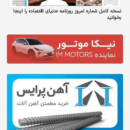
نسخه کامل شماره امروز روزنامه «دنیای‌ اقتصاد» را اینجا
بخوانید