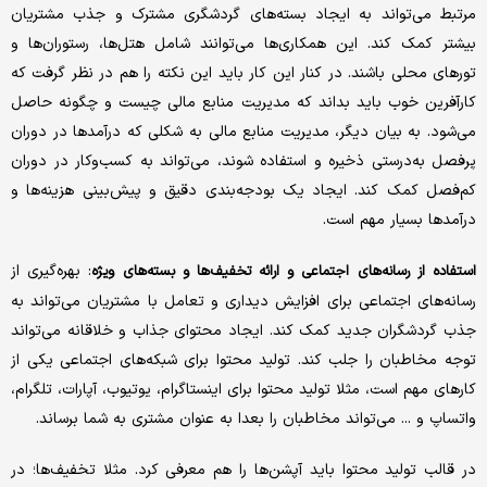
مرتبط می‌تواند به ایجاد بسته‌های گردشگری مشترک و جذب مشتریان
بیشتر کمک کند. این همکاری‌ها می‌توانند شامل هتل‌ها، رستوران‌ها و
تورهای محلی باشند. در کنار این کار باید این نکته را هم در نظر گرفت که
کارآفرین خوب باید بداند که مدیریت منابع مالی چیست و چگونه حاصل
می‌شود. به بیان دیگر، مدیریت منابع مالی به شکلی که درآمدها در دوران
پر‌فصل به‌درستی ذخیره و استفاده شوند، می‌تواند به کسب‌وکار در دوران
کم‌فصل کمک کند. ایجاد یک بودجه‌بندی دقیق و پیش‌بینی هزینه‌ها و
درآمدها بسیار مهم است.
: بهره‌گیری از
استفاده از رسانه‌های اجتماعی و ارائه تخفیف‌ها و بسته‌های ویژه
رسانه‌های اجتماعی برای افزایش دیداری و تعامل با مشتریان می‌تواند به
جذب گردشگران جدید کمک کند. ایجاد محتوای جذاب و خلاقانه می‌تواند
توجه مخاطبان را جلب کند. تولید محتوا برای شبکه‌های اجتماعی یکی از
کارهای مهم است، مثلا تولید محتوا برای اینستاگرام، یوتیوب، آپارات، تلگرام،
واتساپ و ... می‌تواند مخاطبان را بعدا به عنوان مشتری به شما برساند.
در قالب تولید محتوا باید آپشن‌ها را هم معرفی کرد. مثلا تخفیف‌ها؛ در