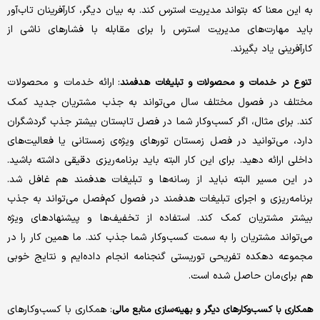
به این معنا که بتواند مدیریت استرس کند. به بیان دیگر، کارآفرینان تاب‌آور
باید مهارت‌های مدیریت استرس را برای مقابله با فشارهای ناشی از
کارآفرینی یاد بگیرند.
: ارائه خدمات و محصولات
تنوع در خدمات و محصولات و تبلیغات هدفمند
مختلف در فصول مختلف سال می‌تواند به جذب مشتریان جدید کمک
کند. برای مثال، اگر کسب‌وکار شما در فصل تابستان بیشتر جذب گردشگران
دارد، می‌توانید در فصل زمستان تورهای ویژه‌ی زمستانی یا فعالیت‌های
داخلی ارائه دهید. برای این کار البته باید برنامه‌ریزی دقیقی داشته باشید.
در این مسیر البته نباید از رسانه‌ها و تبلیغات هدفمند هم غافل شد.
برنامه‌ریزی و اجرای تبلیغات هدفمند در فصول کم‌فصل می‌تواند به جذب
بیشتر مشتریان کمک کند. استفاده از تخفیف‌ها و پیشنهادهای ویژه
می‌تواند مشتریان را به سمت کسب‌وکار شما جذب کند. ما همین کار را در
مجموعه دهکده تفریحی توریستی گنجنامه انجام داده‌ایم و نتایج خوبی
هم برای‌مان حاصل شده است.
: همکاری با کسب‌وکارهای
همکاری با کسب‌وکارهای دیگر و بهینه‌سازی منابع مالی