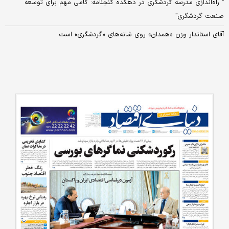
" راه‌اندازی مدرسه گردشگری در دهکده گنجنامه: گامی مهم برای توسعه
صنعت گردشگری"
آقای استاندار وزن «همدان» روی شانه‌های «گردشگری» است