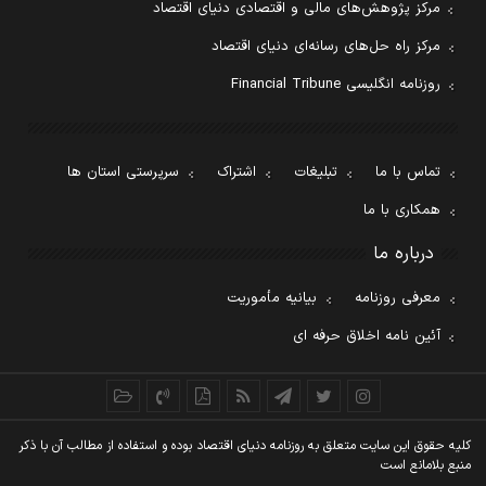
مرکز پژوهش‌های مالی و اقتصادی دنیای اقتصاد
مرکز راه حل‌های رسانه‌ای دنیای اقتصاد
روزنامه انگلیسی Financial Tribune
تماس با ما
تبلیغات
اشتراک
سرپرستی استان ها
همکاری با ما
درباره ما
معرفی روزنامه
بیانیه مأموریت
آئین نامه اخلاق حرفه ای
کليه حقوق اين سايت متعلق به روزنامه دنيای اقتصاد بوده و استفاده از مطالب آن با ذکر
منبع بلامانع است