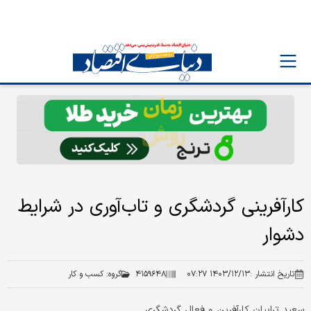
کارآفرینی گردشگری و تاب‌آوری در شرایط
دشوار
تاریخ انتشار :
۱۴۰۳/۱۲/۱۳ ۰۷:۲۷
۴۱۵۹۶۴۸
گروه:
کسب و کار
سعید ترابیان کارآفرین و فعال گردشگری