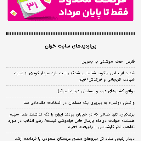
پربازدیدهای سایت خوان
فارس: حمله موشکی به بحرین
شهید لاریجانی چگونه شناسایی شد؟/ روایت تازه سردار کوثری از نحوه
شهادت لاریجانی و فرزندش+فیلم
توافق کشورهای عرب و مسلمان درباره اسرائیل
واکنش «ونس» به پیروزی یک مسلمان در انتخابات مقدماتی سنا
پزشکیان: تنها کسانی که در خیابان بودند ایران را نگه نداشتند همه سهیم
هستند/ حوادث دی‌ماه پارسال قابل فراموشی نیست/ رهبر انقلاب در مورد
تفاهم، نظر کارشناسی را پذیرفتند +فیلم
دیدار رئیس ستاد کل نیروهای مسلح عربستان سعودی با فرمانده ارشد