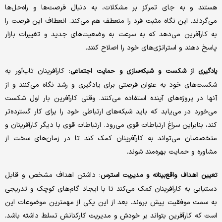
هستند و به جای تمرکز بر مشکلات، به دنبال فرصت‌ها و راه‌حل‌ها
می‌گردند. این نگاه مثبت فرد را منعطف هم می‌کند. انعطاف این فرصت را
به کارآفرین می‌دهد که به سرعت به وضعیت‌های جدید و تغییرات بازار
پاسخ دهند و استراتژی‌های خود را اصلاح کنند.
: کارآفرینان تاب‌آور به
یادگیری از شکست و شبکه‌سازی و حمایت اجتماعی
شکست‌های خود به عنوان فرصتی برای یادگیری و رشد نگاه می‌کنند و از
آنها در پروژه‌های آینده استفاده می‌کنند. وقتی کارآفرین بار اول شکست
می‌خورد در می‌یابد که باید شبکه‌های ارتباطی خود را برای کار گسترده‌تر
کند، بنابراین سراغ ارتباطات قوی می‌رود. ارتباطات قوی با دیگر کارآفرینان و
متخصصان می‌تواند به کارآفرینان کمک کند تا در زمان‌های سخت از
مشاوره و حمایت بهره‌مند شوند.
: داشتن اهداف مشخص و قابل
تعیین اهداف واقع‌بینانه و مدیریت استرس
دستیابی به کارآفرینان کمک می‌کند تا با ایجاد گام‌های کوچک و تدریجی
به سمت موفقیت پیش بروند. بعد از این یکی از مهمترین موضوعات این
است که کارآفرین بتواند بر خودش و مدیریت کارکنانش تسلط داشته باشد.