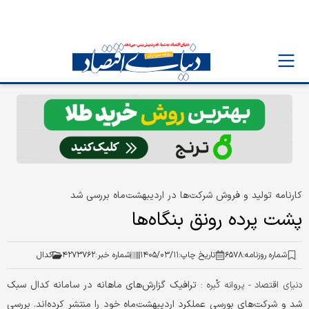
کارنامه تولید و فروش شرکت‌ها در اردیبهشت‌ماه بررسی شد
پشت پرده رونق بنگاه‌ها
شماره روزنامه:
۶۵۷۸
تاریخ چاپ:
۱۴۰۵/۰۳/۱۱
شماره خبر:
۴۲۷۳۷۶۲
کدال
ترافیک گزارش‌های ماهانه در سامانه کدال سبک
دنیای اقتصاد - پروانه کُبره :
شد و شرکت‌های بورسی عملکرد اردیبهشت‌ماه خود را منتشر کرد‌ه‌اند. بررسی