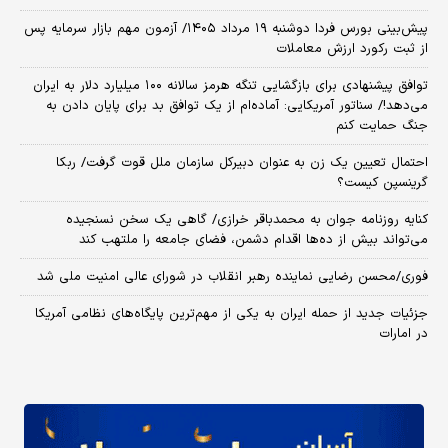
​پیش‌بینی بورس فردا دوشنبه ۱۹ مرداد ۱۴۰۵/ آزمون مهم بازار سرمایه پس
از ثبت رکورد ارزش معاملات
توافق پیشنهادی برای بازگشایی تنگه هرمز سالانه ۱۰۰ میلیارد دلار به ایران
می‌دهد!/ سناتور آمریکایی: آماده‌ام از یک توافق بد برای پایان دادن به
جنگ حمایت کنم
احتمال تعیین یک زن به عنوان دبیرکل سازمان ملل قوت گرفت/ ربکا
گرینسپن کیست؟
کنایه روزنامه جوان به محمدباقر خرازی/ گاهی یک سخن نسنجیده
می‌تواند بیش از ده‌ها اقدام دشمن، فضای جامعه را ملتهب کند
فوری/محسن رضایی نماینده رهبر انقلاب در شورای عالی امنیت ملی شد
جزئیات جدید از حمله ایران به یکی از مهم‌ترین پایگاه‌های نظامی آمریکا
در امارات