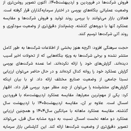
فروش شرکت‌ها در فروردین و اردیبهشت۱۴۰۵، اکنون تصویر روشن‌تری از
وضعیت عملیاتی بنگاه‌های بورسی در اختیار سرمایه‌گذاران قرار گرفته است.
فعالان بازار می‌توانند با بررسی روند تولید و فروش شرکت‌ها و مقایسه
عملکرد آنها با دوره‌های گذشته، چشم‌انداز دقیق‌تری از وضعیت سودآوری و
روند آتی شرکت‌ها ترسیم کنند.
حجت سرهنگی افزود: اگرچه هنوز بخشی از اطلاعات شرکت‌ها به طور کامل
منتشر نشده و برخی شرکت‌ها به ویژه بنگاه‌هایی که از تحولات اخیر آسیب
دیده‌اند، گزارش‌های خود را ارائه نکرده‌اند، اما عمده شرکت‌های بورسی
گزارش عملکرد خود را روانه کدال کرده‌اند و در حال حاضر می‌توان ارزیابی
نسبتا جامعی از وضعیت صنایع مختلف ارائه داد. او با بیان اینکه
گزارش‌های منتشرشده را می‌توان از چند منظر مورد بررسی قرار داد، اظهار
کرد: یکی از مهم‌ترین معیارها، مقایسه عملکرد اردیبهشت‌ماه با فروردین
امسال است. علاوه بر آن، مقایسه اردیبهشت۱۴۰۵ با اردیبهشت سال
گذشته، مقایسه عملکرد ماهانه با میانگین سال۱۴۰۴ و همچنین ارزیابی
عملکرد دو ماهه نخست امسال نسبت به دوره مشابه سال قبل، می‌تواند
تصویر دقیق‌تری از وضعیت شرکت‌ها ارائه کند. این کارشناس بازار سرمایه