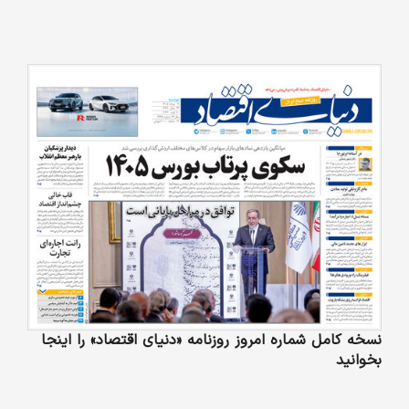
نسخه کامل شماره امروز روزنامه «دنیای‌ اقتصاد» را اینجا
بخوانید