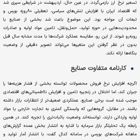
تسعیر نرخ ارز بازمی‌گردد. در عین حال، اردیبهشت در شرایطی سپری شد
که اقتصاد ایران با افزایش تنش‌های سیاسی، تعطیلی ۸۰روزه بورس و
تبعات آن مواجه بود. این موضوع باعث شد بخشی از صنایع با
محدودیت‌هایی در حوزه تولید، حمل‌ونقل، تامین مواد اولیه و صادرات
روبه‌رو شوند. از این رو، مقایسه عملکرد شرکت‌ها با مدت مشابه سال قبل
بدون در نظر گرفتن این متغیرها می‌تواند تصویر دقیقی از وضعیت
بنگاه‌ها ارائه نکند.
کارنامه متفاوت صنایع
اگرچه افزایش نرخ فروش محصولات توانسته بخشی از فشار هزینه‌ها را
جبران کند، اما اختلال در زنجیره تامین و افزایش نااطمینانی‌های اقتصادی
موجب شده است برخی صنایع، عملکردی ضعیف‌تر از انتظارات بازار داشته
باشند. در مقابل، گروه‌هایی که وابستگی کمتری به تجارت خارجی یا مواد
اولیه وارداتی دارند، توانسته‌اند وضعیت باثبات‌تری را تجربه کنند. در همین
رابطه یک تحلیلگر بازار سرمایه با اشاره به انتشار بخش عمده گزارش‌های
ماهانه شرکت‌های بورسی در سامانه کدال گفت: با انتشار آمار تولید و