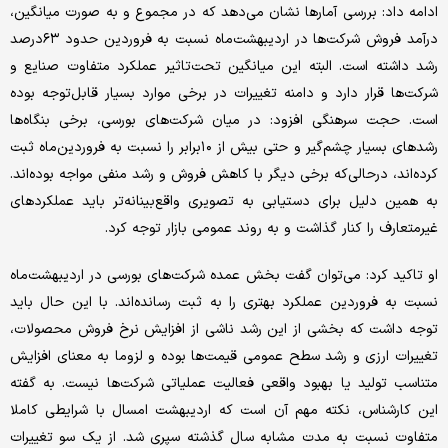
ادامه داد: بررسی آمارها نشان می‌دهد که در مجموع و به صورت میانگین،
درآمد فروش شرکت‌ها در اردیبهشت‌ماه نسبت به فروردین حدود ۶۳درصد
رشد داشته است. البته این میانگین تحت‌تاثیر عملکرد متفاوت صنایع و
شرکت‌ها قرار دارد و دامنه تغییرات در برخی موارد بسیار قابل‌توجه بوده
است. حجت سرهنگی افزود: در میان شرکت‌های بورسی، برخی بنگاه‌ها
رشدهای بسیار چشم‌گیر و حتی بیش از ۱۰برابر را نسبت به فروردین‌ماه ثبت
کرده‌اند، درحالی‌که برخی دیگر با کاهش فروش و رشد منفی مواجه بوده‌اند.
به همین دلیل برای دستیابی به تصویری واقع‌بینانه‌تر باید عملکردهای
غیرمتعارف را کنار گذاشت و به روند عمومی بازار توجه کرد.
او تاکید کرد: می‌توان گفت بخش عمده شرکت‌های بورسی در اردیبهشت‌ماه
نسبت به فروردین عملکرد بهتری را به ثبت رسانده‌اند. با این حال باید
توجه داشت که بخشی از این رشد ناشی از افزایش نرخ فروش محصولات،
تغییرات ارزی و رشد سطح عمومی قیمت‌ها بوده و لزوما به معنای افزایش
متناسب تولید یا بهبود واقعی فعالیت عملیاتی شرکت‌ها نیست. به گفته
این کارشناس، نکته مهم آن است که اردیبهشت امسال با شرایطی کاملا
متفاوت نسبت به مدت مشابه سال گذشته سپری شد. از یک سو تغییرات