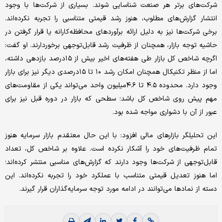
شرکت‌های برتر هر صنعت شناسایی شوند. بسیاری از شرکت‌ها با وجود
انتشار گزارش‌های مطلوب، هنوز رشد قیمتی متناسبی را تجربه نکرده‌اند.
برخی شرکت‌ها نیز به دلیل ارائه برآوردهای محافظه‌کارانه یا قرار گرفتن در
حاشیه توجه بازار، همچنان از ظرفیت رشد قابل‌توجهی برخوردارند. او گفت:
اگرچه شاخص کل بازار طی هفته‌های اخیر بیش از ۱۵درصد بازدهی داشته،
اما از منظر تکنیکال همچنان امکان رشد ۱۰ تا ۱۵درصدی دیگر نیز برای بازار
وجود دارد. محدوده ۴.۵ تا ۴.۶میلیون واحد می‌تواند یکی از مقاومت‌های
مهم پیش روی شاخص کل باشد؛ سطحی که بازار در دوره قبل نیز برای
عبور از آن با دشواری مواجه شده بود.
این تحلیلگر بازارهای مالی افزود: با این حال معتقدم بازار سرمایه هنوز
تمام ظرفیت‌های خود را آشکار نکرده است. علاوه بر شاخص کل، تعداد
قابل‌توجهی از شرکت‌ها وجود دارند که گزارش‌های مناسبی منتشر کرده‌اند؛
اما هنوز تعدیل قیمتی متناسب با عملکرد خود را تجربه نکرده‌اند. این
دسته از نمادها می‌توانند در ادامه مورد توجه سرمایه‌گذاران قرار گیرند.