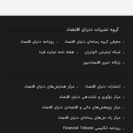
گروه نشریات دنیای اقتصاد
معرفی گروه رسانه‌ای دنیای اقتصاد
روزنامه دنیای اقتصاد
شبکه اینترنتی اکوایران
هفته نامه تجارت فردا
پایگاه خبری اقتصادنیوز
انتشارات دنیای اقتصاد
مرکز همایش‌های دنیای اقتصاد
مرکز نوآوری و شتابدهی دنیای اقتصاد
مرکز پژوهش‌های مالی و اقتصادی دنیای اقتصاد
مرکز راه حل‌های رسانه‌ای دنیای اقتصاد
روزنامه انگلیسی Financial Tribune