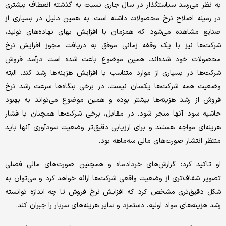
به نظر می‌رسد سیاستگذار در سال جاری نسبت به گذشته انعطاف بیشتری
در زمینه اصلاح نرخ محصولات داشته است. به همین دلیل در بسیاری از
صنایع مشاهده می‌شود که همزمان با افزایش بهای نهاده‌های تولید،
شرکت‌ها نیز با یک وقفه زمانی موفق به دریافت مجوز افزایش نرخ
محصولات خود شده‌اند. همین موضوع باعث شده است درآمد فروش
شرکت‌ها در بسیاری از موارد متناسب با افزایش هزینه‌ها رشد کند. البته
وضعیت همه شرکت‌ها یکسان نیست. در برخی بنگاه‌ها سرعت رشد نرخ
فروش از رشد هزینه‌ها بیشتر بوده و همین موضوع می‌تواند به بهبود
حاشیه سود آنها منجر شود. در مقابل، برخی شرکت‌ها همچنان با فشار
هزینه‌ای مواجه هستند و برای ارزیابی دقیق‌تر وضعیت سودآوری آنها باید
منتظر انتشار صورت‌های مالی سه‌ماهه بود.
او تاکید کرد: گزارش‌های خردادماه و همچنین صورت‌های مالی فصلی
تصویر شفاف‌تری از وضعیت واقعی شرکت‌ها ارائه خواهد کرد و می‌توان به
شکل دقیق‌تری مشخص کرد که افزایش نرخ فروش تا چه اندازه توانسته
رشد هزینه‌های مواد اولیه، دستمزد و سایر هزینه‌های سربار را جبران کند.