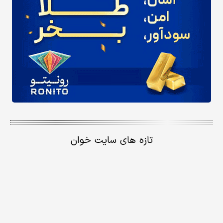
تازه های سایت خوان