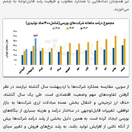
نیز همچنان نمادهایی با عملکرد مطلوب و ظرفیت رشد قابل‌توجه به چشم
می‌خورند.
از سویی، مقایسه عملکرد شرکت‌ها با اردیبهشت سال گذشته نیازمند در نظر
گرفتن تفاوت‌های مهم وضعیت اقتصادی است. طی یک سال گذشته،
حذف ارز ترجیحی و انتقال بخش عمده مبادلات ارزی شرکت‌ها به بازار
توافقی، تغییرات قابل‌توجهی در ساختار درآمد و هزینه بسیاری از بنگاه‌های
بورسی ایجاد کرده است. به همین دلیل بخشی از رشد درآمد شرکت‌ها بیش
از آنکه ناشی از افزایش تولید باشد، به رشد نرخ‌های فروش و تغییر مبنای