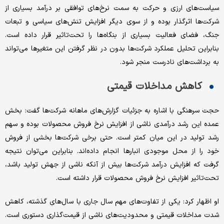
سیاست‌های ارزی و حرکت به سمت نرخ‌های توافقی بر درآمد بسیاری از
شرکت‌ها اثرگذار بوده و از سوی دیگر افزایش تنش‌های سیاسی و تبعات
جنگ، فضای فعالیت بسیاری از بنگاه‌ها را تحت‌تاثیر قرار داده است.
بنابراین تحلیل عملکرد شرکت‌ها بدون در نظر گرفتن این متغیرها می‌تواند
به برداشت‌های نادرست منجر شود.
کاهش مداخلات قیمتی
حجت سرهنگی با اشاره به جزئیات گزارش‌های ماهانه شرکت‌ها گفت: بخش
عمده این رشد درآمدی ناشی از افزایش نرخ فروش محصولات بوده و سهم
رشد تولید در این میان کمتر است. حتی برخی شرکت‌ها بخشی از فروش
خود را از محل موجودی انبارها انجام داده‌اند. بنابراین می‌توان نتیجه
گرفت که افزایش درآمد شرکت‌ها بیش از آنکه ناشی از جهش تولید باشد،
تحت‌تاثیر افزایش نرخ فروش محصولات قرار داشته است.
او اظهار کرد: یکی از تفاوت‌های مهم سال جاری با سال‌های گذشته، کاهش
شدت مداخلات قیمتی و محدودیت‌های ناشی از قیمت‌گذاری دستوری است.