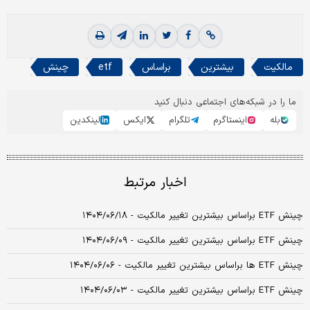
مالکیت
بیشترین
براساس
etf
چینش
ما را در شبکه‌های اجتماعی دنبال کنید
بله
اینستاگرم
تلگرام
ایکس
لینکدین
اخبار مرتبط
چینش ETF براساس بیشترین تغییر مالکیت - ۱۴۰۴/۰۶/۱۸
چینش ETF براساس بیشترین تغییر مالکیت - ۱۴۰۴/۰۶/۰۹
چینش ETF ها براساس بیشترین تغییر مالکیت - ۱۴۰۴/۰۶/۰۶
چینش ETF براساس بیشترین تغییر مالکیت - ۱۴۰۴/۰۶/۰۳