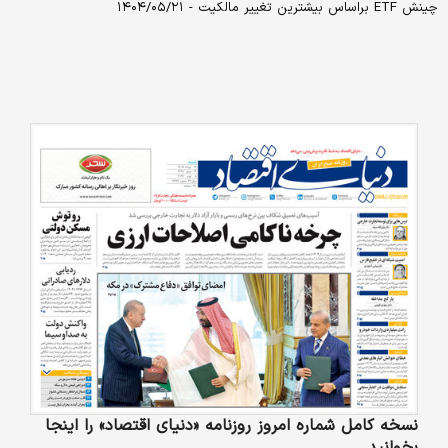
چینش ETF براساس بیشترین تغییر مالکیت - ۱۴۰۴/۰۵/۲۱
نسخه کامل شماره امروز روزنامه «دنیای‌ اقتصاد» را اینجا