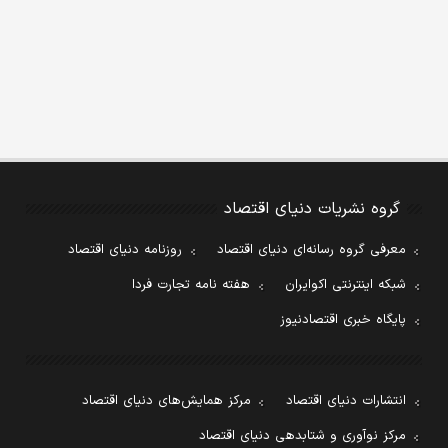
گروه نشریات دنیای اقتصاد
معرفی گروه رسانه‌ای دنیای اقتصاد
روزنامه دنیای اقتصاد
شبکه اینترنتی اکوایران
هفته نامه تجارت فردا
پایگاه خبری اقتصادنیوز
انتشارات دنیای اقتصاد
مرکز همایش‌های دنیای اقتصاد
مرکز نوآوری و شتابدهی دنیای اقتصاد