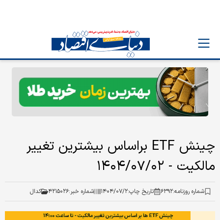
چینش ETF براساس بیشترین تغییر
مالکیت - ۱۴۰۴/۰۷/۰۲
شماره روزنامه:
۶۳۹۲
تاریخ چاپ:
۱۴۰۴/۰۷/۲
شماره خبر:
۴۲۱۵۰۲۶
کدال