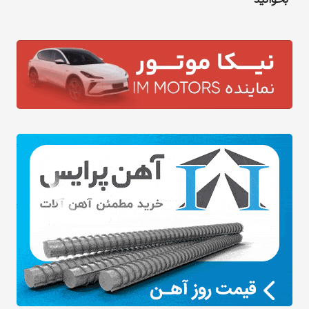
بخوانید