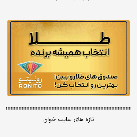
تازه های سایت خوان