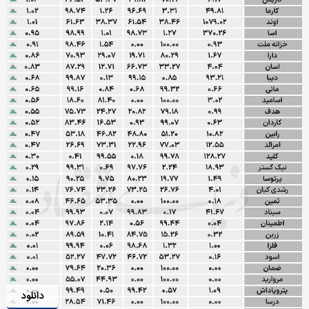
دانلود