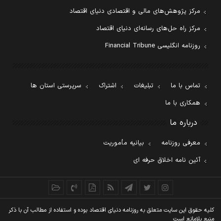
مرکز پژوهش‌های مالی و اقتصادی دنیای اقتصاد
مرکز راه حل‌های رسانه‌ای دنیای اقتصاد
روزنامه انگلیسی Financial Tribune
تماس با ما
تبلیغات
اشتراک
سرپرستی استان ها
همکاری با ما
درباره ما
معرفی روزنامه
بیانیه مأموریت
آئین نامه اخلاق حرفه ای
کليه حقوق اين سايت متعلق به روزنامه دنيای اقتصاد بوده و استفاده از مطالب آن با ذکر
منبع بلامانع است