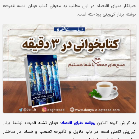
خبرنگار دنیای اقتصاد در این مطلب به معرفی کتاب «زنان تشنه قدرت»
نوشته برنار کی‌رینی پرداخته است.
به گزارش گروه آنلاین
؛ «زنان تشنه قدرت» نوشتهٔ برنار
روزنامه دنیای اقتصاد
کی‌رینی تاملی است در باب دلایل و تأثیرات تعصب و فساد در ساختار