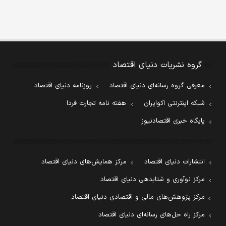
گروه نشریات دنیای اقتصاد
معرفی گروه رسانه‌ای دنیای اقتصاد
روزنامه دنیای اقتصاد
شبکه اینترنتی اکوایران
هفته نامه تجارت فردا
پایگاه خبری اقتصادنیوز
انتشارات دنیای اقتصاد
مرکز همایش‌های دنیای اقتصاد
مرکز نوآوری و شتابدهی دنیای اقتصاد
مرکز پژوهش‌های مالی و اقتصادی دنیای اقتصاد
مرکز راه حل‌های رسانه‌ای دنیای اقتصاد