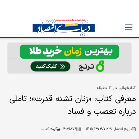
کتابخوانی در ۳ دقیقه
معرفی کتاب: «زنان تشنه قدرت»؛ تاملی
درباره تعصب و فساد
تاریخ انتشار :
۱۴۰۴/۰۱/۲۹ ۱۲:۱۵
۴۱۷۱۸۷۶
گروه:
کتاب