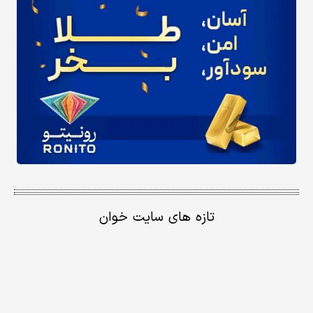
تازه های سایت خوان