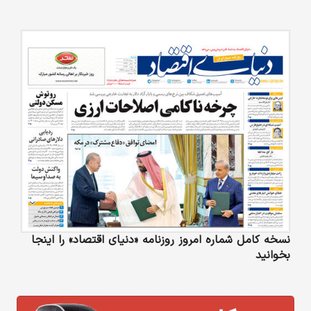
نسخه کامل شماره امروز روزنامه «دنیای‌ اقتصاد» را اینجا
بخوانید