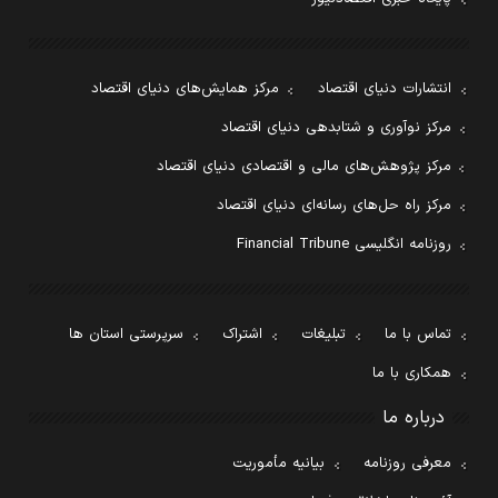
انتشارات دنیای اقتصاد
مرکز همایش‌های دنیای اقتصاد
مرکز نوآوری و شتابدهی دنیای اقتصاد
مرکز پژوهش‌های مالی و اقتصادی دنیای اقتصاد
مرکز راه حل‌های رسانه‌ای دنیای اقتصاد
روزنامه انگلیسی Financial Tribune
تماس با ما
تبلیغات
اشتراک
سرپرستی استان ها
همکاری با ما
درباره ما
معرفی روزنامه
بیانیه مأموریت