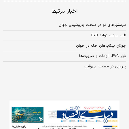
اخبار مرتبط
سرمشق‌های نو در صنعت پتروشیمی جهان
افت سرعت تولید BYD
جولان پیکاپ‌های جک در جهان
بازار PVC، الزامات و ضرورت‏‏‌ها
پیروزی در مسابقه بی‌رقیب