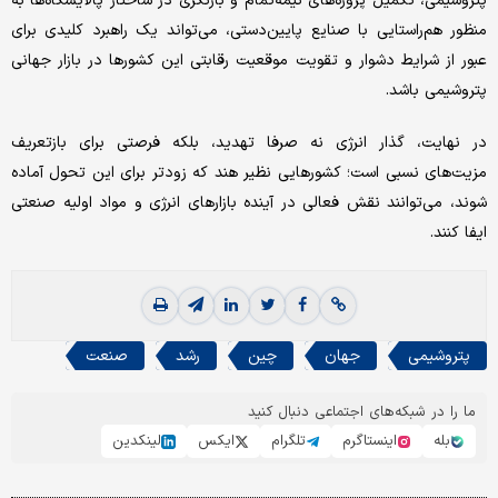
پتروشیمی، تکمیل پروژه‌‌‌های نیمه‌‌‌تمام و بازنگری در ساختار پالایشگاه‌‌‌ها به
منظور هم‌‌‌راستایی با صنایع پایین‌‌‌دستی، می‌تواند یک راهبرد کلیدی برای
عبور از شرایط دشوار و تقویت موقعیت رقابتی این کشورها در بازار جهانی
پتروشیمی باشد.
در نهایت، ‌گذار انرژی نه صرفا تهدید، بلکه فرصتی برای بازتعریف
مزیت‌‌‌های نسبی است؛ کشورهایی نظیر هند که زودتر برای این تحول آماده
شوند، می‌توانند نقش فعالی در آینده بازارهای انرژی و مواد اولیه صنعتی
ایفا کنند.
پتروشیمی
جهان
چین
رشد
صنعت
ما را در شبکه‌های اجتماعی دنبال کنید
بله
اینستاگرم
تلگرام
ایکس
لینکدین