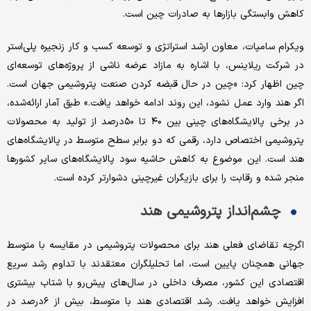
کاهش وابستگی بازارها به صادرات چین است.
ویکرام سامپات، معاون ارشد استراتژی و توسعه کسب و کار زنجیره پلی‌‌‌استر
در شرکت ریلاینس، با اشاره به مازاد عرضه ناشی از پروژه‌‌‌های توسعه‌‌‌ای
چین اظهار کرد: «چین در حال قبضه کردن صنعت پتروشیمی جهان است.
اگر هند وارد عمل نشود، این روند ادامه خواهد یافت.» طبق آمار ارائه‌‌‌شده،
در برخی پالایشگاه‌‌‌های چینی بین ۴۰ تا ۵۰‌درصد از تولید به محصولات
پتروشیمی اختصاص دارد، رقمی که دو برابر سطح متوسط در پالایشگاه‌‌‌های
هند است. این موضوع به کاهش حاشیه سود پالایشگاه‌‌‌های سایر کشورها
منجر شده و رقابت را برای بازیگران غیرچینی دشوارتر کرده است.
چشم‌‌‌انداز پتروشیمی هند
اگرچه تقاضای فعلی هند برای محصولات پتروشیمی در مقایسه با متوسط
جهانی همچنان پایین است، اما تحلیلگران معتقدند با تداوم رشد سریع
اقتصادی این کشور، مصرف داخلی در سال‌های پیش‌‌‌رو با شتاب بیشتری
افزایش خواهد یافت. رشد اقتصادی هند با متوسط، بیش از ۶‌درصد در