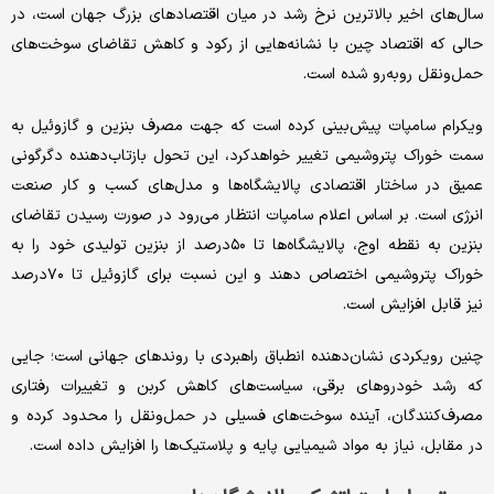
سال‌های اخیر بالاترین نرخ رشد در میان اقتصادهای بزرگ جهان است، در
حالی که اقتصاد چین با نشانه‌‌‌هایی از رکود و کاهش تقاضای سوخت‌‌‌های
حمل‌‌‌ونقل روبه‌‌‌رو شده است.
ویکرام سامپات پیش‌بینی کرده است که جهت مصرف بنزین و گازوئیل به
سمت خوراک پتروشیمی تغییر خواهد‌‌‌کرد، این تحول بازتاب‌‌‌دهنده دگرگونی
عمیق در ساختار اقتصادی پالایشگاه‌‌‌ها و مدل‌‌‌های کسب و کار صنعت
انرژی است. بر اساس اعلام سامپات انتظار می‌رود در صورت رسیدن تقاضای
بنزین به نقطه اوج، پالایشگاه‌‌‌ها تا ۵۰‌درصد از بنزین تولیدی خود را به
خوراک پتروشیمی اختصاص دهند و این نسبت برای گازوئیل تا ۷۰‌درصد
نیز قابل افزایش است.
چنین رویکردی نشان‌‌‌دهنده انطباق راهبردی با روندهای جهانی است؛ جایی
که رشد خودروهای برقی، سیاست‌‌‌های کاهش کربن و تغییرات رفتاری
مصرف‌کنندگان، آینده سوخت‌‌‌های فسیلی در حمل‌‌‌ونقل را محدود کرده و
در مقابل، نیاز به مواد شیمیایی پایه و پلاستیک‌ها را افزایش داده است.