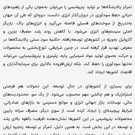
تمرکز پالایشگاه‌‌‌ها بر تولید پتروشیمی را می‌توان به‌‌‌عنوان یکی از راهبردهای
حیاتی حفظ سودآوری در دوران‌گذار انرژی دانست؛ دوره‌‌‌ای که طی آن جهان
به‌‌‌تدریج از سوخت‌‌‌های فسیلی فاصله می‌گیرد و انرژی‌‌‌های پاک، بازیگر
اصلی سیستم‌های انرژی می‌شود. با کاهش روند رشد مصرف بنزین و
گازوئیل به‌‌‌ویژه در کشورهای توسعه‌‌‌یافته، حاشیه سود سنتی پالایشگاه‌‌‌ها در
معرض تهدید قرار گرفته است. در چنین شرایطی، تنوع‌‌‌بخشی به محصولات
و حرکت به‌‌‌سوی تولید مواد شیمیایی پایه، پلیمری و پتروشیمیایی، می‌تواند
نه‌‌‌تنها سودآوری را حفظ کند، بلکه ارزش‌‌‌افزوده بالاتری برای سرمایه‌گذاران و
اقتصاد کشور‌‌‌ها ایجاد کند.
برای بسیاری از کشورهای در حال توسعه، این تحولات هم فرصتی
استراتژیک و هم چالشی مهم محسوب می‌شود. از یک سو، محدودیت‌های
مالی، نوسانات بازار جهانی انرژی و موانع دسترسی به بازارهای صادراتی،
شرایط پیچیده‌‌‌ای را ایجاد کرده است. از سوی دیگر، مصرف سرانه پایین
محصولات پتروشیمی در این کشورها نشان‌‌‌دهنده ظرفیت بالقوه بالای رشد
و توسعه در این بخش است. به همین دلیل، تمرکز بر توسعه زنجیره ارزش