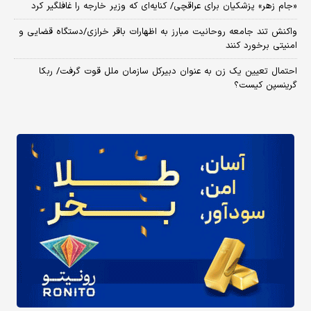
«جام زهر» پزشکیان برای عراقچی/ کنایه‌ای که وزیر خارجه را غافلگیر کرد
واکنش تند جامعه روحانیت مبارز به اظهارات باقر خرازی/دستگاه قضایی و
امنیتی برخورد کنند
احتمال تعیین یک زن به عنوان دبیرکل سازمان ملل قوت گرفت/ ربکا
گرینسپن کیست؟