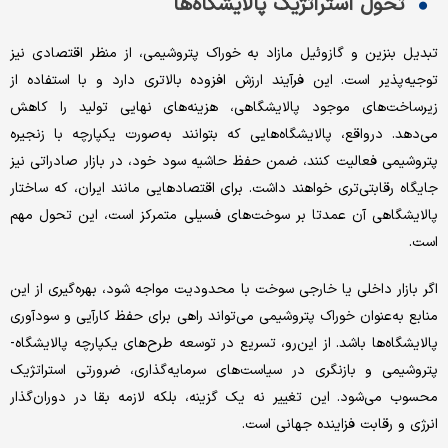
تحول استراتژیک پالایشگاه‌‌‌ها
تبدیل بنزین و گازوئیل مازاد به خوراک پتروشیمی، از منظر اقتصادی نیز
توجیه‌‌‌پذیر است. این فرآیند ارزش افزوده بالاتری دارد و با استفاده از
زیرساخت‌‌‌های موجود پالایشگاهی، هزینه‌‌‌های نهایی تولید را کاهش
می‌دهد. درواقع، پالایشگاه‌‌‌هایی که بتوانند به‌‌‌صورت یکپارچه با زنجیره
پتروشیمی فعالیت کنند، ضمن حفظ حاشیه سود خود، در بازار صادراتی نیز
جایگاه رقابتی‌‌‌تری خواهند داشت. برای اقتصادهایی مانند ایران، که ساختار
پالایشگاهی آن عمدتا بر سوخت‌‌‌های فسیلی متمرکز است، این تحول مهم
است.
اگر بازار داخلی یا خارجی سوخت با محدودیت مواجه شود، بهره‌‌‌گیری از این
منابع به‌‌‌عنوان خوراک پتروشیمی می‌تواند راهی برای حفظ کارآیی و سودآوری
پالایشگاه‌‌‌ها باشد. از این‌‌‌رو، تسریع در توسعه طرح‌‌‌های یکپارچه پالایشگاه-
پتروشیمی و بازنگری در سیاست‌‌‌های سرمایه‌گذاری، ضرورتی استراتژیک
محسوب می‌شود. این تغییر نه یک گزینه، بلکه لازمه بقا در دوران‌گذار
انرژی و رقابت فزاینده جهانی است.