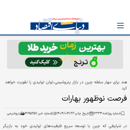
هند برای مهار سلطه چین در بازار پتروشیمی،توان تولیدی را تقویت خواهد
کرد
فرصت نوظهور بهارات
شماره روزنامه:
۶۳۳۴
تاریخ چاپ:
۱۴۰۴/۰۴/۲۲
شماره خبر:
۴۱۹۵۲۵۷
پتروشیمی
در شرایطی که چین با توسعه سریع ظرفیت‌‌‌های تولیدی خود به بازیگر