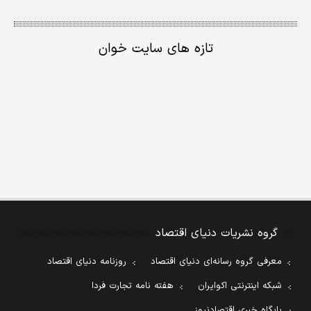
تازه های سایت خوان
گروه نشریات دنیای اقتصاد
معرفی گروه رسانه‌ای دنیای اقتصاد
روزنامه دنیای اقتصاد
شبکه اینترنتی اکوایران
هفته نامه تجارت فردا
پایگاه خبری اقتصادنیوز