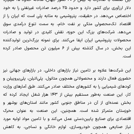
دلار ارزآوری برای کشور دارد و حدود ۲۵ درصد صادرات غیرنفتی را به خود
اختصاص می‌دهد. در حقیقت، پتروشیمی به مثابه پلی است که ایران را از
اقتصاد تک‌‌محصولی متکی بر نفت خام، به سمت تنوع درآمدی سوق
می‌دهد. شرکت‌های بزرگ این حوزه، نقش کلیدی در تولید و صادرات
محصولات پتروشیمی ایران ایفا می‌‌کنند. برای نمونه بزرگ‌ترین تولیدکننده
این بخش، در سال گذشته بیش از ۶ میلیون تن محصول صادر کرده
است.
این شرکت‌ها علاوه بر تامین نیاز بازارهای داخلی، در بازارهای جهانی نیز
حضوری فعال دارند و محصولاتی همچون متانول، پلی‌‌اتیلن، پلی‌‌پروپیلن و
کودهای شیمیایی را به کشورهای مختلف صادر می‌‌کنند. طبق آمارهای وزارت
کار، این صنعت به‌طور مستقیم بیش از ۱۴۳ هزار شغل ایجاد کرده که
بخش عمده‌‌ای از آن در مناطق جنوبی کشور مانند استان‌های بوشهر و
خوزستان متمرکز شده است. همچنین، این صنعت به عنوان محرک
اقتصادی برای صنایع پایین‌‌دستی عمل می‌‌کند و با تامین مواد اولیه مورد
نیاز صنایعی همچون خودروسازی، لوازم خانگی و نساجی، به کاهش