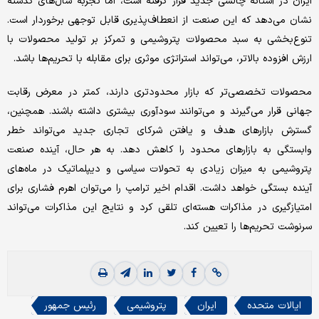
ایران در آستانه چالشی جدید قرار گرفته است، اما تجربه سال‌های گذشته
نشان می‌دهد که این صنعت از انعطاف‌‌پذیری قابل توجهی برخوردار است.
تنوع‌‌بخشی به سبد محصولات پتروشیمی و تمرکز بر تولید محصولات با
ارزش افزوده بالاتر، می‌تواند استراتژی موثری برای مقابله با تحریم‌ها باشد.
محصولات تخصصی‌‌تر که بازار محدودتری دارند، کمتر در معرض رقابت
جهانی قرار می‌گیرند و می‌توانند سودآوری بیشتری داشته باشند. همچنین،
گسترش بازارهای هدف و یافتن شرکای تجاری جدید می‌تواند خطر
وابستگی به بازارهای محدود را کاهش دهد. به هر حال، آینده صنعت
پتروشیمی به میزان زیادی به تحولات سیاسی و دیپلماتیک در ماه‌های
آینده بستگی خواهد داشت. اقدام اخیر ترامپ را می‌توان اهرم فشاری برای
امتیازگیری در مذاکرات هسته‌‌ای تلقی کرد و نتایج این مذاکرات می‌تواند
سرنوشت تحریم‌ها را تعیین کند.
ایالات متحده
ایران
پتروشیمی
رئیس جمهور