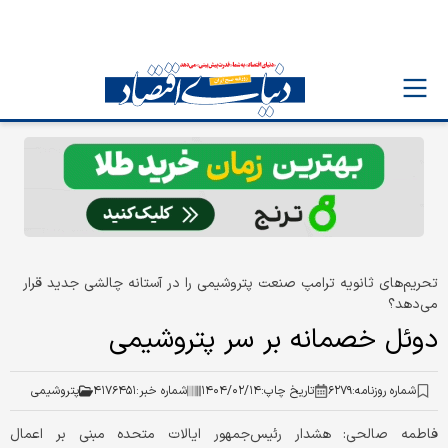
تحریم‌های ثانویه ترامپ صنعت پتروشیمی را در آستانه چالشی جدید قرار
می‌دهد؟
دوئل خصمانه بر سر پتروشیمی
شماره روزنامه:
۶۲۷۹
تاریخ چاپ:
۱۴۰۴/۰۲/۱۴
شماره خبر:
۴۱۷۶۴۵۱
پتروشیمی
فاطمه صالحی: هشدار رئیس‌‌جمهور ایالات متحده مبنی بر اعمال