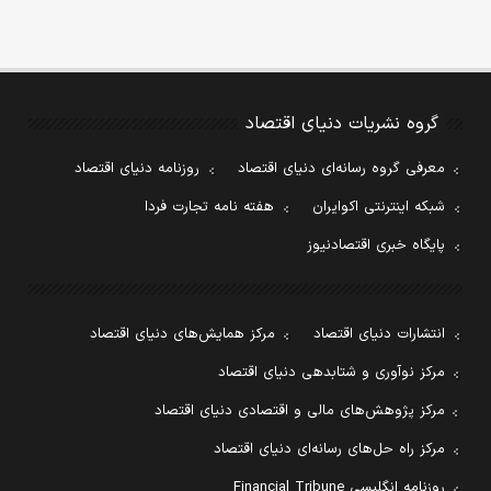
گروه نشریات دنیای اقتصاد
معرفی گروه رسانه‌ای دنیای اقتصاد
روزنامه دنیای اقتصاد
شبکه اینترنتی اکوایران
هفته نامه تجارت فردا
پایگاه خبری اقتصادنیوز
انتشارات دنیای اقتصاد
مرکز همایش‌های دنیای اقتصاد
مرکز نوآوری و شتابدهی دنیای اقتصاد
مرکز پژوهش‌های مالی و اقتصادی دنیای اقتصاد
مرکز راه حل‌های رسانه‌ای دنیای اقتصاد
روزنامه انگلیسی Financial Tribune