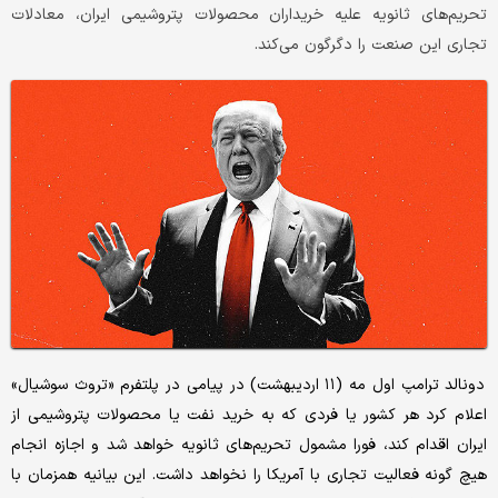
تحریم‌های ثانویه علیه خریداران محصولات پتروشیمی ایران، معادلات
تجاری این صنعت را دگرگون می‌‌کند.
دونالد ترامپ اول مه (۱۱ اردیبهشت) در پیامی در پلتفرم «تروث سوشیال»
اعلام کرد هر کشور یا فردی که به خرید نفت یا محصولات پتروشیمی از
ایران اقدام کند، فورا مشمول تحریم‌های ثانویه خواهد شد و اجازه انجام
هیچ گونه فعالیت تجاری با آمریکا را نخواهد داشت. این بیانیه همزمان با