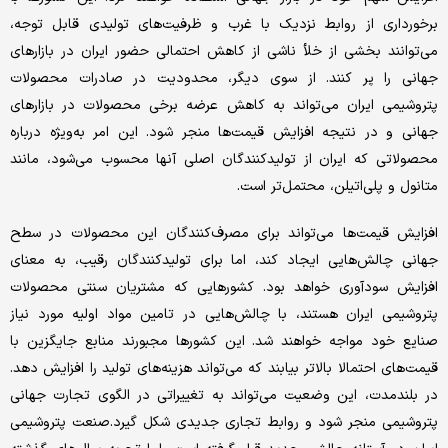
برخورداری از روابط نزدیک با غرب و ظرفیت‌‌های تولیدی قابل توجه،
می‌توانند بخشی از خلأ ناشی از کاهش احتمالی حضور ایران در بازارهای
جهانی را پر کنند. از سوی دیگر، محدودیت در صادرات محصولات
پتروشیمی ایران می‌تواند به کاهش عرضه برخی محصولات در بازارهای
جهانی و در نتیجه افزایش قیمت‌‌ها منجر شود. این امر به‌‌ویژه درباره
محصولاتی که ایران از تولیدکنندگان اصلی آنها محسوب می‌شود، مانند
متانول و پلی‌‌اتیلن، محتمل‌‌تر است.
افزایش قیمت‌‌ها می‌تواند برای مصرف‌‌کنندگان این محصولات در سطح
جهانی چالش‌‌هایی ایجاد کند، اما برای تولیدکنندگان رقیب، به معنای
افزایش سودآوری خواهد بود. کشورهایی که مشتریان سنتی محصولات
پتروشیمی ایران هستند، با چالش‌‌هایی در تامین مواد اولیه مورد نیاز
صنایع خود مواجه خواهند شد. این کشورها مجبورند منابع جایگزین با
قیمت‌‌های احتمالا بالاتر بیابند که می‌تواند هزینه‌های تولید را افزایش دهد.
در بلندمدت، این وضعیت می‌تواند به تغییراتی در الگوی تجارت جهانی
پتروشیمی منجر شود و روابط تجاری جدیدی شکل گیرد.صنعت پتروشیمی