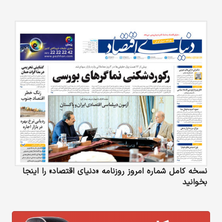
نسخه کامل شماره امروز روزنامه «دنیای‌ اقتصاد» را اینجا
بخوانید