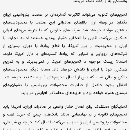
وابستگی به واردات کمک می‌‌کند.
تحریم‌های ثانویه می‌تواند تاثیرات گسترده‌‌ای بر صنعت پتروشیمی ایران
بگذارد. در وهله اول، بازارهای صادراتی این صنعت با محدودیت‌‌های
بیشتری مواجه خواهند شد. شرکت‌های خارجی که با پتروشیمی‌‌های ایرانی
همکاری می‌‌کنند، اکنون با انتخابی دشوار روبه‌رو هستند: ادامه تجارت با
ایران و محرومیت از بازار آمریکا، یا قطع روابط با تهران. بسیاری از
شرکت‌های اروپایی و آسیایی که روابط گسترده‌‌ای با بازار آمریکا دارند،
احتمالا ریسک مواجهه با تحریم‌های آمریکا را نمی‌‌پذیرند و به تدریج
همکاری خود با ایران را کاهش خواهند داد. مساله دیگر، محدودیت‌‌های
بانکی و مالی است که پس از اعمال تحریم‌های ثانویه تشدید خواهد شد.
انتقال وجوه حاصل از صادرات محصولات پتروشیمی با دشواری‌‌های
بیشتری همراه خواهد بود و هزینه‌های معاملاتی افزایش می‌‌یابد.
تحلیلگران معتقدند برای اعمال فشار واقعی بر صادرات ایران، آمریکا باید
تحریم‌های ثانویه را بر نهادهایی مانند بانک‌های چینی که خرید نفت و
محصولات پتروشیمی ایران را تسهیل می‌‌کنند، اعمال کند. در چنین شرایطی،