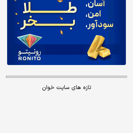
تازه های سایت خوان