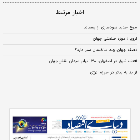
اخبار مرتبط
موج جدید سودسازی از پسماند
اروپا ؛ موزه صنعتی جهان
نصف جهان،چند ساختمان سبز دارد؟
آفتاب شرق در اصفهان، ۱۳۰ برابر میدان نقش‌جهان
از بد به بدتر در حوزه انرژی