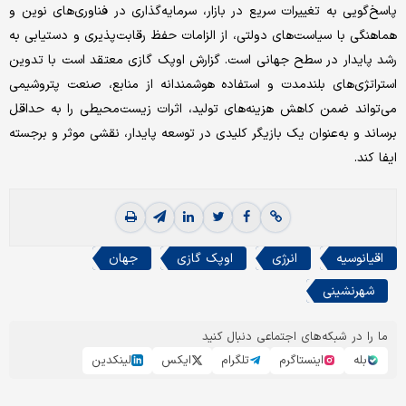
پاسخ‌گویی به تغییرات سریع در بازار، سرمایه‌گذاری در فناوری‌های نوین و
هماهنگی با سیاست‌های دولتی، از الزامات حفظ رقابت‌پذیری و دستیابی به
رشد پایدار در سطح جهانی است. گزارش اوپک گازی معتقد است با تدوین
استراتژی‌های بلندمدت و استفاده هوشمندانه از منابع، صنعت پتروشیمی
می‌تواند ضمن کاهش هزینه‌های تولید، اثرات زیست‌محیطی را به حداقل
برساند و به‌عنوان یک بازیگر کلیدی در توسعه پایدار، نقشی موثر و برجسته
ایفا کند.
اقیانوسیه
انرژی
اوپک گازی
جهان
شهرنشینی
ما را در شبکه‌های اجتماعی دنبال کنید
بله
اینستاگرم
تلگرام
ایکس
لینکدین