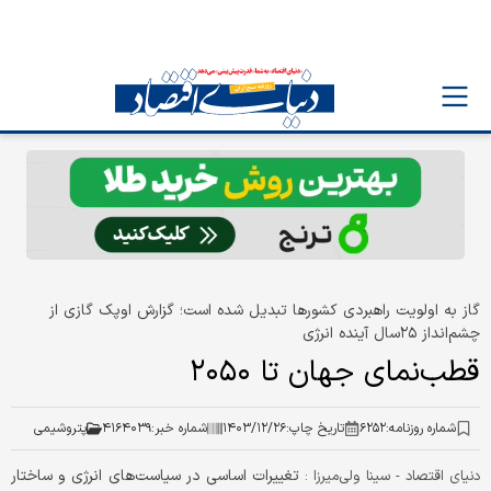
گاز به اولویت‌ راهبردی کشورها تبدیل شده است؛ گزارش اوپک گازی از
چشم‌انداز ۲۵سال آینده انرژی
قطب‌نمای جهان تا ۲۰۵۰
شماره روزنامه:
۶۲۵۲
تاریخ چاپ:
۱۴۰۳/۱۲/۲۶
شماره خبر:
۴۱۶۴۰۳۹
پتروشیمی
تغییرات اساسی در سیاست‌های انرژی و ساختار
دنیای اقتصاد - سینا ولی‌میرزا :