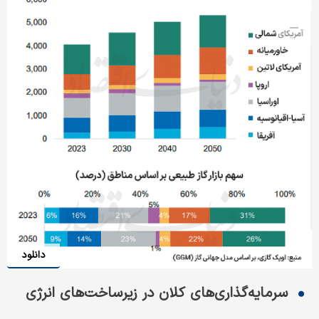
دانلود
سرمایه‌گذاری‌های کلان در زیرساخت‌های انرژی