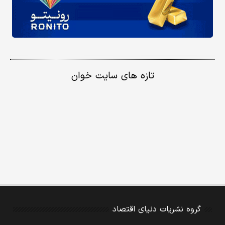
تازه های سایت خوان
گروه نشریات دنیای اقتصاد