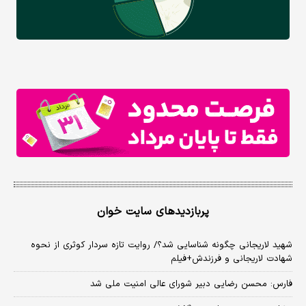
پربازدیدهای سایت خوان
شهید لاریجانی چگونه شناسایی شد؟/ روایت تازه سردار کوثری از نحوه
شهادت لاریجانی و فرزندش+فیلم
فارس: محسن رضایی دبیر شورای عالی امنیت ملی شد