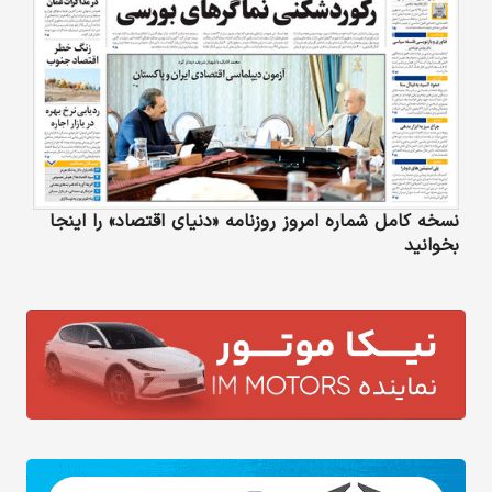
نسخه کامل شماره امروز روزنامه «دنیای‌ اقتصاد» را اینجا
بخوانید