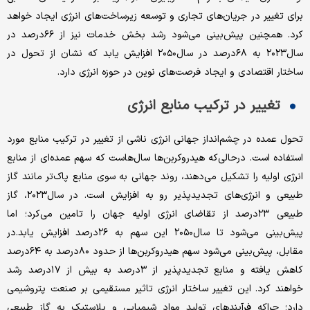
برای تغییر در جریان‌های تجاری و توسعه زیرساخت‌های انرژی ایجاد خواهد
کرد. همچنین‌ پیش‌بینی می‌شود رشد بخش خدمات نیز از ۶۶درصد در
سال۲۰۲۳ به ۶۸درصد در سال۲۰۵۰ افزایش یابد که نشان از تحول در
ساختار اقتصادی و ایجاد فرصت‌های نوین در حوزه انرژی دارد.
تغییر در ترکیب منابع انرژی
تحول عمده در چشم‌انداز جهانی انرژی ناشی از تغییر در ترکیب منابع مورد
استفاده است. درحالی‌که هیدروکربن‌ها سال‌هاست که سهم عمده‌ای از منابع
انرژی اولیه را تشکیل می‌دهند، روند جهانی به سوی منابع پاک‌تر مانند گاز
طبیعی و انرژی‌های تجدیدپذیر رو به افزایش است. در سال۲۰۲۳، گاز
طبیعی ۲۳درصد از تقاضای انرژی اولیه جهان را تامین می‌کرد؛ اما
پیش‌بینی می‌شود تا سال۲۰۵۰ این سهم به ۲۶درصد افزایش یابد.در
مقابل، پیش‌بینی می‌شود سهم هیدروکربن‌ها از حدود ۸۰درصد به ۶۴درصد
کاهش یافته و منابع تجدیدپذیر از ۳درصد به بیش از ۱۷درصد رشد
خواهند کرد. این تغییر ساختار انرژی تاثیر مستقیمی بر صنعت پتروشیمی
دارد؛ چراکه فرآیندهای تولید مواد شیمیایی و پلاستیک به گاز طبیعی