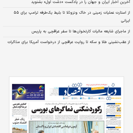
آخرین اخبار ایران و جهان را در پادکست «دشت اول» بشنوید
از استارت عملیات زمینی در خاک ونزوئلا تا بلیط یک‌طرفه ترامپ برای ۵۵
ایرانی
از ماجرای شایعه مالیات کارتخوان‌ها تا سفر عراقچی به پاریس
از عقب‌نشینی طلا و سکه تا روایت عراقچی از درخواست آمریکا برای مذاکرات