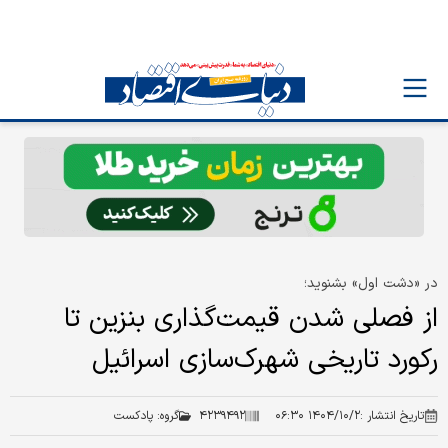
در «دشت اول» بشنوید؛
از فصلی شدن قیمت‌گذاری بنزین تا
رکورد تاریخی شهرک‌سازی اسرائیل
تاریخ انتشار :
۱۴۰۴/۱۰/۲ ۰۶:۳۰
۴۲۳۹۴۹۲
گروه:
پادکست