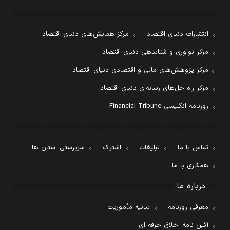
انتشارات دنیای اقتصاد
مرکز همایش‌های دنیای اقتصاد
مرکز نوآوری و شتابدهی دنیای اقتصاد
مرکز پژوهش‌های مالی و اقتصادی دنیای اقتصاد
مرکز راه حل‌های رسانه‌ای دنیای اقتصاد
روزنامه انگلیسی Financial Tribune
تماس با ما
تبلیغات
اشتراک
سرپرستی استان ها
همکاری با ما
درباره ما
معرفی روزنامه
بیانیه مأموریت
آئین نامه اخلاق حرفه ای