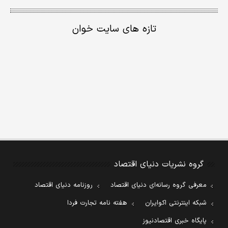
تازه های سایت خوان
گروه نشریات دنیای اقتصاد
معرفی گروه رسانه‌ای دنیای اقتصاد
روزنامه دنیای اقتصاد
شبکه اینترنتی اکوایران
هفته نامه تجارت فردا
پایگاه خبری اقتصادنیوز