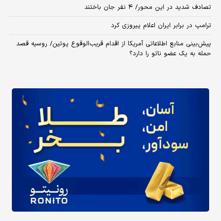
تصادف شدید در این محور/ ۴ نفر جان باختند
ترامپ در برابر ایران اعلام پیروزی کرد
پیش‌بینی منابع اطلاعاتی آمریکا از اقدام قریب‌الوقوع پوتین/ روسیه قصد
حمله به یک عضو ناتو را دارد؟