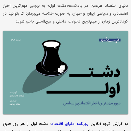
دنیای اقتصاد هرصبح در پادکست«دشت اول» به بررسی مهم‌ترین اخبار
اقتصادی و سیاسی ایران و جهان به صورت خلاصه می‌پردازد تا بتوانید در
کوتاه‌ترین زمان از مهم‌ترین تحولات داخلی و بین‌المللی باخبر شوید.
به گزارش گروه آنلاین
روزنامه دنیای اقتصاد
؛ دشت اول را هر روز صبح