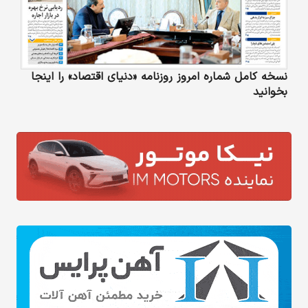
نسخه کامل شماره امروز روزنامه «دنیای‌ اقتصاد» را اینجا
بخوانید