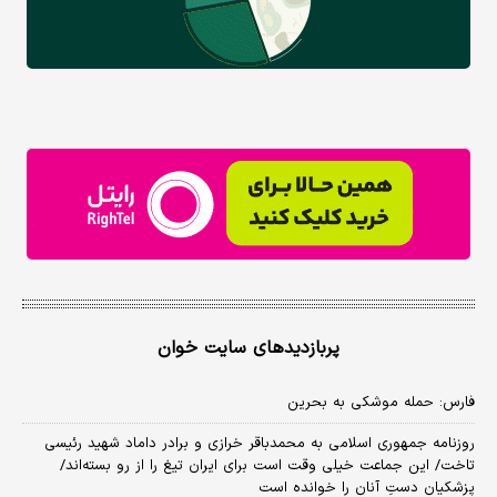
پربازدیدهای سایت خوان
فارس: حمله موشکی به بحرین
روزنامه جمهوری اسلامی به محمدباقر خرازی و برادر داماد شهید رئیسی
تاخت/ این جماعت خیلی وقت است برای ایران تیغ را از رو بسته‌اند/
پزشکیان دستِ آنان را خوانده است