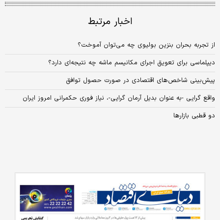
اخبار مرتبط
از تجربه بحران بنزین بولیوی چه می‌توان آموخت؟
دیپلماسی برای تعویق اجرای مکانیسم ماشه چه نتیجه‌ای دارد؟
پیش‌بینی شاخص‌های اقتصادی در صورت حصول توافق
واقع گرایی -به عنوان بدیل آرمان گرایی-، نیاز فوری حکمرانی امروز ایران
دو قطبی بازارها