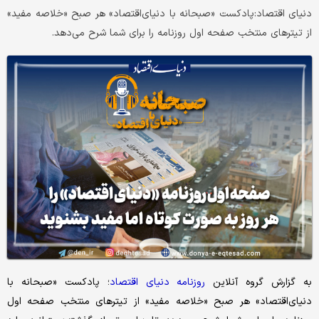
دنیای اقتصاد:پادکست «صبحانه با دنیای‌اقتصاد» هر صبح «خلاصه مفید»
از تیترهای منتخب صفحه اول روزنامه را برای شما شرح می‌دهد.
به گزارش گروه آنلاین
روزنامه دنیای اقتصاد
؛ پادکست «صبحانه با
دنیای‌اقتصاد» هر صبح «خلاصه مفید» از تیترهای منتخب صفحه اول