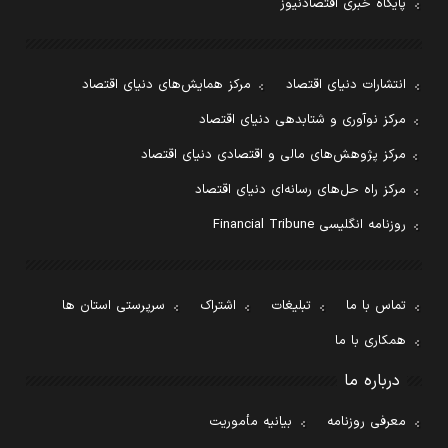
پایگاه خبری اقتصادنیوز
انتشارات دنیای اقتصاد
مرکز همایش‌های دنیای اقتصاد
مرکز نوآوری و شتابدهی دنیای اقتصاد
مرکز پژوهش‌های مالی و اقتصادی دنیای اقتصاد
مرکز راه حل‌های رسانه‌ای دنیای اقتصاد
روزنامه انگلیسی Financial Tribune
تماس با ما
تبلیغات
اشتراک
سرپرستی استان ها
همکاری با ما
درباره ما
معرفی روزنامه
بیانیه مأموریت