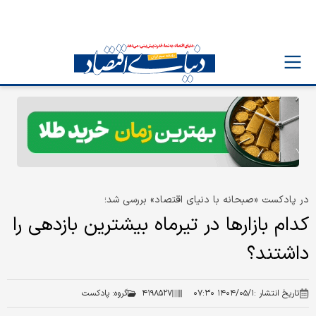
در پادکست «صبحانه با دنیای اقتصاد» بررسی شد؛
کدام بازارها در تیرماه بیشترین بازدهی را
داشتند؟
تاریخ انتشار :
۱۴۰۴/۰۵/۱ ۰۷:۳۰
۴۱۹۸۵۲۷
گروه:
پادکست