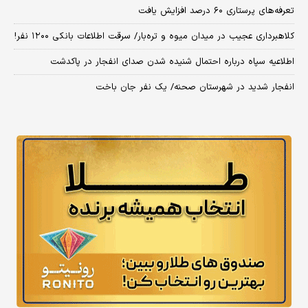
تعرفه‌های پرستاری ۶۰ درصد افزایش یافت
کلاهبرداری عجیب در میدان میوه و تره‌بار/ سرقت اطلاعات بانکی ۱۲۰۰ نفر!
اطلاعیه سپاه درباره احتمال شنیده شدن صدای انفجار در پاکدشت
انفجار شدید در شهرستان صحنه/ یک نفر جان باخت