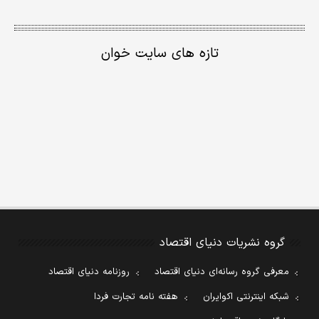
تازه های سایت خوان
گروه نشریات دنیای اقتصاد
معرفی گروه رسانه‌ای دنیای اقتصاد
روزنامه دنیای اقتصاد
شبکه اینترنتی اکوایران
هفته نامه تجارت فردا