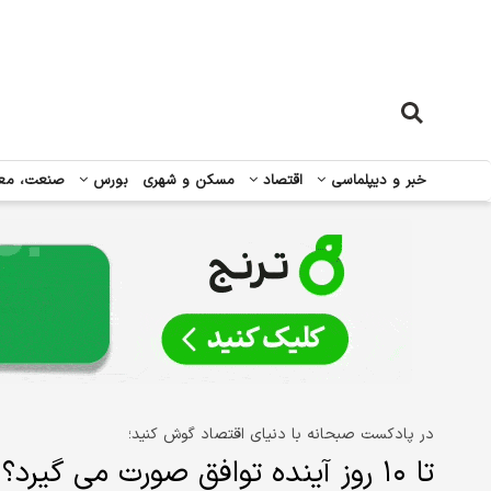
خبر و دیپلماسی
اقتصاد
مسکن و شهری
بورس
صنعت، مع
در پادکست صبحانه با دنیای اقتصاد گوش کنید؛
تا ۱۰ روز آینده توافق صورت می گیرد؟