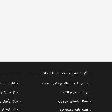
گروه نشریات دنیای اقتصاد
معرفی گروه رسانه‌ای دنیای اقتصاد
انتشارات دنیای
روزنامه دنیای اقتصاد
مرکز همایش‌ها
شبکه اینترنتی اکوایران
مرکز نوآوری و
مرکز پژوهش‌ه
هفته نامه تجارت فردا