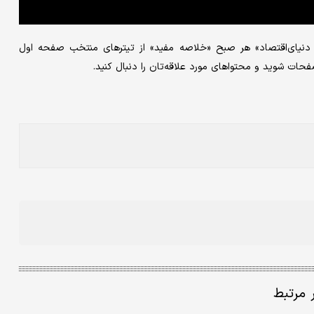
دنیای‌اقتصاد» هر صبح «خلاصه مفید» از تیترهای منتخب صفحه اول
صفحات شوید و محتواهای مورد علاقه‌تان را دنبال کنید.
ر مرتبط