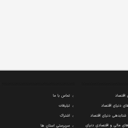
 اقتصاد
تماس با ما
ی دنیای اقتصاد
تبلیغات
 شتابدهی دنیای اقتصاد
اشتراک
ای مالی و اقتصادی دنیای
سرپرستی استان ها