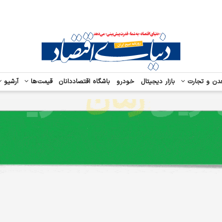
دن و تجارت
بازار دیجیتال
خودرو
باشگاه اقتصاددانان
قیمت‌ها
آرشیو