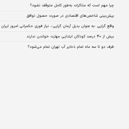
چرا مهم است که مذاکرات به‌طور کامل متوقف نشود؟
پیش‌بینی شاخص‌های اقتصادی در صورت حصول توافق
واقع گرایی -به عنوان بدیل آرمان گرایی-، نیاز فوری حکمرانی امروز ایران
بیش از ۴۰ درصد کودکان ابتدایی مهارت خواندن ندارند
ظرف دو تا سه ماه تمام ذخایر آب تهران تمام می‌شود؟