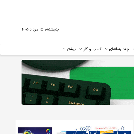
،
پنجشنبه
۱۵ مرداد ۱۴۰۵
چند رسانه‌ای
کسب و کار
بیشتر