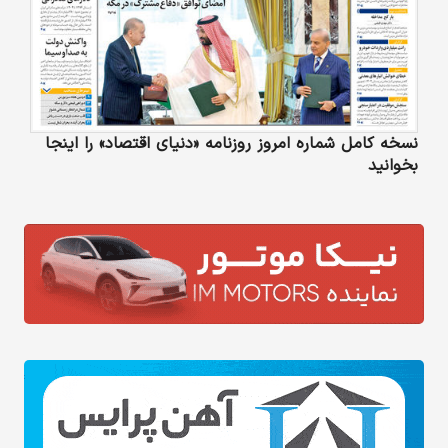
نسخه کامل شماره امروز روزنامه «دنیای‌ اقتصاد» را اینجا
بخوانید