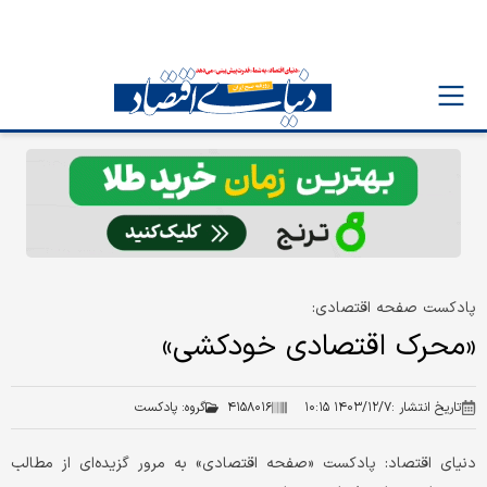
پادکست صفحه اقتصادی:
«محرک اقتصادی خودکشی»
تاریخ انتشار :
۱۴۰۳/۱۲/۷ ۱۰:۱۵
۴۱۵۸۰۱۶
گروه:
پادکست
دنیای اقتصاد: پادکست «صفحه اقتصادی» به مرور گزیده‌ای از مطالب