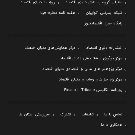
معرفی گروه رسانه‌ای دنیای اقتصاد
روزنامه دنیای اقتصاد
شبکه اینترنتی اکوایران
هفته نامه تجارت فردا
پایگاه خبری اقتصادنیوز
انتشارات دنیای اقتصاد
مرکز همایش‌های دنیای اقتصاد
مرکز نوآوری و شتابدهی دنیای اقتصاد
مرکز پژوهش‌های مالی و اقتصادی دنیای اقتصاد
مرکز راه حل‌های رسانه‌ای دنیای اقتصاد
روزنامه انگلیسی Financial Tribune
تماس با ما
تبلیغات
اشتراک
سرپرستی استان ها
همکاری با ما