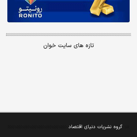
تازه های سایت خوان
گروه نشریات دنیای اقتصاد