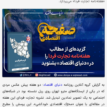
«هفته‌نامه تجارت فردا» می‌پردازد.
به گزارش‌ گروه آنلاین روزنامه
دنیای
اقتصاد
؛ دو هفته پیش عکس مردی
که در یکی از ایستگاه‌های مترو تهران روی ریل نشسته بود در شبکه‌های
اجتماعی به یک تصویر نمادین تبدیل شد. نشریه تجارت فردای این هفته
در مقاله‌ای با عنوان «محرّک اقتصادی خودکشی»، این پرسش را مطرح