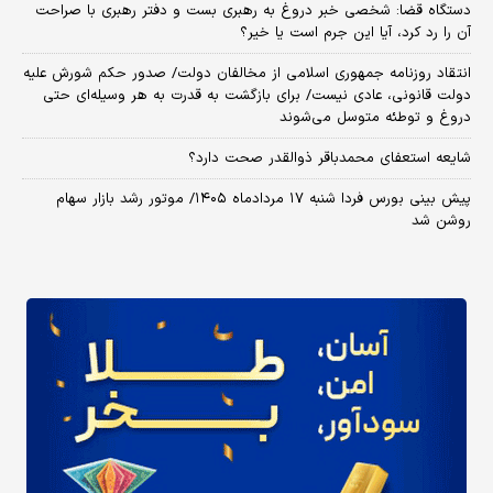
دستگاه قضا: شخصی خبر دروغ به رهبری بست و دفتر رهبری با صراحت
آن را رد کرد، آیا این جرم است یا خیر؟
انتقاد روزنامه جمهوری اسلامی از مخالفان دولت/ صدور حکم شورش علیه
دولت قانونی، عادی نیست/ برای بازگشت به قدرت به هر وسیله‌ای حتی
دروغ و توطئه متوسل می‌شوند
شایعه استعفای محمدباقر ذوالقدر صحت دارد؟
پیش بینی بورس فردا شنبه ۱۷ مردادماه ۱۴۰۵/ موتور رشد بازار سهام
روشن شد