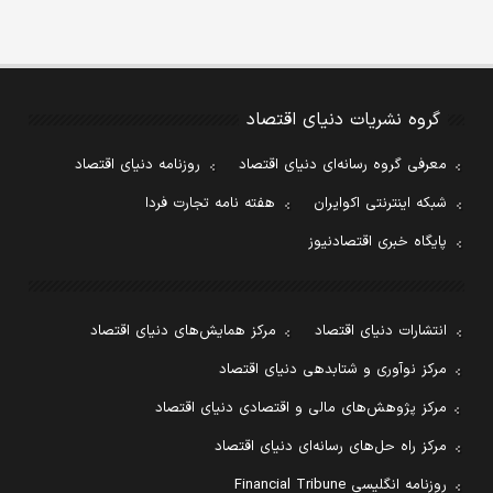
گروه نشریات دنیای اقتصاد
معرفی گروه رسانه‌ای دنیای اقتصاد
روزنامه دنیای اقتصاد
شبکه اینترنتی اکوایران
هفته نامه تجارت فردا
پایگاه خبری اقتصادنیوز
انتشارات دنیای اقتصاد
مرکز همایش‌های دنیای اقتصاد
مرکز نوآوری و شتابدهی دنیای اقتصاد
مرکز پژوهش‌های مالی و اقتصادی دنیای اقتصاد
مرکز راه حل‌های رسانه‌ای دنیای اقتصاد
روزنامه انگلیسی Financial Tribune