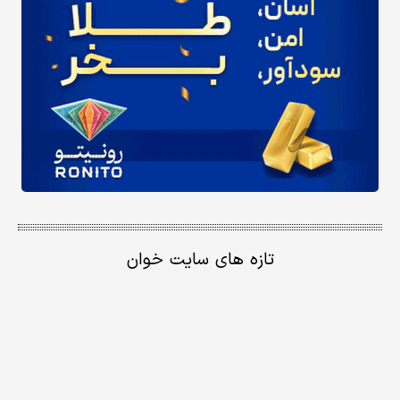
تازه های سایت خوان