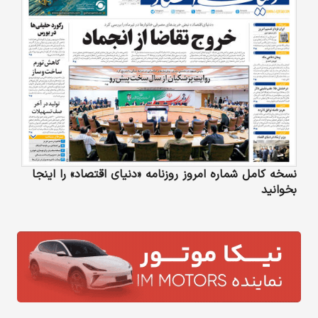
نسخه کامل شماره امروز روزنامه «دنیای‌ اقتصاد» را اینجا
بخوانید