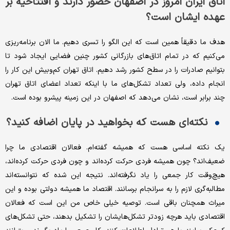
اتاق ایران امروز در اصفهان حضور دارند و افتتاحیه بر
عهده ایشان است؟
هدف ما دقیقاً همین است که این الگو را تسری دهیم. ما الان برنامه‌ریزی
می‌کنیم که در تمام اتاق‌های بازرگانی کشور چنین فضایی ایجاد شود تا
بتوانیم صادرات را در سطح کشور رشد دهیم. اتاق تهران کم‌وبیش این کار را
انجام داده، ولی تعداد تشکل‌های ما با اینکه تعداد اعضای اتاق تهران
چند برابر است، نشان می‌دهد که اصفهان در این زمینه پیشرو بوده است.
نکته‌ای هست که بخواهید در پایان اضافه کنید؟
یک نکته اساسی هست که همیشه گفته‌ام. فعالان اقتصادی ما چرا
ضعیف‌اند؟ چون همیشه فردی حرکت کرده‌اند و چون فردی حرکت کرده‌اند،
هیچ‌وقت کار جمعی را یاد نگرفته‌اند. نتیجه این شده که نتوانسته‌اند
مطالبه‌گری لازم را به سرانجام برسانند. اقتصاد ما همیشه دولتی بوده و این
میراث همچنان باقی است. توصیه خیلی خاص من این است که فعالان
اقتصادی باید هرچه زودتر تشکل‌هایشان را تشکیل بدهند، حتی تشکل‌های