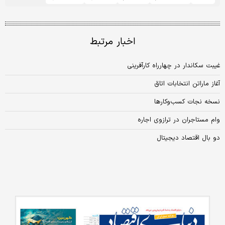
اخبار مرتبط
غیبت سکاندار در چهارراه کارآفرینی
آغاز ماراتن انتخابات اتاق
نسخه نجات کسب‌وکارها
وام مستاجران در ترازوی اجاره
دو بال اقتصاد دیجیتال