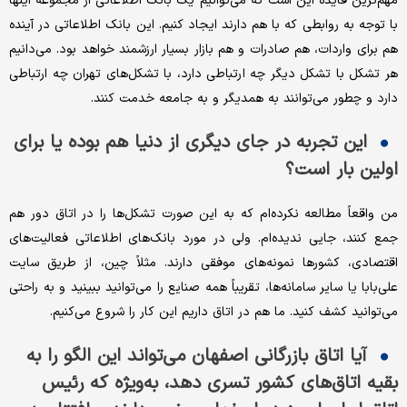
مهم‌ترین فایده این است که می‌توانیم یک بانک اطلاعاتی از مجموعه اینها
با توجه به روابطی که با هم دارند ایجاد کنیم. این بانک اطلاعاتی در آینده
هم برای واردات، هم صادرات و هم بازار بسیار ارزشمند خواهد بود. می‌دانیم
هر تشکل با تشکل دیگر چه ارتباطی دارد، با تشکل‌های تهران چه ارتباطی
دارد و چطور می‌توانند به همدیگر و به جامعه خدمت کنند.
این تجربه در جای دیگری از دنیا هم بوده یا برای
اولین بار است؟
من واقعاً مطالعه نکرده‌ام که به این صورت تشکل‌ها را در اتاق دور هم
جمع کنند، جایی ندیده‌ام. ولی در مورد بانک‌های اطلاعاتی فعالیت‌های
اقتصادی، کشورها نمونه‌های موفقی دارند. مثلاً چین، از طریق سایت
علی‌بابا یا سایر سامانه‌ها، تقریباً همه صنایع را می‌توانید ببینید و به راحتی
می‌توانید کشف کنید. ما هم در اتاق داریم این کار را شروع می‌کنیم.
آیا اتاق بازرگانی اصفهان می‌تواند این الگو را به
بقیه اتاق‌های کشور تسری دهد، به‌ویژه که رئیس