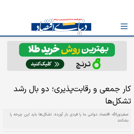
کار جمعی و رقابت‌پذیری؛ دو بال رشد
تشکل‌ها
صفرنورالله: اقتصاد دولتی ما را فردی بار آورده، تشکل‌ها باید این چرخه را
بشکنند