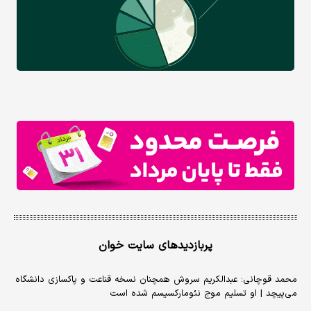
پربازدیدهای سایت خوان
محمد قوچانی: عبدالکریم سروش همچنان نسخه قناعت و پاکسازی دانشگاه
می‌پیچد | او تسلیم موج نئومارکسیسم شده است