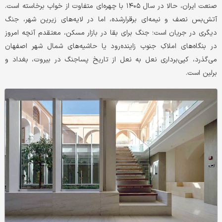
صنعت ایران، حالا در سال ۱۴۰۵ با چهره‌ای متفاوت از خواب برخاسته است.
آتش‌بس نصف و نیمه‌ای برقرارشده، اما در لایه‌های زیرین شهر، جنگ
دیگری در جریان است؛ جنگ برای بقا در بازار مسکن، معتقدم آنچه امروز
در بنگاه‌های املاکِ جنوب زاینده‌رود یا حاشیه‌های شمال شهر اصفهان
می‌گذرد، کپی‌برداری نعل به نعل از تاریخ پساجنگ در بیروت، بغداد و
برلین است.