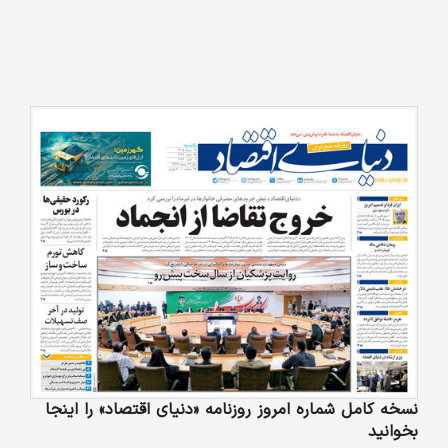
نسخه کامل شماره امروز روزنامه «دنیای‌ اقتصاد» را اینجا
بخوانید