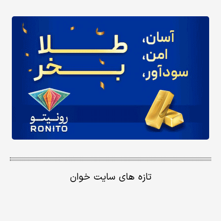
تازه های سایت خوان