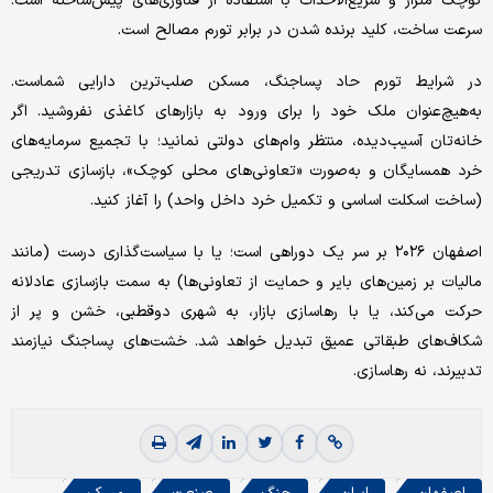
کوچک متراژ و سریع‌الاحداث با استفاده از فناوری‌های پیش‌ساخته است.
سرعت ساخت، کلید برنده شدن در برابر تورم مصالح است.
در شرایط تورم حاد پساجنگ، مسکن صلب‌ترین دارایی شماست.
به‌هیچ‌عنوان ملک خود را برای ورود به بازارهای کاغذی نفروشید. اگر
خانه‌تان آسیب‌دیده، منتظر وام‌های دولتی نمانید؛ با تجمیع سرمایه‌های
خرد همسایگان و به‌صورت «تعاونی‌های محلی کوچک»، بازسازی تدریجی
(ساخت اسکلت اساسی و تکمیل خرد داخل واحد) را آغاز کنید.
اصفهان ۲۰۲۶ بر سر یک دوراهی است؛ یا با سیاست‌گذاری درست (مانند
مالیات بر زمین‌های بایر و حمایت از تعاونی‌ها) به سمت بازسازی عادلانه
حرکت می‌کند، یا با رهاسازی بازار، به شهری دوقطبی، خشن و پر از
شکاف‌های طبقاتی عمیق تبدیل خواهد شد. خشت‌های پساجنگ نیازمند
تدبیرند، نه رهاسازی.