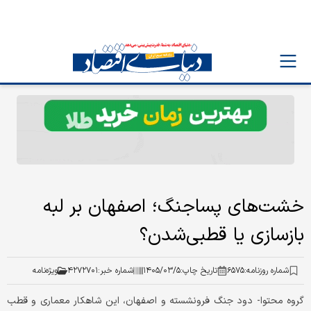
خشت‌های پساجنگ؛ اصفهان بر لبه
بازسازی یا قطبی‌شدن؟
شماره روزنامه:
۶۵۷۵
تاریخ چاپ:
۱۴۰۵/۰۳/۵
شماره خبر:
۴۲۷۲۷۰۱
ویژه‌نامه
گروه محتوا- دود جنگ فرونشسته و اصفهان، این شاهکار معماری و قطب