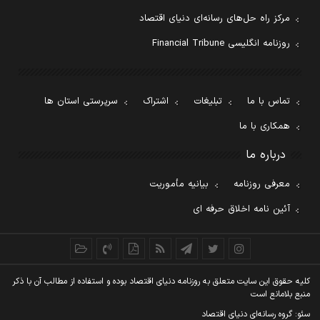
مرکز راه حل‌های رسانه‌ای دنیای اقتصاد
روزنامه انگلیسی Financial Tribune
تماس با ما
تبلیغات
اشتراک
سرپرستی استان ها
همکاری با ما
درباره ما
معرفی روزنامه
بیانیه مأموریت
آئین نامه اخلاق حرفه ای
کليه حقوق اين سايت متعلق به روزنامه دنيای اقتصاد بوده و استفاده از مطالب آن با ذکر
منبع بلامانع است
سئو: گروه رسانه‌ای دنیای اقتصاد