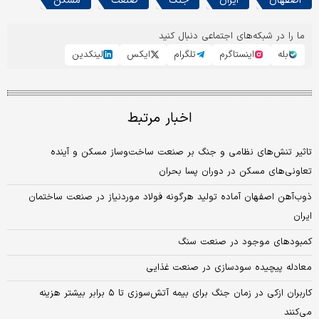
اصفهان
ایران
جنگ
صنعت
مسکن
ما را در شبکه‌های اجتماعی دنبال کنید
بله
اینستاگرم
تلگرام
ایکس
لینکدین
اخبار مرتبط
تاثیر تنش‌های نظامی و جنگ بر صنعت ساخت‌وساز مسکن و آینده
تعاونی‌های مسکن در دوران پسا بحران
ذوب‌آهن اصفهان آماده تولید هرگونه فولاد موردنیاز در صنعت ساختمان
ایران
کمبودهای موجود در صنعت سنگ
معادله پیچیده سودسازی در صنعت غذایی
کاربران ازکی در زمان جنگ برای بیمه آتش‌سوزی تا ۵ برابر بیشتر هزینه
می‌کنند