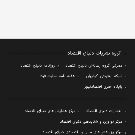
گروه نشریات دنیای اقتصاد
معرفی گروه رسانه‌ای دنیای اقتصاد
روزنامه دنیای اقتصاد
شبکه اینترنتی اکوایران
هفته نامه تجارت فردا
پایگاه خبری اقتصادنیوز
انتشارات دنیای اقتصاد
مرکز همایش‌های دنیای اقتصاد
مرکز نوآوری و شتابدهی دنیای اقتصاد
مرکز پژوهش‌های مالی و اقتصادی دنیای اقتصاد