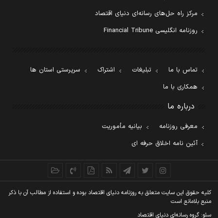
مرکز راه حل‌های رسانه‌ای دنیای اقتصاد
روزنامه انگلیسی Financial Tribune
تماس با ما
تبلیغات
اشتراک
سرپرستی استان ها
همکاری با ما
درباره ما
معرفی روزنامه
بیانیه مأموریت
آئین نامه اخلاق حرفه ای
کليه حقوق اين سايت متعلق به روزنامه دنيای اقتصاد بوده و استفاده از مطالب آن با ذکر
منبع بلامانع است
سئو: گروه رسانه‌ای دنیای اقتصاد