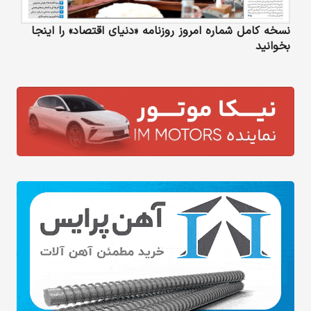
نسخه کامل شماره امروز روزنامه «دنیای‌ اقتصاد» را اینجا
بخوانید