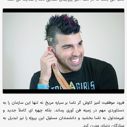
فرود موفقیت آمیز کاوش گر ناسا بر سیاره مریخ نه تنها این سازمان را به
دستاوردی مهم در زمینه فن آوری رساند، بلکه چهره ای کاملاً جدید و
غیرمتداول به ناسا بخشید و دانشمندان مسئول این پروژه را نیز تبدیل به
ستارگان دنیای مدرن کرد.