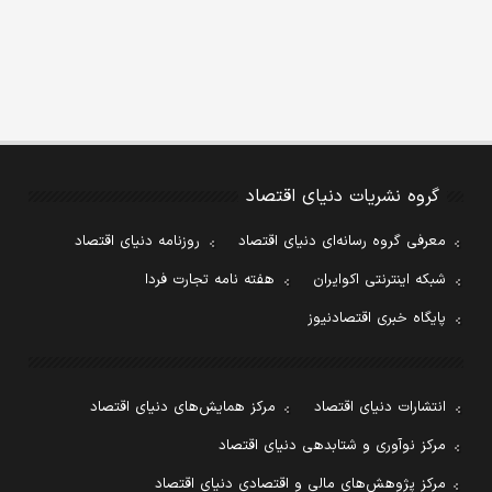
گروه نشریات دنیای اقتصاد
معرفی گروه رسانه‌ای دنیای اقتصاد
روزنامه دنیای اقتصاد
شبکه اینترنتی اکوایران
هفته نامه تجارت فردا
پایگاه خبری اقتصادنیوز
انتشارات دنیای اقتصاد
مرکز همایش‌های دنیای اقتصاد
مرکز نوآوری و شتابدهی دنیای اقتصاد
مرکز پژوهش‌های مالی و اقتصادی دنیای اقتصاد