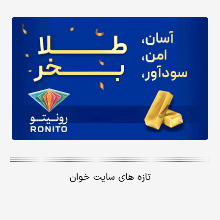
تازه های سایت خوان