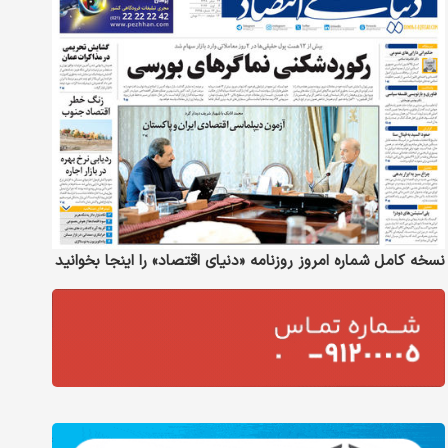
نسخه کامل شماره امروز روزنامه «دنیای‌ اقتصاد» را اینجا بخوانید