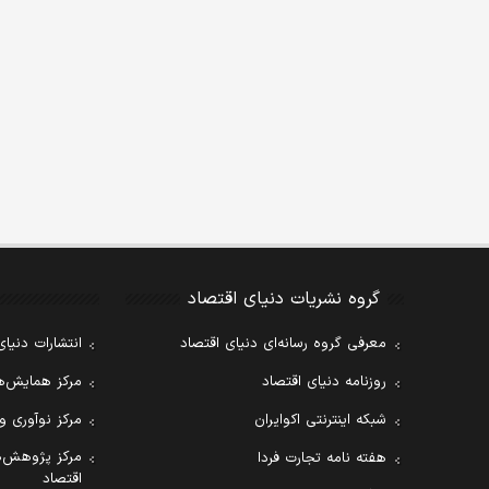
گروه نشریات دنیای اقتصاد
معرفی گروه رسانه‌ای دنیای اقتصاد
انتشارات دنیای
روزنامه دنیای اقتصاد
مرکز همایش‌ها
شبکه اینترنتی اکوایران
مرکز نوآوری و
مرکز پژوهش‌ه
هفته نامه تجارت فردا
اقتصاد