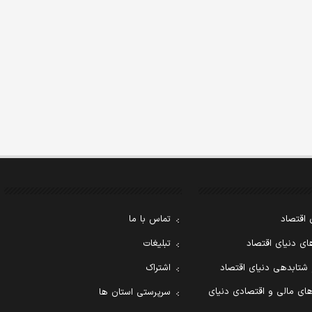
 اقتصاد
تماس با ما
ی دنیای اقتصاد
تبلیغات
 شتابدهی دنیای اقتصاد
اشتراک
ای مالی و اقتصادی دنیای
سرپرستی استان ها