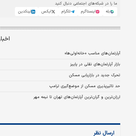
ما را در شبکه‌های اجتماعی دنبال کنید
بله
اینستاگرم
تلگرام
ایکس
لینکدین
اخبا
آپارتمان‌های مناسب «خانه‌اولی‌ها»
بازار آپارتمان‌های نقلی در پاییز
تحرک جدید در بازاریابی مسکن
حد تاثیرپذیری مسکن از موضع‌گیری ترامپ
ارزان‌ترین و گران‌ترین آپارتمان‌های تهران تا نیمه مهر
ارسال نظر