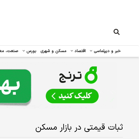
خبر و دیپلماسی
اقتصاد
مسکن و شهری
بورس
صنعت، مع
ثبات قیمتی در بازار مسکن