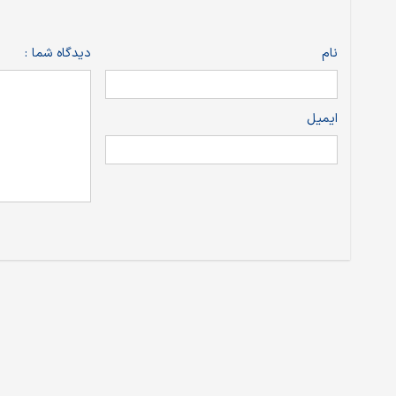
نام
دیدگاه شما :
ایمیل