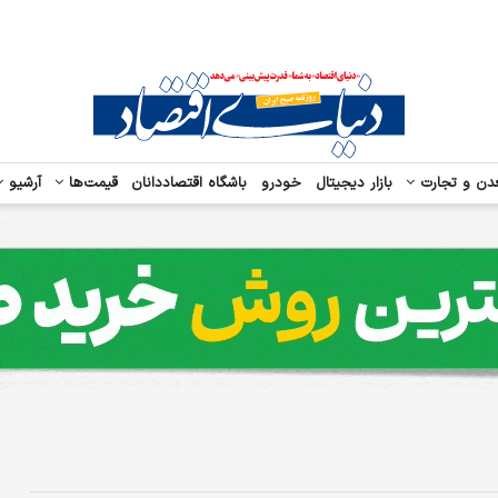
دن و تجارت
بازار دیجیتال
خودرو
باشگاه اقتصاددانان
قیمت‌ها
آرشیو