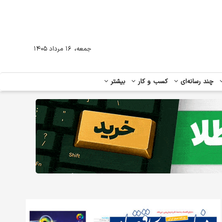
،
جمعه
۱۶ مرداد ۱۴۰۵
چند رسانه‌ای
کسب و کار
بیشتر