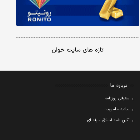
تازه های سایت خوان
درباره ما
معرفی روزنامه
بیانیه مأموریت
آئین نامه اخلاق حرفه ای