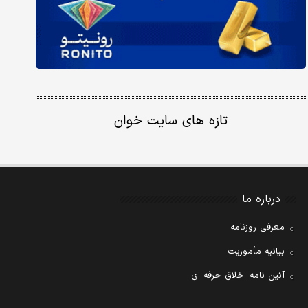
تازه های سایت خوان
درباره ما
معرفی روزنامه
بیانیه مأموریت
آئین نامه اخلاق حرفه ای