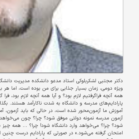
دکتر مجتبی لشکربلوکی استاد مدعو دانشکده مدیریت دانشگا
ویژه دومی، زمان بسیار جذابی برای من بوده است، اما هر بار 
همه آنچه فراگرفتیم لازم بود؟ و آیا همه آنچه لازم بود، فر
پارادایم‌های مدرسه و دانشگاه به شدت ناکارآمد هستند. بگذا
آموزش ما آزمون‌محور شده است، در حالی که باید آزمون، آم
آزمون مدرسه نمونه دولتی موفق شود؟ چرا؟ چون می‌خواهد 
شود؟ چرا؟ می‌خواهد وارد دانشگاه شود! چرا؟ ... همه چیز ب
امتحان گرفته می‌شود.» در صورتی که پارادایم درست چنین ا