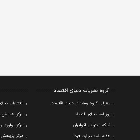
گروه نشریات دنیای اقتصاد
معرفی گروه رسانه‌ای دنیای اقتصاد
انتشارات دنیای
روزنامه دنیای اقتصاد
مرکز همایش‌ها
شبکه اینترنتی اکوایران
مرکز نوآوری و
مرکز پژوهش‌ه
هفته نامه تجارت فردا