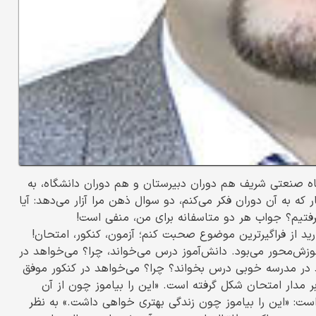
ه صنعتی شریف هم دوران دبیرستان و هم دوران دانشگاه، به
که به آن دوران فکر می‌کنم، دو سوال ذهن مرا آزار می‌دهد: آیا
ا گرفتیم؟ جواب هر دو متاسفانه برای من، منفی است!
رید از فراگیرترین موضوع صحبت کنم؛ آزمون، کنکور، امتحان!
وزش‌محور می‌بود. دانش‌آموز درس می‌خواند، چرا؟ می‌خواهد در
در مدرسه خوبی درس بخواند؟ چرا؟ می‌خواهد در کنکور موفق
ر مدار امتحان شکل گرفته است. «این را بیاموز چون از آن
ست: «این را بیاموز چون زندگی بهتری خواهی داشت.» به نظر