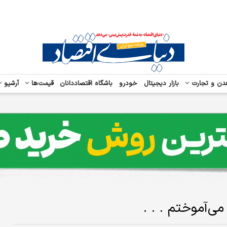
دن و تجارت
بازار دیجیتال
خودرو
باشگاه اقتصاددانان
قیمت‌ها
آرشیو
ی‌آموختم . . .