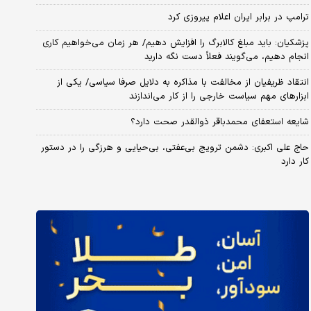
ترامپ در برابر ایران اعلام پیروزی کرد
پزشکیان: باید مبلغ کالابرگ را افزایش دهیم/ هر زمان می‌خواهیم کاری
انجام دهیم، می‌گویند فعلاً دست نگه دارید
انتقاد ظریفیان از مخالفت با مذاکره به دلایل صرفا سیاسی/ یکی از
ابزارهای مهم سیاست خارجی را از کار می‌اندازند
شایعه استعفای محمدباقر ذوالقدر صحت دارد؟
حاج علی اکبری: دشمن ترویج بی‌عفتی، بی‌حیایی و هرزگی را در دستور
کار دارد