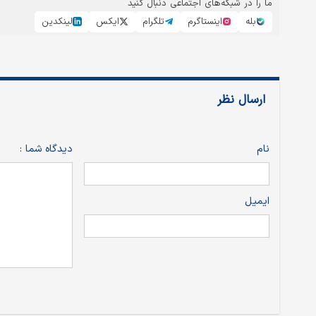
ما را در شبکه‌های اجتماعی دنبال کنید
بله
اینستاگرم
تلگرام
ایکس
لینکدین
ارسال نظر
نام
دیدگاه شما :
ایمیل