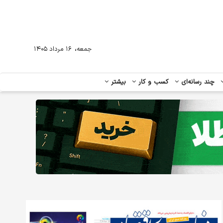
،
جمعه
۱۶ مرداد ۱۴۰۵
چند رسانه‌ای
کسب و کار
بیشتر