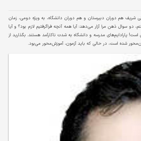
 شریف هم دوران دبیرستان و هم دوران دانشگاه، به ویژه دومی، زمان
، دو سوال ذهن مرا آزار می‌دهد: آیا همه آنچه فراگرفتیم لازم بود؟ و آیا
 است! پارادایم‌های مدرسه و دانشگاه به شدت ناکارآمد هستند. بگذارید از
‌محور شده است، در حالی که باید آزمون، آموزش‌محور می‌بود.