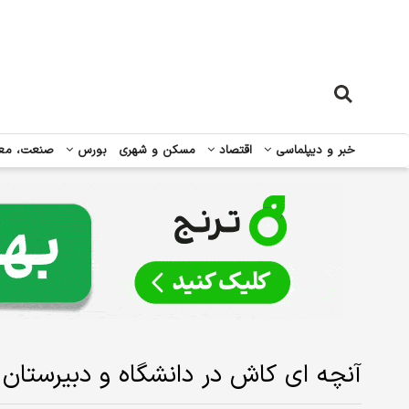
خبر و دیپلماسی
اقتصاد
مسکن و شهری
بورس
صنعت، مع
آنچه ای کاش در دانشگاه و دبیرستان م