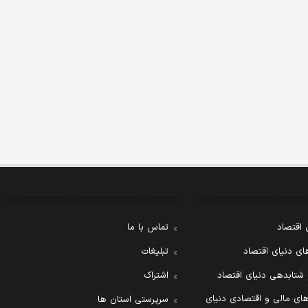
 اقتصاد
تماس با ما
ی دنیای اقتصاد
تبلیغات
 شتابدهی دنیای اقتصاد
اشتراک
ای مالی و اقتصادی دنیای
سرپرستی استان ها