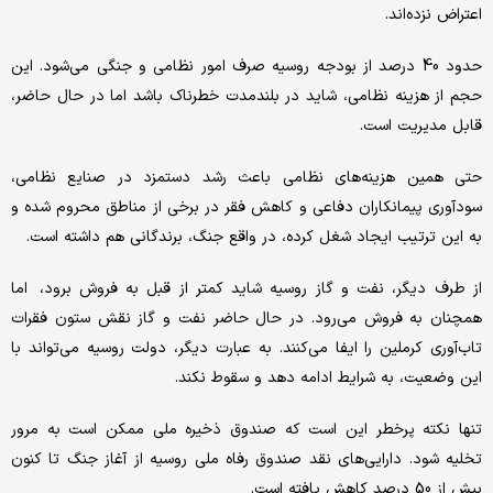
اعتراض نزده‌اند.
حدود 40 درصد از بودجه روسیه صرف امور نظامی و جنگی می‌شود. این
حجم از هزینه نظامی، شاید در بلندمدت خطرناک باشد اما در حال حاضر،
قابل مدیریت است.
حتی همین هزینه‌های نظامی باعث رشد دستمزد در صنایع نظامی،
سودآوری پیمانکاران دفاعی و کاهش فقر در برخی از مناطق محروم شده و
به این ترتیب ایجاد شغل کرده، در واقع جنگ، برندگانی هم داشته است.
از طرف دیگر، نفت و گاز روسیه شاید کمتر از قبل به فروش برود، اما
همچنان به فروش می‌رود. در حال حاضر نفت و گاز نقش ستون فقرات
تاب‌آوری کرملین را ایفا می‌کنند. به عبارت دیگر، دولت روسیه می‌تواند با
این وضعیت، به شرایط ادامه دهد و سقوط نکند.
تنها نکته پرخطر این است که صندوق ذخیره ملی ممکن است به مرور
تخلیه شود. دارایی‌های نقد صندوق رفاه ملی روسیه از آغاز جنگ تا کنون
بیش از 50 درصد کاهش یافته است.