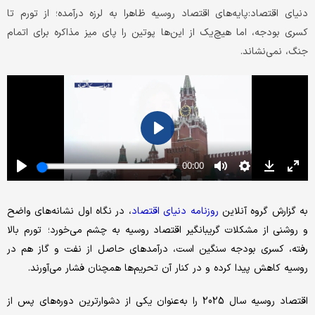
دنیای اقتصاد:پایه‌های اقتصاد روسیه ظاهرا به لرزه درآمده؛ از تورم تا
کسری بودجه، اما هیچ‌یک از این‌ها پوتین را پای میز مذاکره برای اتمام
جنگ، نمی‌نشاند.
به گزارش گروه آنلاین
روزنامه دنیای اقتصاد
، در نگاه اول نشانه‌های واضح
و روشنی از مشکلات گریبانگیر اقتصاد روسیه به چشم می‌خورد؛ تورم بالا
رفته، کسری بودجه سنگین است، درآمدهای حاصل از نفت و گاز هم در
روسیه کاهش پیدا کرده و در کنار آن تحریم‌ها همچنان فشار می‌آورند.
اقتصاد روسیه سال 2025 را به‌عنوان یکی از دشوارترین دوره‌های پس از