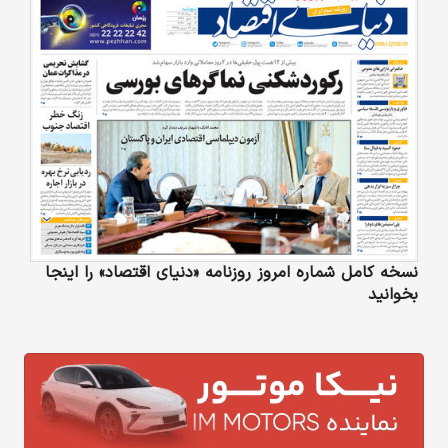
نسخه کامل شماره امروز روزنامه «دنیای‌ اقتصاد» را اینجا
بخوانید