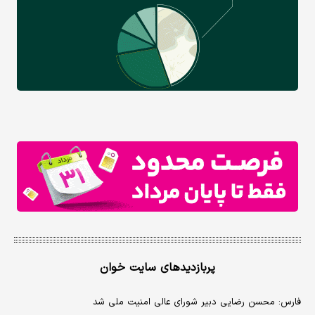
پربازدیدهای سایت خوان
فارس: محسن رضایی دبیر شورای عالی امنیت ملی شد