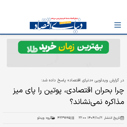
در گزارش ویدئویی «دنیای اقتصاد» پاسخ داده شد؛
چرا بحران اقتصادی، پوتین را پای میز
مذاکره نمی‌نشاند؟
تاریخ انتشار :
۱۴۰۴/۱۰/۲ ۲۲:۰۰
۴۲۳۹۶۶۵
گروه:
ویدئو