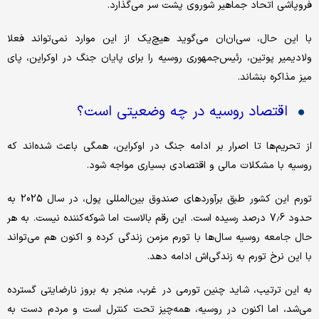
فروپاشی اتحاد جماهیر شوروی پشت سر می‌گذارد.
با این حال، سی‌ان‌ان می‌گوید هیچ‌یک از این موارد نمی‌تواند فعلا
ولادیمیر پوتین، رئیس‌جمهوری روسیه را برای پایان جنگ در اوکراین، پای
میز مذاکره بنشاند.
اقتصاد روسیه در چه وضعیتی است؟
از تحریم‌ها تا اصرار بر ادامه جنگ در اوکراین، همگی باعث شده‌اند که
روسیه با مشکلات مالی و اقتصادی بسیاری مواجه شود.
تورم این کشور طبق برآوردهای صندوق بین‌المللی پول، در سال 2025 به
حدود 7.6 درصد رسیده است. این رقم بالاست اما شوکه‌‌کننده نیست. به هر
حال جامعه روسیه سال‌ها با تورم مزمن زندگی کرده و اکنون هم می‌تواند
با این نرخ تورم به زندگی‌اش ادامه دهد.
به این ترتیب، شاید چنین تورمی در غرب، منجر به بروز نارضایتی گسترده
می‌شد، اما اکنون در روسیه، همه‌چیز تحت کنترل است و مردم دست به