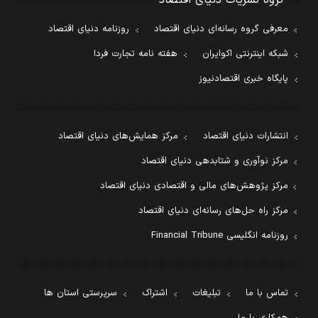
گروه نشریات دنیای اقتصاد
معرفی گروه رسانه‌ای دنیای اقتصاد
روزنامه دنیای اقتصاد
شبکه اینترنتی اکوایران
هفته نامه تجارت فردا
پایگاه خبری اقتصادنیوز
انتشارات دنیای اقتصاد
مرکز همایش‌های دنیای اقتصاد
مرکز نوآوری و شتابدهی دنیای اقتصاد
مرکز پژوهش‌های مالی و اقتصادی دنیای اقتصاد
مرکز راه حل‌های رسانه‌ای دنیای اقتصاد
روزنامه انگلیسی Financial Tribune
تماس با ما
تبلیغات
اشتراک
سرپرستی استان ها