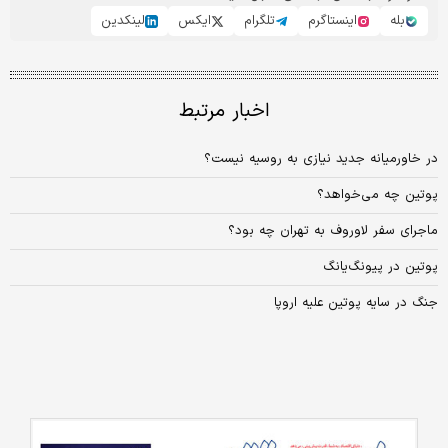
بله
اینستاگرم
تلگرام
ایکس
لینکدین
اخبار مرتبط
در خاورمیانه جدید نیازی به روسیه نیست؟
پوتین چه می‌خواهد؟
ماجرای سفر لاوروف به تهران چه بود؟
پوتین در پیونگ‌یانگ
جنگ در سایه پوتین علیه اروپا