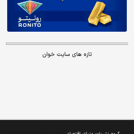
تازه های سایت خوان