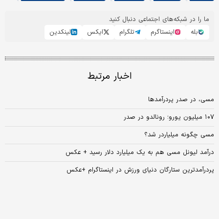
ما را در شبکه‌های اجتماعی دنبال کنید
بله
اینستاگرم
تلگرام
ایکس
لینکدین
اخبار مرتبط
مسی، در صدر پردرآمدها
۱۰۷ میلیون یورو؛ رونالدو در صدر
مسی چگونه میلیاردر شد؟
درآمد لیونل مسی هم به یک میلیارد دلار رسید + عکس
پردرآمدترین ستارگان دنیای ورزش در اینستاگرام +عکس