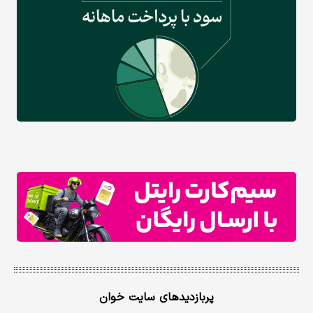
پربازدیدهای سایت خوان