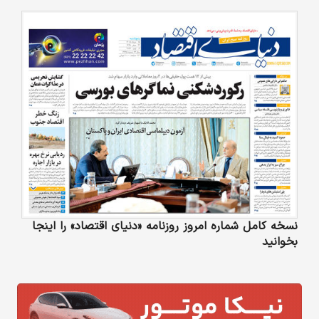
نسخه کامل شماره امروز روزنامه «دنیای‌ اقتصاد» را اینجا
بخوانید