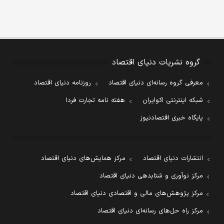
گروه نشریات دنیای اقتصاد
معرفی گروه رسانه‌ای دنیای اقتصاد
روزنامه دنیای اقتصاد
شبکه اینترنتی اکوایران
هفته نامه تجارت فردا
پایگاه خبری اقتصادنیوز
انتشارات دنیای اقتصاد
مرکز همایش‌های دنیای اقتصاد
مرکز نوآوری و شتابدهی دنیای اقتصاد
مرکز پژوهش‌های مالی و اقتصادی دنیای اقتصاد
مرکز راه حل‌های رسانه‌ای دنیای اقتصاد