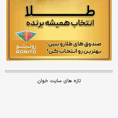
تازه های سایت خوان