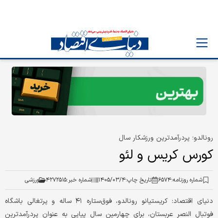
رونالدو؛ پردرآمدترین ورزشکار سال
کورس کریس و لئو
شماره روزنامه:
۶۵۷۴
تاریخ چاپ:
۱۴۰۵/۰۳/۴
شماره خبر:
۴۲۷۲۵۱۵
ورزشی
دنیای اقتصاد: کریستیانو رونالدو، فوق‌ستاره ۴۱ ساله و پرتغالی باشگاه
فوتبال النصر عربستان، برای چهارمین سال پیاپی به عنوان پردرآمدترین