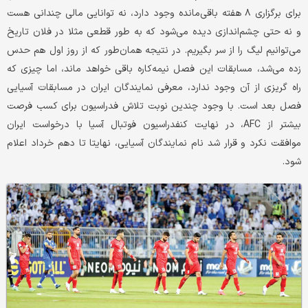
برای برگزاری ۸ هفته باقی‌مانده وجود دارد، نه توانایی مالی چندانی هست
و نه حتی چشم‌اندازی دیده می‌شود که به طور قطعی مثلا در فلان تاریخ
می‌توانیم لیگ را از سر بگیریم. در نتیجه همان‌طور که از روز اول هم حدس
زده می‌شد، مسابقات این فصل نیمه‌کاره باقی خواهد ماند، اما چیزی که
راه گریزی از آن وجود ندارد، معرفی نمایندگان ایران در مسابقات آسیایی
فصل بعد است. با وجود چندین نوبت تلاش فدراسیون برای کسب فرصت
بیشتر از AFC، در نهایت کنفدراسیون فوتبال آسیا با درخواست ایران
موافقت نکرد و قرار شد نام نمایندگان آسیایی، نهایتا تا دهم خرداد اعلام
شود.