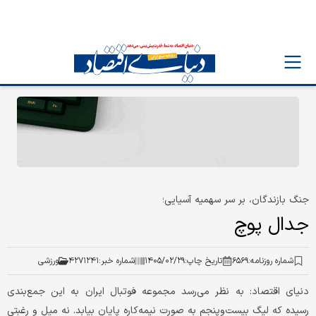
جنگ بازندگان، بر سر سهمیه آسیایی؛
جدال پوچ
شماره روزنامه:
۶۵۶۹
تاریخ چاپ:
۱۴۰۵/۰۲/۲۹
شماره خبر:
۴۲۷۱۲۴۱
ورزشی
دنیای اقتصاد: به نظر می‌رسد مجموعه فوتبال ایران به این جمع‌بندی
رسیده که لیگ بیست‌وپنجم به صورت نیمه‌کاره پایان بیابد. نه میل و رغبتی