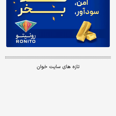
تازه های سایت خوان