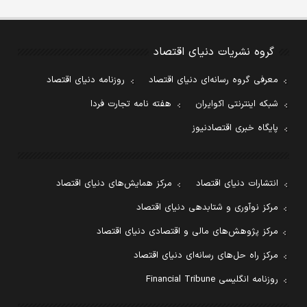
گروه نشریات دنیای اقتصاد
معرفی گروه رسانه‌ای دنیای اقتصاد
روزنامه دنیای اقتصاد
شبکه اینترنتی اکوایران
هفته نامه تجارت فردا
پایگاه خبری اقتصادنیوز
انتشارات دنیای اقتصاد
مرکز همایش‌های دنیای اقتصاد
مرکز نوآوری و شتابدهی دنیای اقتصاد
مرکز پژوهش‌های مالی و اقتصادی دنیای اقتصاد
مرکز راه حل‌های رسانه‌ای دنیای اقتصاد
روزنامه انگلیسی Financial Tribune