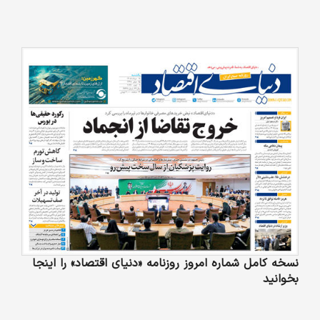
نسخه کامل شماره امروز روزنامه «دنیای‌ اقتصاد» را اینجا
بخوانید